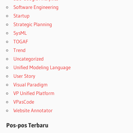
Software Engineering
Startup
Strategic Planning
SysML
TOGAF
Trend
Uncategorized
Unified Modeling Language
User Story
Visual Paradigm
VP Unified Platform
VPasCode
Website Annotator
Pos-pos Terbaru