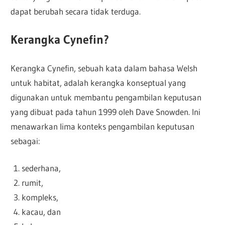
dapat berubah secara tidak terduga.
Kerangka Cynefin?
Kerangka Cynefin, sebuah kata dalam bahasa Welsh
untuk habitat, adalah kerangka konseptual yang
digunakan untuk membantu pengambilan keputusan
yang dibuat pada tahun 1999 oleh Dave Snowden. Ini
menawarkan lima konteks pengambilan keputusan
sebagai:
sederhana,
rumit,
kompleks,
kacau, dan