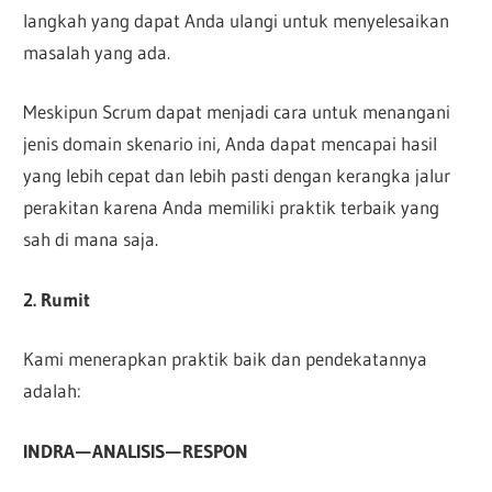
langkah yang dapat Anda ulangi untuk menyelesaikan
masalah yang ada.
Meskipun Scrum dapat menjadi cara untuk menangani
jenis domain skenario ini, Anda dapat mencapai hasil
yang lebih cepat dan lebih pasti dengan kerangka jalur
perakitan karena Anda memiliki praktik terbaik yang
sah di mana saja.
2. Rumit
Kami menerapkan praktik baik dan pendekatannya
adalah:
INDRA — ANALISIS — RESPON