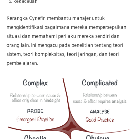
kekacauan
Kerangka Cynefin membantu manajer untuk
mengidentifikasi bagaimana mereka mempersepsikan
situasi dan memahami perilaku mereka sendiri dan
orang lain. Ini mengacu pada penelitian tentang teori
sistem, teori kompleksitas, teori jaringan, dan teori
pembelajaran.