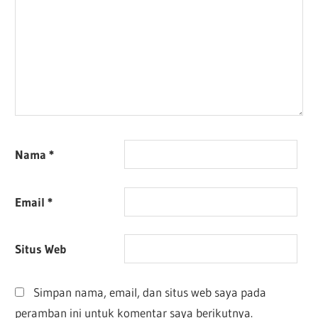
Nama
*
Email
*
Situs Web
Simpan nama, email, dan situs web saya pada
peramban ini untuk komentar saya berikutnya.