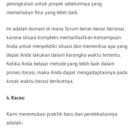
peningkatan untuk proyek sebelumnya yang
memerlukan fitur yang lebih baik.
Ini adalah domain di mana Scrum benar-benar bersinar,
karena situasi kompleks memanfaatkan kemampuan
Anda untuk menyelidiki situasi dan memeriksa apa yang
dapat Anda lakukan dalam kerangka waktu tertentu.
Ketika Anda belajar metode yang lebih baik dalam
proses iterasi, maka Anda dapat mengadaptasinya pada
kotak waktu iterasi berikutnya.
4. Kacau
Kami menemukan praktik baru dan pendekatannya
adalah:-