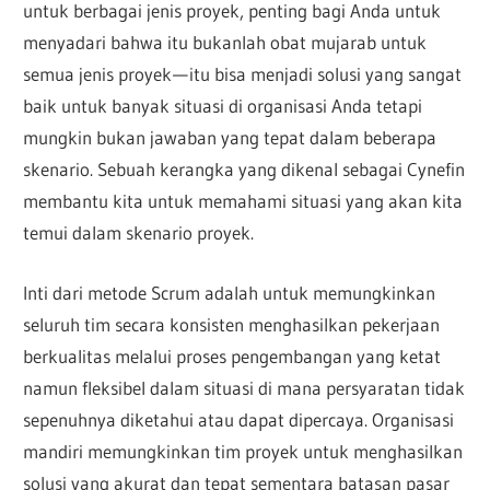
untuk berbagai jenis proyek, penting bagi Anda untuk
menyadari bahwa itu bukanlah obat mujarab untuk
semua jenis proyek — itu bisa menjadi solusi yang sangat
baik untuk banyak situasi di organisasi Anda tetapi
mungkin bukan jawaban yang tepat dalam beberapa
skenario. Sebuah kerangka yang dikenal sebagai Cynefin
membantu kita untuk memahami situasi yang akan kita
temui dalam skenario proyek.
Inti dari metode Scrum adalah untuk memungkinkan
seluruh tim secara konsisten menghasilkan pekerjaan
berkualitas melalui proses pengembangan yang ketat
namun fleksibel dalam situasi di mana persyaratan tidak
sepenuhnya diketahui atau dapat dipercaya. Organisasi
mandiri memungkinkan tim proyek untuk menghasilkan
solusi yang akurat dan tepat sementara batasan pasar