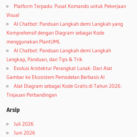
Platform Terpadu: Pusat Komando untuk Pekerjaan
Visual
AI Chatbot: Panduan Langkah demi Langkah yang
Komprehensif dengan Diagram sebagai Kode
menggunakan PlantUML
AI Chatbot: Panduan Langkah demi Langkah
Lengkap, Panduan, dan Tips & Trik
Evolusi Arsitektur Perangkat Lunak: Dari Alat
Gambar ke Ekosistem Pemodelan Berbasis AI
Alat Diagram sebagai Kode Gratis di Tahun 2026:
Tinjauan Perbandingan
Arsip
Juli 2026
Juni 2026