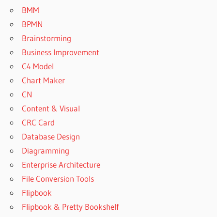
BMM
BPMN
Brainstorming
Business Improvement
C4 Model
Chart Maker
CN
Content & Visual
CRC Card
Database Design
Diagramming
Enterprise Architecture
File Conversion Tools
Flipbook
Flipbook & Pretty Bookshelf