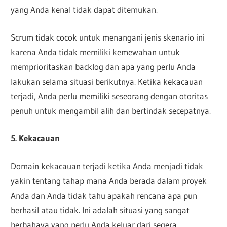
yang Anda kenal tidak dapat ditemukan.
Scrum tidak cocok untuk menangani jenis skenario ini
karena Anda tidak memiliki kemewahan untuk
memprioritaskan backlog dan apa yang perlu Anda
lakukan selama situasi berikutnya. Ketika kekacauan
terjadi, Anda perlu memiliki seseorang dengan otoritas
penuh untuk mengambil alih dan bertindak secepatnya.
5. Kekacauan
Domain kekacauan terjadi ketika Anda menjadi tidak
yakin tentang tahap mana Anda berada dalam proyek
Anda dan Anda tidak tahu apakah rencana apa pun
berhasil atau tidak. Ini adalah situasi yang sangat
berbahaya yang perlu Anda keluar dari segera.