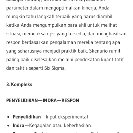
parameter dalam mengoptimalkan kinerja, Anda
mungkin tahu langkah terbaik yang harus diambil
ketika Anda mengumpulkan para ahli untuk melihat
situasi, memeriksa opsi yang tersedia, dan menghasilkan
respon berdasarkan pengalaman mereka tentang apa
yang seharusnya menjadi praktik baik. Skenario rumit
paling baik diselesaikan melalui pendekatan kuantitatif
dan taktis seperti Six Sigma.
3. Kompleks
PENYELIDIKAN — INDRA — RESPON
Penyelidikan
— Input eksperimental
Indra
— Kegagalan atau keberhasilan