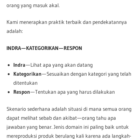
orang yang masuk akal.
Kami menerapkan praktik terbaik dan pendekatannya
adalah:
INDRA — KATEGORIKAN — RESPON
Indra
— Lihat apa yang akan datang
Kategorikan
— Sesuaikan dengan kategori yang telah
ditentukan
Respon
— Tentukan apa yang harus dilakukan
Skenario sederhana adalah situasi di mana semua orang
dapat melihat sebab dan akibat — orang tahu apa
jawaban yang benar. Jenis domain ini paling baik untuk
mereproduksi produk berulang kali karena ada langkah-