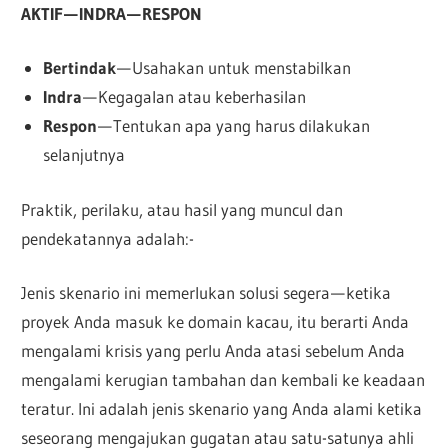
AKTIF — INDRA — RESPON
Bertindak
— Usahakan untuk menstabilkan
Indra
— Kegagalan atau keberhasilan
Respon
— Tentukan apa yang harus dilakukan
selanjutnya
Praktik, perilaku, atau hasil yang muncul dan
pendekatannya adalah:-
Jenis skenario ini memerlukan solusi segera — ketika
proyek Anda masuk ke domain kacau, itu berarti Anda
mengalami krisis yang perlu Anda atasi sebelum Anda
mengalami kerugian tambahan dan kembali ke keadaan
teratur. Ini adalah jenis skenario yang Anda alami ketika
seseorang mengajukan gugatan atau satu-satunya ahli