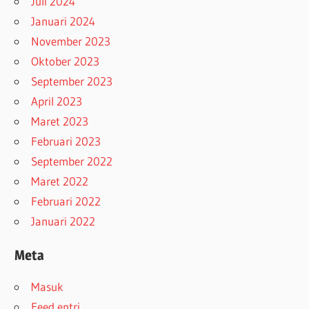
Juli 2024
Januari 2024
November 2023
Oktober 2023
September 2023
April 2023
Maret 2023
Februari 2023
September 2022
Maret 2022
Februari 2022
Januari 2022
Meta
Masuk
Feed entri