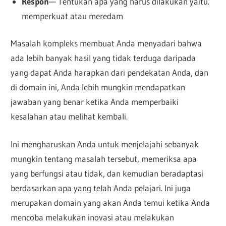
Respon
— Tentukan apa yang harus dilakukan yaitu.
memperkuat atau meredam
Masalah kompleks membuat Anda menyadari bahwa
ada lebih banyak hasil yang tidak terduga daripada
yang dapat Anda harapkan dari pendekatan Anda, dan
di domain ini, Anda lebih mungkin mendapatkan
jawaban yang benar ketika Anda memperbaiki
kesalahan atau melihat kembali.
Ini mengharuskan Anda untuk menjelajahi sebanyak
mungkin tentang masalah tersebut, memeriksa apa
yang berfungsi atau tidak, dan kemudian beradaptasi
berdasarkan apa yang telah Anda pelajari. Ini juga
merupakan domain yang akan Anda temui ketika Anda
mencoba melakukan inovasi atau melakukan