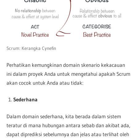
Scrum: Kerangka Cynefin
Perhatikan kemungkinan domain skenario kekacauan
ini dalam proyek Anda untuk mengetahui apakah Scrum
akan cocok untuk Anda atau tidak:
Sederhana
Dalam domain sederhana, kita berada dalam sistem
teratur di mana hubungan antara sebab dan akibat ada,
dapat diprediksi sebelumnya dan jelas atau terlihat oleh