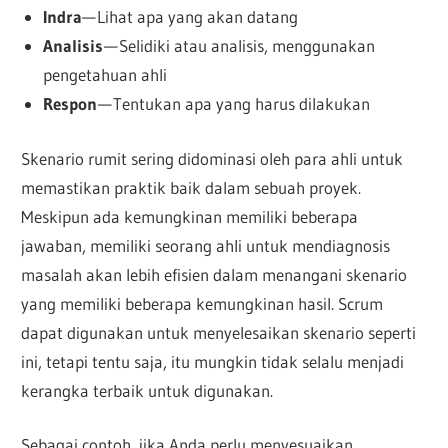
Indra
— Lihat apa yang akan datang
Analisis
— Selidiki atau analisis, menggunakan
pengetahuan ahli
Respon
— Tentukan apa yang harus dilakukan
Skenario rumit sering didominasi oleh para ahli untuk
memastikan praktik baik dalam sebuah proyek.
Meskipun ada kemungkinan memiliki beberapa
jawaban, memiliki seorang ahli untuk mendiagnosis
masalah akan lebih efisien dalam menangani skenario
yang memiliki beberapa kemungkinan hasil. Scrum
dapat digunakan untuk menyelesaikan skenario seperti
ini, tetapi tentu saja, itu mungkin tidak selalu menjadi
kerangka terbaik untuk digunakan.
Sebagai contoh, jika Anda perlu menyesuaikan