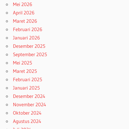
Mei 2026
April 2026
Maret 2026
Februari 2026
Januari 2026
Desember 2025
September 2025
Mei 2025
Maret 2025
Februari 2025
Januari 2025
Desember 2024
November 2024
Oktober 2024
Agustus 2024