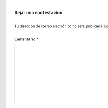
entrada:
entradas
Dejar una contestacion
Tu dirección de correo electrónico no será publicada.
Lo
Comentario
*