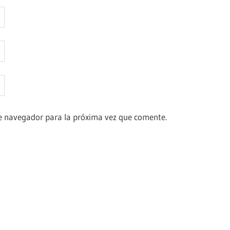
e navegador para la próxima vez que comente.