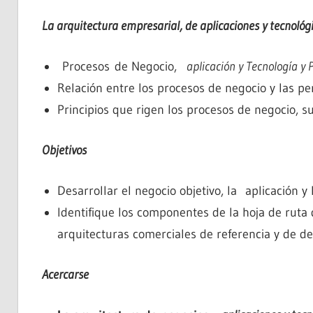
La arquitectura empresarial, de aplicaciones y tecnológ
Procesos de Negocio,
aplicación y Tecnología y 
Relación entre los procesos de negocio y las pe
Principios que rigen los procesos de negocio, s
Objetivos
Desarrollar el negocio objetivo, la aplicación 
Identifique los componentes de la hoja de ruta 
arquitecturas comerciales de referencia y de de
Acercarse