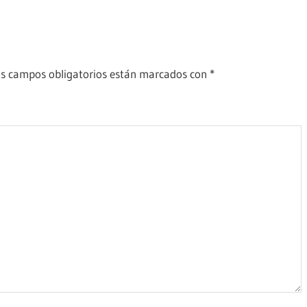
s campos obligatorios están marcados con
*