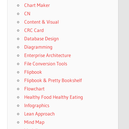
Chart Maker
CN
Content & Visual
CRC Card
Database Design
Diagramming
Enterprise Architecture
File Conversion Tools
Flipbook
Flipbook & Pretty Bookshelf
Flowchart
Healthy Food Healthy Eating
Infographics
Lean Approach
Mind Map