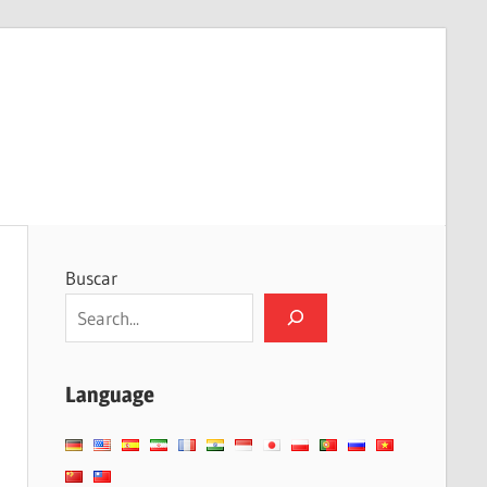
Buscar
Language