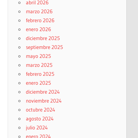
abril 2026
marzo 2026
febrero 2026
enero 2026
diciembre 2025
septiembre 2025
mayo 2025
marzo 2025
febrero 2025
enero 2025
diciembre 2024
noviembre 2024
octubre 2024
agosto 2024
julio 2024
enero 2024