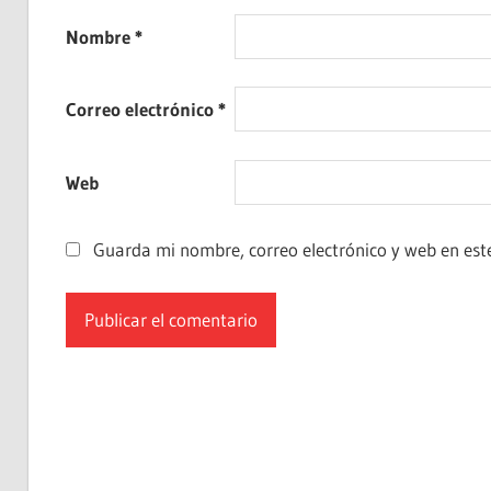
Nombre
*
Correo electrónico
*
Web
Guarda mi nombre, correo electrónico y web en est