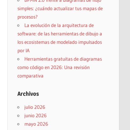
simples: ¿cuándo actualizar tus mapas de
procesos?
La evolución de la arquitectura de
software: de las herramientas de dibujo a
los ecosistemas de modelado impulsados
por IA
Herramientas gratuitas de diagramas
como código en 2026: Una revisión
comparativa
Archivos
julio 2026
junio 2026
mayo 2026