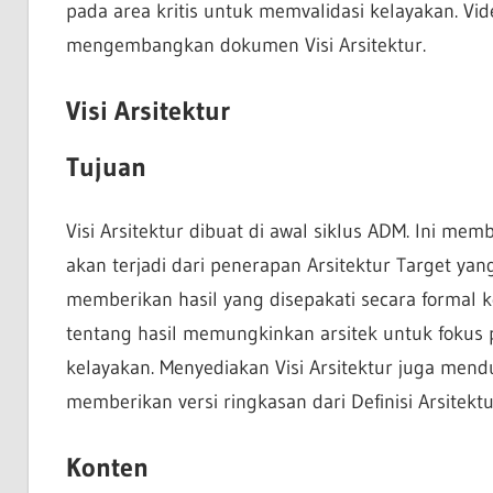
pada area kritis untuk memvalidasi kelayakan. V
mengembangkan dokumen Visi Arsitektur.
Visi Arsitektur
Tujuan
Visi Arsitektur dibuat di awal siklus ADM. Ini m
akan terjadi dari penerapan Arsitektur Target yang
memberikan hasil yang disepakati secara formal
tentang hasil memungkinkan arsitek untuk fokus 
kelayakan. Menyediakan Visi Arsitektur juga me
memberikan versi ringkasan dari Definisi Arsitekt
Konten