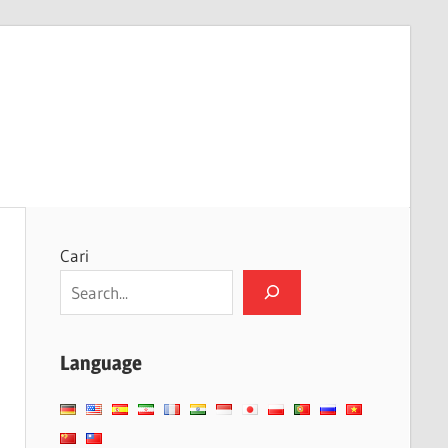
Cari
Language