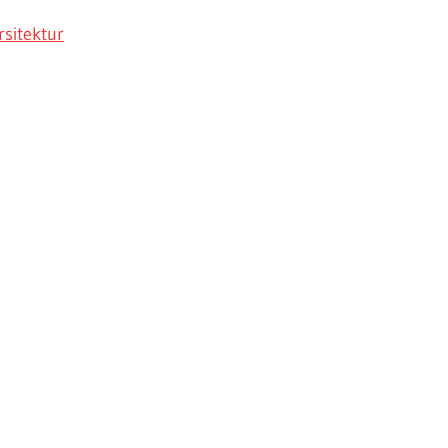
sitektur