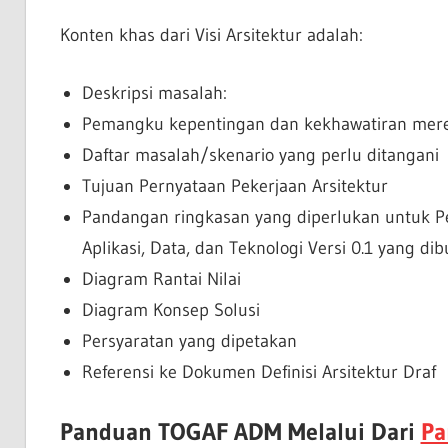
Konten khas dari Visi Arsitektur adalah:
Deskripsi masalah:
Pemangku kepentingan dan kekhawatiran mer
Daftar masalah/skenario yang perlu ditangani
Tujuan Pernyataan Pekerjaan Arsitektur
Pandangan ringkasan yang diperlukan untuk Per
Aplikasi, Data, dan Teknologi Versi 0.1 yang d
Diagram Rantai Nilai
Diagram Konsep Solusi
Persyaratan yang dipetakan
Referensi ke Dokumen Definisi Arsitektur Draf
Panduan TOGAF ADM Melalui Dari
Pa