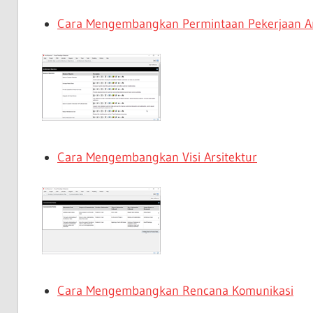
Cara Mengembangkan Permintaan Pekerjaan Ar
Cara Mengembangkan Visi Arsitektur
Cara Mengembangkan Rencana Komunikasi