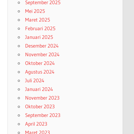
September 2025
Mei 2025
Maret 2025
Februari 2025
Januari 2025
Desember 2024
November 2024
Oktober 2024
Agustus 2024
Juli 2024
Januari 2024
November 2023
Oktober 2023
September 2023
April 2023
Maret 2023