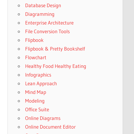
Database Design
Diagramming
Enterprise Architecture
File Conversion Tools
Flipbook
Flipbook & Pretty Bookshelf
Flowchart
Healthy Food Healthy Eating
Infographics
Lean Approach
Mind Map
Modeling
Office Suite
Online Diagrams
Online Document Editor