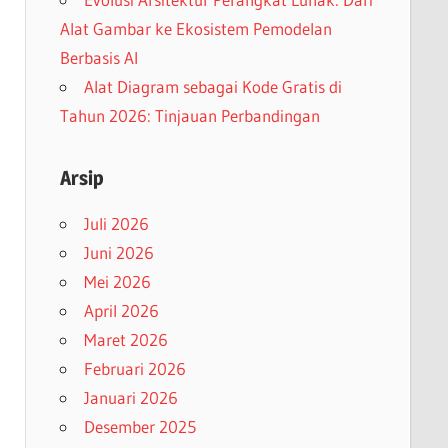
Alat Gambar ke Ekosistem Pemodelan
Berbasis AI
Alat Diagram sebagai Kode Gratis di
Tahun 2026: Tinjauan Perbandingan
Arsip
Juli 2026
Juni 2026
Mei 2026
April 2026
Maret 2026
Februari 2026
Januari 2026
Desember 2025