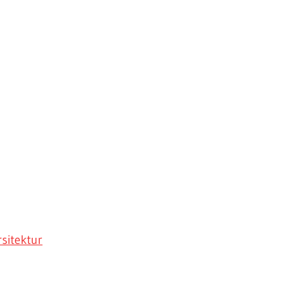
sitektur