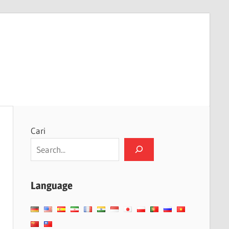
Cari
Language