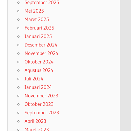
September 2025
Mei 2025
Maret 2025
Februari 2025
Januari 2025
Desember 2024
November 2024
Oktober 2024
Agustus 2024
Juli 2024
Januari 2024
November 2023
Oktober 2023
September 2023
April 2023
Maret 2023