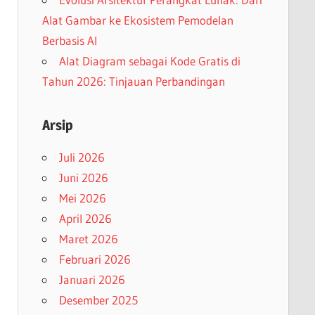
Alat Gambar ke Ekosistem Pemodelan
Berbasis AI
Alat Diagram sebagai Kode Gratis di
Tahun 2026: Tinjauan Perbandingan
Arsip
Juli 2026
Juni 2026
Mei 2026
April 2026
Maret 2026
Februari 2026
Januari 2026
Desember 2025