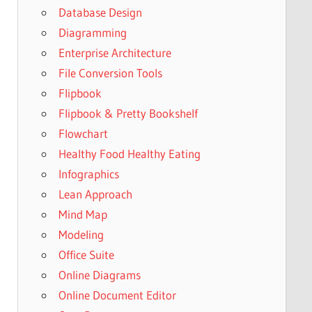
Database Design
Diagramming
Enterprise Architecture
File Conversion Tools
Flipbook
Flipbook & Pretty Bookshelf
Flowchart
Healthy Food Healthy Eating
Infographics
Lean Approach
Mind Map
Modeling
Office Suite
Online Diagrams
Online Document Editor