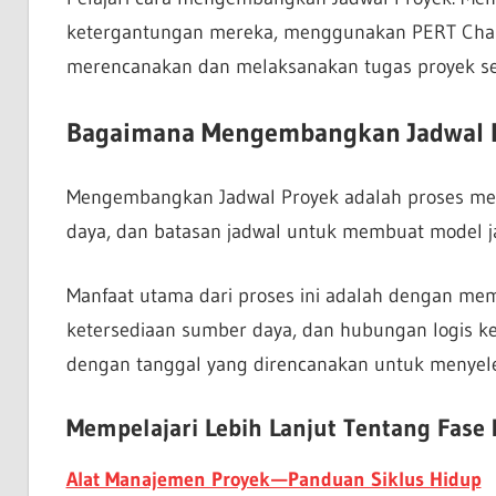
ketergantungan mereka, menggunakan PERT Char
merencanakan dan melaksanakan tugas proyek s
Bagaimana Mengembangkan Jadwal 
Mengembangkan Jadwal Proyek adalah proses meng
daya, dan batasan jadwal untuk membuat model j
Manfaat utama dari proses ini adalah dengan mema
ketersediaan sumber daya, dan hubungan logis ke
dengan tanggal yang direncanakan untuk menyeles
Mempelajari Lebih Lanjut Tentang Fase
Alat Manajemen Proyek — Panduan Siklus Hidup