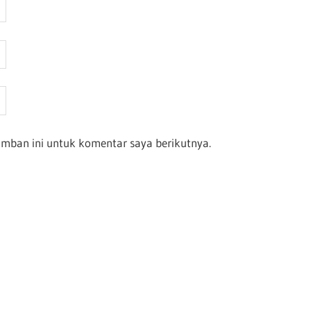
amban ini untuk komentar saya berikutnya.