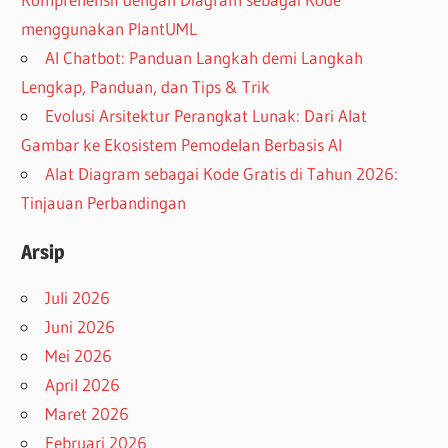
menggunakan PlantUML
AI Chatbot: Panduan Langkah demi Langkah
Lengkap, Panduan, dan Tips & Trik
Evolusi Arsitektur Perangkat Lunak: Dari Alat
Gambar ke Ekosistem Pemodelan Berbasis AI
Alat Diagram sebagai Kode Gratis di Tahun 2026:
Tinjauan Perbandingan
Arsip
Juli 2026
Juni 2026
Mei 2026
April 2026
Maret 2026
Februari 2026