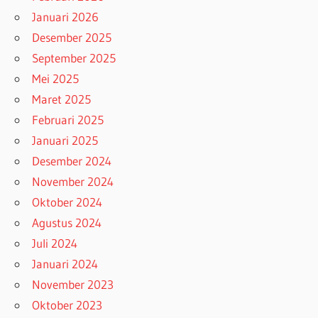
Januari 2026
Desember 2025
September 2025
Mei 2025
Maret 2025
Februari 2025
Januari 2025
Desember 2024
November 2024
Oktober 2024
Agustus 2024
Juli 2024
Januari 2024
November 2023
Oktober 2023