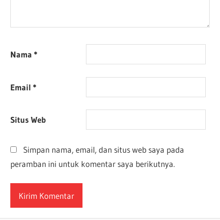
Nama
*
Email
*
Situs Web
Simpan nama, email, dan situs web saya pada
peramban ini untuk komentar saya berikutnya.