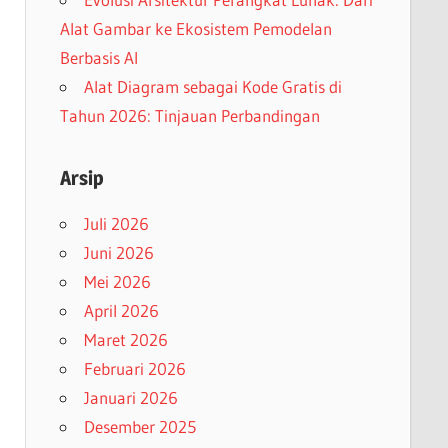
Alat Gambar ke Ekosistem Pemodelan
Berbasis AI
Alat Diagram sebagai Kode Gratis di
Tahun 2026: Tinjauan Perbandingan
Arsip
Juli 2026
Juni 2026
Mei 2026
April 2026
Maret 2026
Februari 2026
Januari 2026
Desember 2025