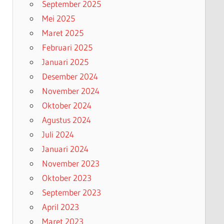
September 2025
Mei 2025
Maret 2025
Februari 2025
Januari 2025
Desember 2024
November 2024
Oktober 2024
Agustus 2024
Juli 2024
Januari 2024
November 2023
Oktober 2023
September 2023
April 2023
Maret 2023