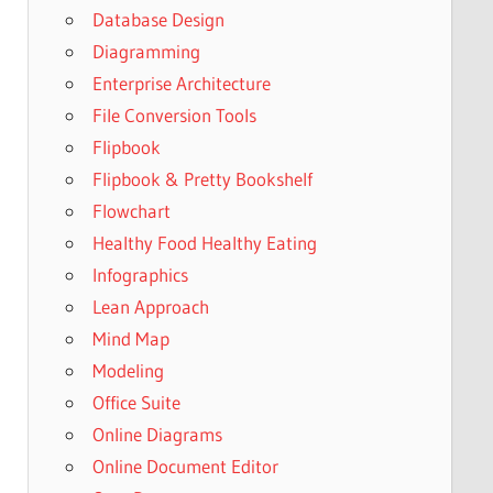
Database Design
Diagramming
Enterprise Architecture
File Conversion Tools
Flipbook
Flipbook & Pretty Bookshelf
Flowchart
Healthy Food Healthy Eating
Infographics
Lean Approach
Mind Map
Modeling
Office Suite
Online Diagrams
Online Document Editor