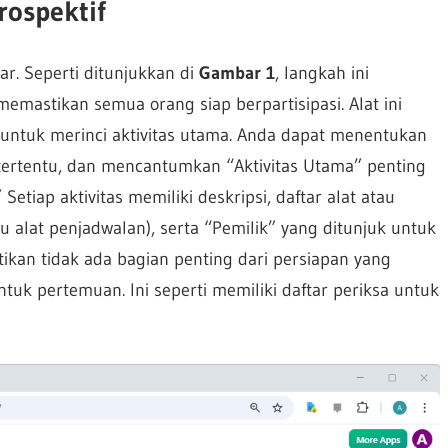
rospektif
r. Seperti ditunjukkan di
Gambar 1
, langkah ini
mastikan semua orang siap berpartisipasi. Alat ini
untuk merinci aktivitas utama. Anda dapat menentukan
r tertentu, dan mencantumkan “Aktivitas Utama” penting
tiap aktivitas memiliki deskripsi, daftar alat atau
u alat penjadwalan), serta “Pemilik” yang ditunjuk untuk
tikan tidak ada bagian penting dari persiapan yang
ntuk pertemuan. Ini seperti memiliki daftar periksa untuk