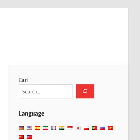
Cari
Language