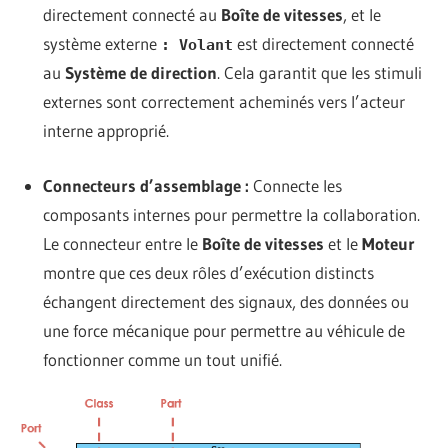
directement connecté au
Boîte de vitesses
, et le
système externe
est directement connecté
: Volant
au
Système de direction
. Cela garantit que les stimuli
externes sont correctement acheminés vers l’acteur
interne approprié.
Connecteurs d’assemblage :
Connecte les
composants internes pour permettre la collaboration.
Le connecteur entre le
Boîte de vitesses
et le
Moteur
montre que ces deux rôles d’exécution distincts
échangent directement des signaux, des données ou
une force mécanique pour permettre au véhicule de
fonctionner comme un tout unifié.