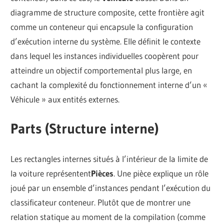
diagramme de structure composite, cette frontière agit
comme un conteneur qui encapsule la configuration
d’exécution interne du système. Elle définit le contexte
dans lequel les instances individuelles coopèrent pour
atteindre un objectif comportemental plus large, en
cachant la complexité du fonctionnement interne d’un «
Véhicule » aux entités externes.
Parts (Structure interne)
Les rectangles internes situés à l’intérieur de la limite de
la voiture représentent
Pièces
. Une pièce explique un rôle
joué par un ensemble d’instances pendant l’exécution du
classificateur conteneur. Plutôt que de montrer une
relation statique au moment de la compilation (comme