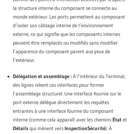
la structure interne du composant se connecte au
monde extérieur. Les ports permettent au composant
d’isoler son câblage interne de l’environnement
externe, ce qui signifie que les composants internes
peuvent être remplacés ou modifiés sans modifier
l’apparence du composant parent aux yeux de
l’extérieur.
Délégation et assemblage :
À l’intérieur du Terminal,
des lignes relient ces interfaces pour former
l’assemblage structurel. Une interface fournie sur le
port externe délègue directement les requêtes
entrantes à une interface fournie du composant
interne (comme cela apparaît avec les chemins
État
et
Détails
qui mènent vers
InspectionSécurité
). À