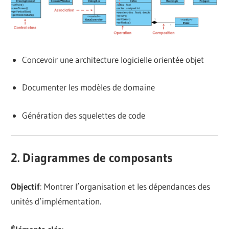
Concevoir une architecture logicielle orientée objet
Documenter les modèles de domaine
Génération des squelettes de code
2. Diagrammes de composants
Objectif
: Montrer l’organisation et les dépendances des
unités d’implémentation.