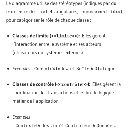
Le diagramme utilise des stéréotypes (indiqués par du
texte entre des crochets angulaires, comme
)
<<entité>>
pour catégoriser le rôle de chaque classe :
Classes de limite (
):
Elles gèrent
<<limite>>
l’interaction entre le système et ses acteurs
(utilisateurs ou systèmes externes).
Exemples :
et
.
ConsoleWindow
BoîteDeDialogue
Classes de contrôle (
):
Elles gèrent la
<<contrôle>>
coordination, les transactions et le flux de logique
métier de l’application.
Exemples
:
et
.
ContexteDeDessin
ContrôleurDeDonnées