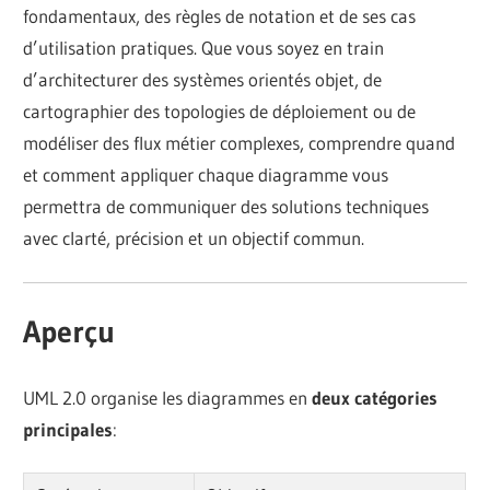
fondamentaux, des règles de notation et de ses cas
d’utilisation pratiques. Que vous soyez en train
d’architecturer des systèmes orientés objet, de
cartographier des topologies de déploiement ou de
modéliser des flux métier complexes, comprendre quand
et comment appliquer chaque diagramme vous
permettra de communiquer des solutions techniques
avec clarté, précision et un objectif commun.
Aperçu
UML 2.0 organise les diagrammes en
deux catégories
principales
: