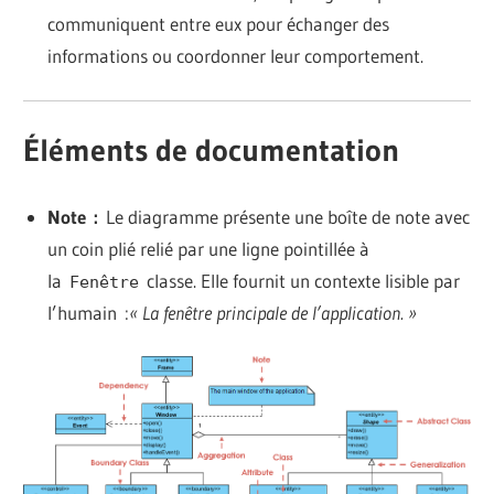
communiquent entre eux pour échanger des
informations ou coordonner leur comportement.
Éléments de documentation
Note :
Le diagramme présente une boîte de note avec
un coin plié relié par une ligne pointillée à
la
classe. Elle fournit un contexte lisible par
Fenêtre
l’humain :
« La fenêtre principale de l’application. »