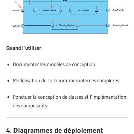
Quand l’utiliser
:
Documenter les modèles de conception
Modélisation de collaborations internes complexes
Ponctuer la conception de classes et l’implémentation
des composants
4. Diagrammes de déploiement