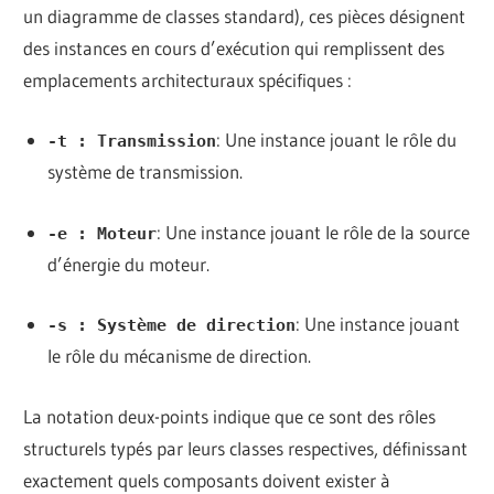
un diagramme de classes standard), ces pièces désignent
des instances en cours d’exécution qui remplissent des
emplacements architecturaux spécifiques :
: Une instance jouant le rôle du
-t : Transmission
système de transmission.
: Une instance jouant le rôle de la source
-e : Moteur
d’énergie du moteur.
: Une instance jouant
-s : Système de direction
le rôle du mécanisme de direction.
La notation deux-points indique que ce sont des rôles
structurels typés par leurs classes respectives, définissant
exactement quels composants doivent exister à