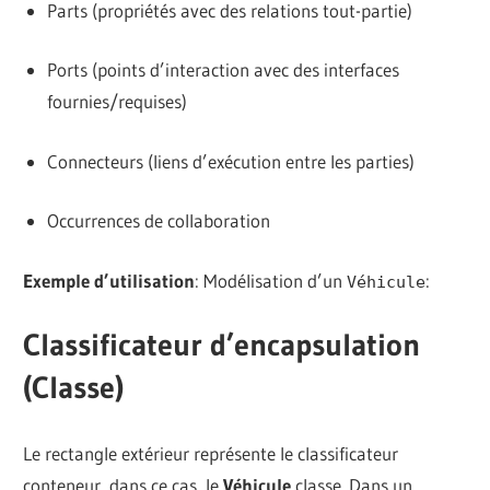
Parts (propriétés avec des relations tout-partie)
Ports (points d’interaction avec des interfaces
fournies/requises)
Connecteurs (liens d’exécution entre les parties)
Occurrences de collaboration
Exemple d’utilisation
: Modélisation d’un
:
Véhicule
Classificateur d’encapsulation
(Classe)
Le rectangle extérieur représente le classificateur
conteneur, dans ce cas, le
Véhicule
classe. Dans un