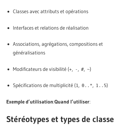
Classes avec attributs et opérations
Interfaces et relations de réalisation
Associations, agrégations, compositions et
généralisations
Modificateurs de visibilité (
,
,
,
)
+
-
#
~
Spécifications de multiplicité (
,
,
)
1
0..*
1..5
Exemple d’utilisation
:
Quand l’utiliser
:
Stéréotypes et types de classe