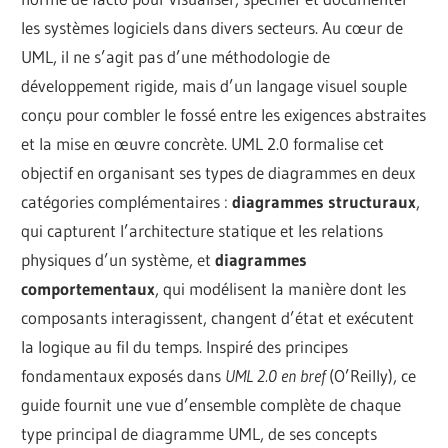
les systèmes logiciels dans divers secteurs. Au cœur de
UML, il ne s’agit pas d’une méthodologie de
développement rigide, mais d’un langage visuel souple
conçu pour combler le fossé entre les exigences abstraites
et la mise en œuvre concrète. UML 2.0 formalise cet
objectif en organisant ses types de diagrammes en deux
catégories complémentaires :
diagrammes structuraux
,
qui capturent l’architecture statique et les relations
physiques d’un système, et
diagrammes
comportementaux
, qui modélisent la manière dont les
composants interagissent, changent d’état et exécutent
la logique au fil du temps. Inspiré des principes
fondamentaux exposés dans
UML 2.0 en bref
(O’Reilly), ce
guide fournit une vue d’ensemble complète de chaque
type principal de diagramme UML, de ses concepts