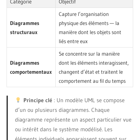
Catégorie
Objectif
Capture l’organisation
Diagrammes
physique des éléments — la
structuraux
manière dont les objets sont
liés entre eux
Se concentre sur la manière
Diagrammes
dont les éléments interagissent,
comportementaux
changent d’état et traitent le
comportement au fil du temps
Principe clé
: Un modèle UML se compose
d’un ou plusieurs diagrammes. Chaque
diagramme représente un aspect particulier
vue
ou
intérêt
dans le système modélisé. Les
éléments individuels apparaissent souvent sur