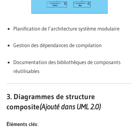
Planification de l’architecture système modulaire
Gestion des dépendances de compilation
Documentation des bibliothèques de composants
réutilisables
3. Diagrammes de structure
composite
(Ajouté dans UML 2.0)
Éléments clés
: