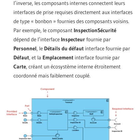
l’inverse, les composants internes connectent leurs
interfaces de prise requises directement aux interfaces
de type « bonbon » fournies des composants voisins.
Par exemple, le composant
InspectionSécurité
dépend de l’interface
Inspecteur
fournie par
Personnel
, le
Détails du défaut
interface fournie par
Défaut
, et la
Emplacement
interface fournie par
Carte
, créant un écosystème interne étroitement
coordonné mais faiblement couplé.