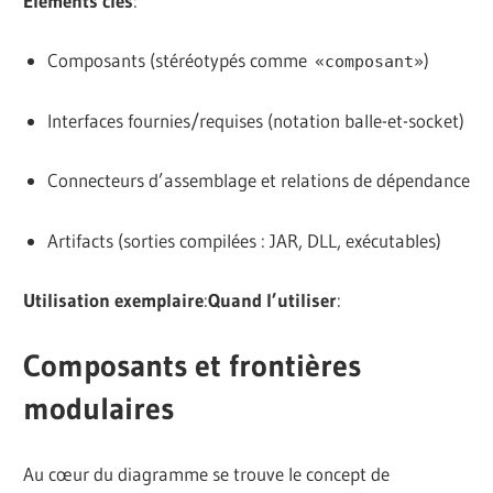
Éléments clés
:
Composants (stéréotypés comme
)
«composant»
Interfaces fournies/requises (notation balle-et-socket)
Connecteurs d’assemblage et relations de dépendance
Artifacts (sorties compilées : JAR, DLL, exécutables)
Utilisation exemplaire
:
Quand l’utiliser
:
Composants et frontières
modulaires
Au cœur du diagramme se trouve le concept de