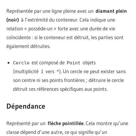
Représentée par une ligne pleine avec un
diamant plein
(noir)
à l’extrémité du conteneur. Cela indique une
relation « possède-un » forte avec une durée de vie
coïncidente : si le conteneur est détruit, les parties sont
également détruites.
est composé de
objets
Cercle
Point
(multiplicité
vers
). Un cercle ne peut exister sans
1
*
son centre ni ses points frontières ; détruire le cercle
détruit ces références spécifiques aux points.
Dépendance
Représenté par un
flèche pointillée
. Cela montre qu’une
classe dépend d’une autre, ce qui signifie qu’un