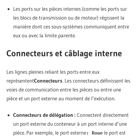
Les ports sur les pièces internes (comme les ports sur
les blocs de transmission ou de moteur) régissent la
manière dont ces sous-systèmes communiquent entre
eux ou avec la limite parente.
Connecteurs et câblage interne
Les lignes pleines reliant les ports entre eux
représentent
Connecteurs
. Les connecteurs définissent les
voies de communication entre les pièces ou entre une
pièce et un port externe au moment de l’exécution.
Connecteurs de délégation :
Connectent directement
un port externe du conteneur à un port interne d’une
pièce. Par exemple, le port externe
le port est
: Roue