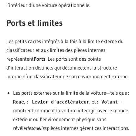
l’intérieur d’une voiture opérationnelle.
Ports et limites
Les petits carrés intégrés à la fois à la limite externe du
classificateur et aux limites des pièces internes
représentent
Ports
. Les ports sont des points
d’interaction distincts qui déconnectent la structure
interne d’un classificateur de son environnement externe.
Les ports externes sur la limite de la voiture—tels que
:
,
, et
—
Roue
: Levier d'accélérateur
: Volant
montrent comment la voiture interagit avec le monde
extérieur ou l’environnement physique sans
révéler
lesquelles
pièces internes gèrent ces interactions.