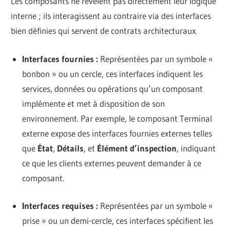
Les composants ne révèlent pas directement leur logique
interne ; ils interagissent au contraire via des interfaces
bien définies qui servent de contrats architecturaux.
Interfaces fournies :
Représentées par un symbole «
bonbon » ou un cercle, ces interfaces indiquent les
services, données ou opérations qu’un composant
implémente et met à disposition de son
environnement. Par exemple, le composant Terminal
externe expose des interfaces fournies externes telles
que
État
,
Détails
, et
Élément d’inspection
, indiquant
ce que les clients externes peuvent demander à ce
composant.
Interfaces requises :
Représentées par un symbole «
prise » ou un demi-cercle, ces interfaces spécifient les