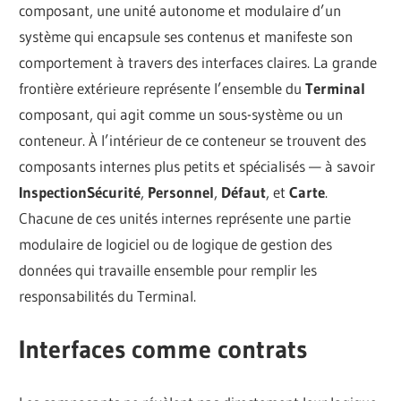
composant, une unité autonome et modulaire d’un
système qui encapsule ses contenus et manifeste son
comportement à travers des interfaces claires. La grande
frontière extérieure représente l’ensemble du
Terminal
composant, qui agit comme un sous-système ou un
conteneur. À l’intérieur de ce conteneur se trouvent des
composants internes plus petits et spécialisés — à savoir
InspectionSécurité
,
Personnel
,
Défaut
, et
Carte
.
Chacune de ces unités internes représente une partie
modulaire de logiciel ou de logique de gestion des
données qui travaille ensemble pour remplir les
responsabilités du Terminal.
Interfaces comme contrats