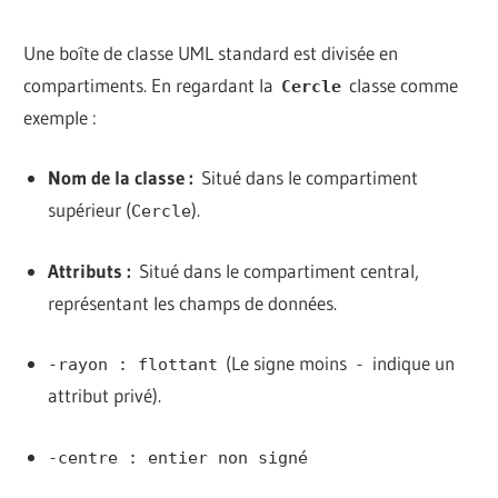
Une boîte de classe UML standard est divisée en
compartiments. En regardant la
classe comme
Cercle
exemple :
Nom de la classe :
Situé dans le compartiment
supérieur (
).
Cercle
Attributs :
Situé dans le compartiment central,
représentant les champs de données.
(Le signe moins
indique un
-rayon : flottant
-
attribut privé).
-centre : entier non signé