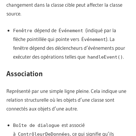
changement dans la classe cible peut affecter la classe
source.
dépend de
(indiqué par la
Fenêtre
Événement
flèche pointillée qui pointe vers
). La
Événement
fenêtre dépend des déclencheurs d’événements pour
exécuter des opérations telles que
.
handleEvent()
Association
Représenté par une simple ligne pleine. Cela indique une
relation structurelle où les objets d’une classe sont
connectés aux objets d’une autre.
est associé
Boîte de dialogue
à
, ce qui signifie qu’ils
ContrôleurDeDonnées