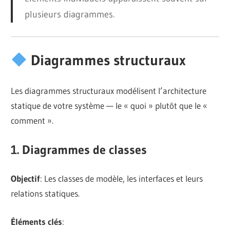
plusieurs diagrammes.
Diagrammes structuraux
Les diagrammes structuraux modélisent l’architecture
statique de votre système — le « quoi » plutôt que le «
comment ».
1. Diagrammes de classes
Objectif
: Les classes de modèle, les interfaces et leurs
relations statiques.
Éléments clés
: