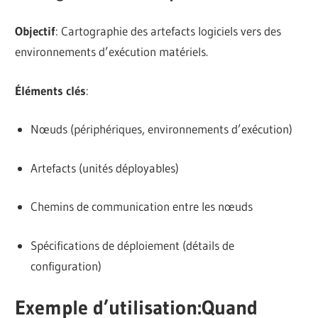
Objectif
: Cartographie des artefacts logiciels vers des
environnements d’exécution matériels.
Éléments clés
:
Nœuds (périphériques, environnements d’exécution)
Artefacts (unités déployables)
Chemins de communication entre les nœuds
Spécifications de déploiement (détails de
configuration)
Exemple d’utilisation
:
Quand