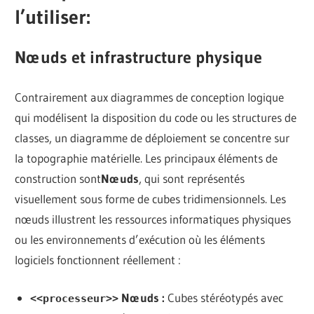
l’utiliser
:
Nœuds et infrastructure physique
Contrairement aux diagrammes de conception logique
qui modélisent la disposition du code ou les structures de
classes, un diagramme de déploiement se concentre sur
la topographie matérielle. Les principaux éléments de
construction sont
Nœuds
, qui sont représentés
visuellement sous forme de cubes tridimensionnels. Les
nœuds illustrent les ressources informatiques physiques
ou les environnements d’exécution où les éléments
logiciels fonctionnent réellement :
Nœuds :
Cubes stéréotypés avec
<<processeur>>