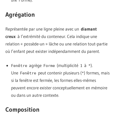
Agrégation
Représentée par une ligne pleine avec un
diamant
creux
à l’extrémité du conteneur. Cela indique une
relation « possède-un » lâche ou une relation tout-partie
où l’enfant peut exister indépendamment du parent.
agrège
(multiplicité
à
).
Fenêtre
Forme
1
*
Une
peut contenir plusieurs (
) formes, mais
Fenêtre
*
si la fenêtre est fermée, les formes elles-mêmes
peuvent encore exister conceptuellement en mémoire
ou dans un autre contexte.
Composition