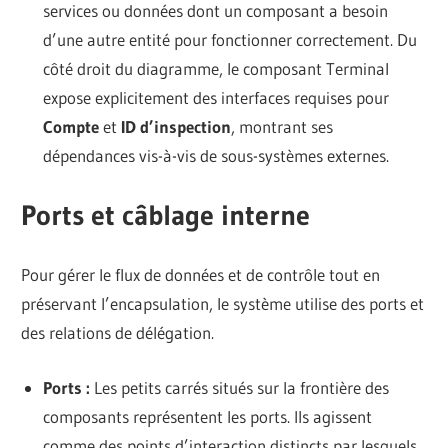
services ou données dont un composant a besoin
d’une autre entité pour fonctionner correctement. Du
côté droit du diagramme, le composant Terminal
expose explicitement des interfaces requises pour
Compte
et
ID d’inspection
, montrant ses
dépendances vis-à-vis de sous-systèmes externes.
Ports et câblage interne
Pour gérer le flux de données et de contrôle tout en
préservant l’encapsulation, le système utilise des ports et
des relations de délégation.
Ports :
Les petits carrés situés sur la frontière des
composants représentent les ports. Ils agissent
comme des points d’interaction distincts par lesquels