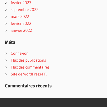
février 2023
septembre 2022
mars 2022
février 2022
janvier 2022
Méta
Connexion
Flux des publications
Flux des commentaires
Site de WordPress-FR
Commentaires récents