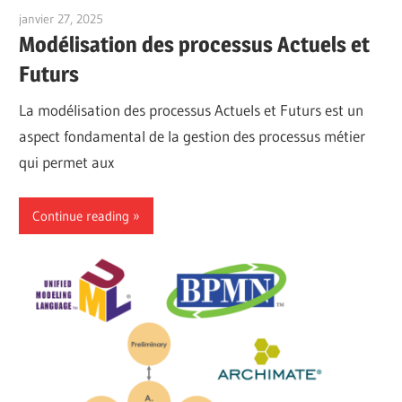
janvier 27, 2025
vpadmin
Modélisation des processus Actuels et
Futurs
La modélisation des processus Actuels et Futurs est un
aspect fondamental de la gestion des processus métier
qui permet aux
Continue reading