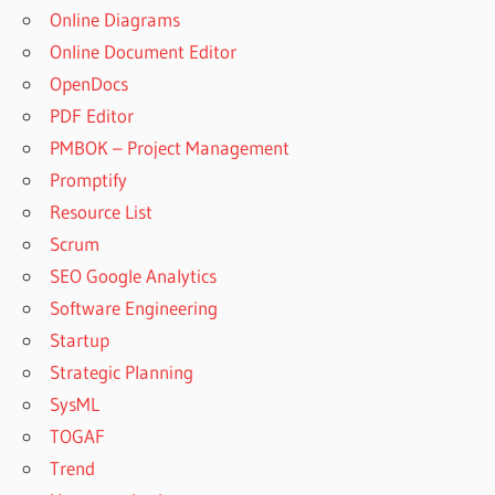
Online Diagrams
Online Document Editor
OpenDocs
PDF Editor
PMBOK – Project Management
Promptify
Resource List
Scrum
SEO Google Analytics
Software Engineering
Startup
Strategic Planning
SysML
TOGAF
Trend