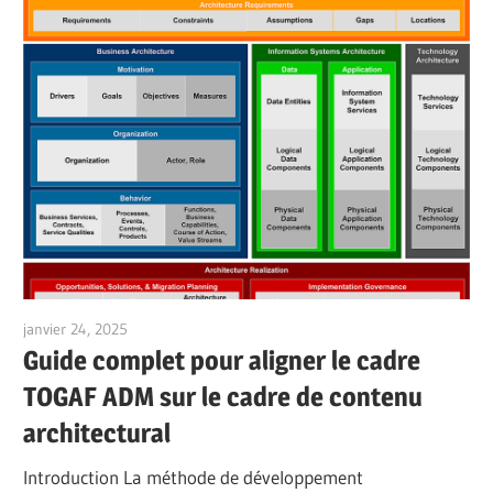
janvier 24, 2025
vpadmin
Guide complet pour aligner le cadre
TOGAF ADM sur le cadre de contenu
architectural
Introduction La méthode de développement