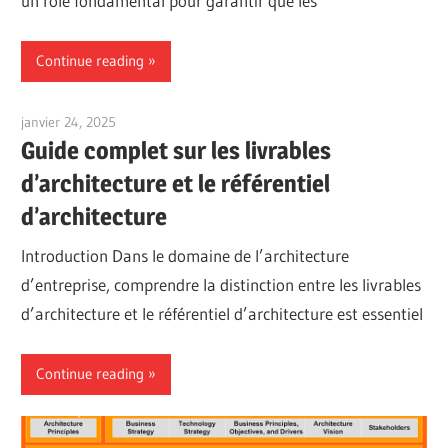
un rôle fondamental pour garantir que les
Continue reading
janvier 24, 2025
vpadmin
Guide complet sur les livrables
d’architecture et le référentiel
d’architecture
Introduction Dans le domaine de l’architecture
d’entreprise, comprendre la distinction entre les livrables
d’architecture et le référentiel d’architecture est essentiel
Continue reading