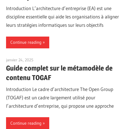
Introduction L’architecture d’entreprise (EA) est une
discipline essentielle qui aide les organisations à aligner
leurs stratégies informatiques sur leurs objectifs
Continue reading
janvier 24, 2025
vpadmin
Guide complet sur le métamodèle de
contenu TOGAF
Introduction Le cadre d’architecture The Open Group
(TOGAF) est un cadre largement utilisé pour
l’architecture d’entreprise, qui propose une approche
Continue reading