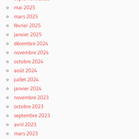
mai 2025
mars 2025
février 2025
janvier 2025
décembre 2024
novembre 2024
octobre 2024
août 2024
juillet 2024
janvier 2024
novembre 2023
octobre 2023
septembre 2023
avril 2023
mars 2023