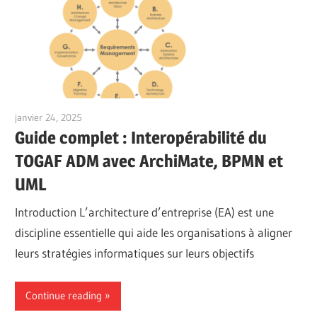
janvier 24, 2025
vpadmin
Guide complet : Interopérabilité du
TOGAF ADM avec ArchiMate, BPMN et
UML
Introduction L’architecture d’entreprise (EA) est une
discipline essentielle qui aide les organisations à aligner
leurs stratégies informatiques sur leurs objectifs
Continue reading