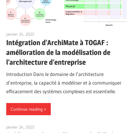
janvier 24, 2025
vpadmin
Intégration d’ArchiMate à TOGAF :
amélioration de la modélisation de
l’architecture d’entreprise
Introduction Dans le domaine de l’architecture
d’entreprise, la capacité à modéliser et à communiquer
efficacement des systèmes complexes est essentielle.
Continue reading
janvier 24, 2025
vpadmin