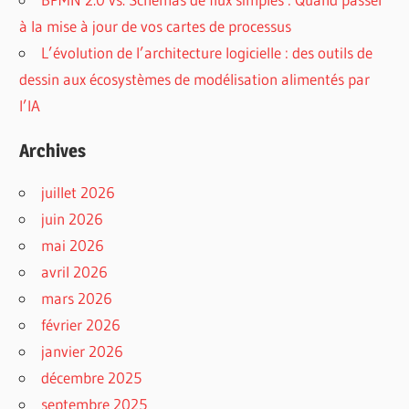
à la mise à jour de vos cartes de processus
L’évolution de l’architecture logicielle : des outils de
dessin aux écosystèmes de modélisation alimentés par
l’IA
Archives
juillet 2026
juin 2026
mai 2026
avril 2026
mars 2026
février 2026
janvier 2026
décembre 2025
septembre 2025