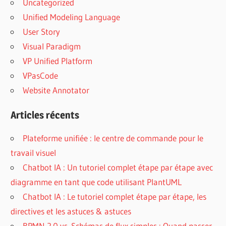
Uncategorized
Unified Modeling Language
User Story
Visual Paradigm
VP Unified Platform
VPasCode
Website Annotator
Articles récents
Plateforme unifiée : le centre de commande pour le
travail visuel
Chatbot IA : Un tutoriel complet étape par étape avec
diagramme en tant que code utilisant PlantUML
Chatbot IA : Le tutoriel complet étape par étape, les
directives et les astuces & astuces
BPMN 2.0 vs. Schémas de flux simples : Quand passer