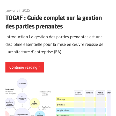
janvier 24, 2025
vpadmin
TOGAF : Guide complet sur la gestion
des parties prenantes
Introduction La gestion des parties prenantes est une
discipline essentielle pour la mise en œuvre réussie de
l’architecture d’entreprise (EA).
Continue reading