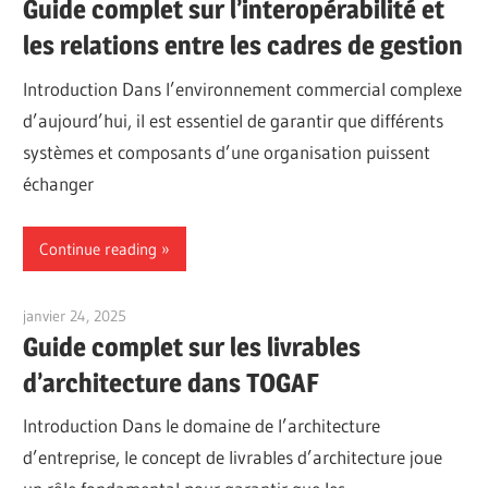
Guide complet sur l’interopérabilité et
les relations entre les cadres de gestion
Introduction Dans l’environnement commercial complexe
d’aujourd’hui, il est essentiel de garantir que différents
systèmes et composants d’une organisation puissent
échanger
Continue reading
janvier 24, 2025
vpadmin
Guide complet sur les livrables
d’architecture dans TOGAF
Introduction Dans le domaine de l’architecture
d’entreprise, le concept de livrables d’architecture joue