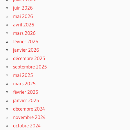
juin 2026
mai 2026
avril 2026
mars 2026
février 2026
janvier 2026
décembre 2025
septembre 2025
mai 2025
mars 2025
février 2025
janvier 2025
décembre 2024
novembre 2024
octobre 2024