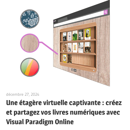
décembre 27, 2024
vpadmin
Une étagère virtuelle captivante : créez
et partagez vos livres numériques avec
Visual Paradigm Online