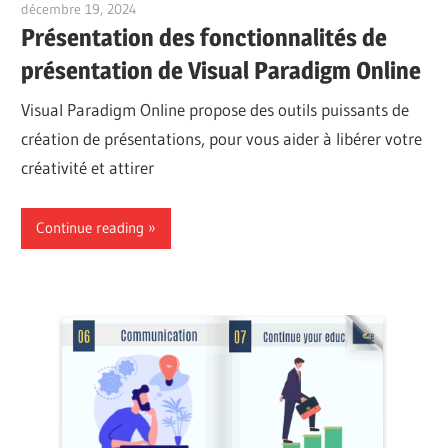
décembre 19, 2024
vpadmin
Présentation des fonctionnalités de
présentation de Visual Paradigm Online
Visual Paradigm Online propose des outils puissants de
création de présentations, pour vous aider à libérer votre
créativité et attirer
Continue reading