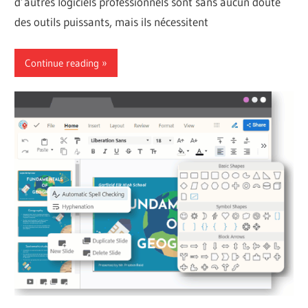
d’autres logiciels professionnels sont sans aucun doute
des outils puissants, mais ils nécessitent
Continue reading