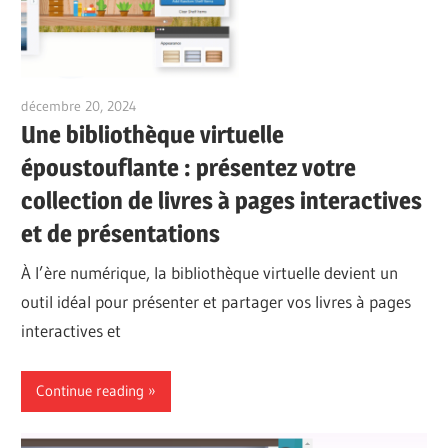
décembre 20, 2024
vpadmin
Une bibliothèque virtuelle
époustouflante : présentez votre
collection de livres à pages interactives
et de présentations
À l’ère numérique, la bibliothèque virtuelle devient un
outil idéal pour présenter et partager vos livres à pages
interactives et
Continue reading