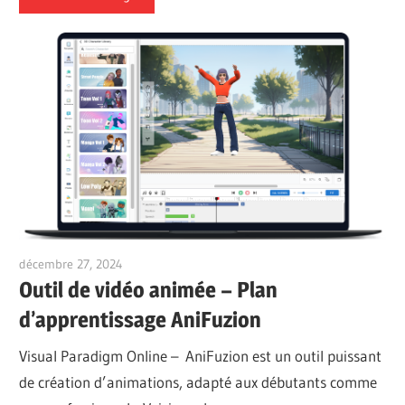
décembre 27, 2024
vpadmin
Outil de vidéo animée – Plan
d’apprentissage AniFuzion
Visual Paradigm Online – AniFuzion est un outil puissant
de création d’animations, adapté aux débutants comme