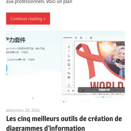
aux professionnels. Voici un plan
Continue reading
décembre 20, 2024
vpadmin
Les cinq meilleurs outils de création de
diagrammes d’information