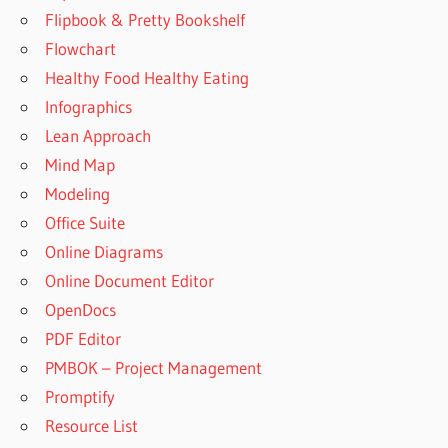
Flipbook & Pretty Bookshelf
Flowchart
Healthy Food Healthy Eating
Infographics
Lean Approach
Mind Map
Modeling
Office Suite
Online Diagrams
Online Document Editor
OpenDocs
PDF Editor
PMBOK – Project Management
Promptify
Resource List