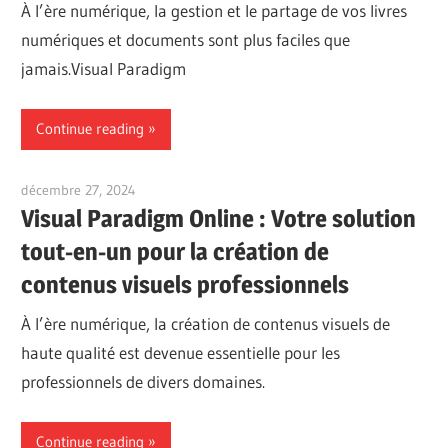
À l’ère numérique, la gestion et le partage de vos livres
numériques et documents sont plus faciles que
jamais.Visual Paradigm
Continue reading
décembre 27, 2024
vpadmin
Visual Paradigm Online : Votre solution
tout-en-un pour la création de
contenus visuels professionnels
À l’ère numérique, la création de contenus visuels de
haute qualité est devenue essentielle pour les
professionnels de divers domaines.
Continue reading