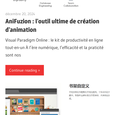
décembre 20, 2024
vpadmin
AniFuzion : l’outil ultime de création
d’animation
Visual Paradigm Online : le kit de productivité en ligne
tout-en-un À l’ère numérique, l’efficacité et la praticité
sont nos
Continue reading