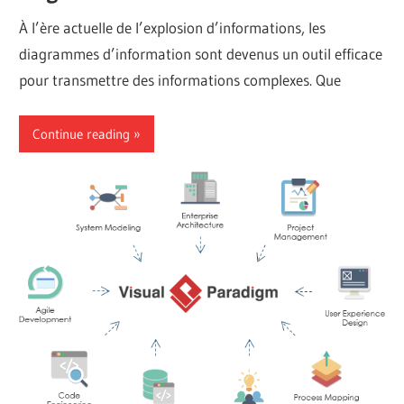
À l’ère actuelle de l’explosion d’informations, les
diagrammes d’information sont devenus un outil efficace
pour transmettre des informations complexes. Que
Continue reading