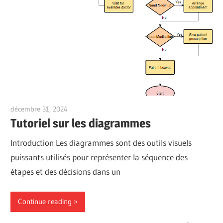
décembre 31, 2024
vpadmin
Tutoriel sur les diagrammes
Introduction Les diagrammes sont des outils visuels
puissants utilisés pour représenter la séquence des
étapes et des décisions dans un
Continue reading