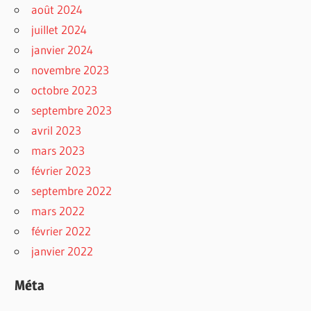
août 2024
juillet 2024
janvier 2024
novembre 2023
octobre 2023
septembre 2023
avril 2023
mars 2023
février 2023
septembre 2022
mars 2022
février 2022
janvier 2022
Méta