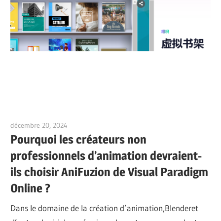
décembre 20, 2024
vpadmin
Pourquoi les créateurs non
professionnels d’animation devraient-
ils choisir AniFuzion de Visual Paradigm
Online ?
Dans le domaine de la création d’animation,Blenderet