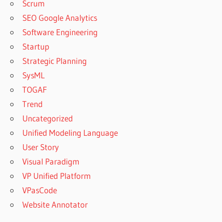
Scrum
SEO Google Analytics
Software Engineering
Startup
Strategic Planning
SysML
TOGAF
Trend
Uncategorized
Unified Modeling Language
User Story
Visual Paradigm
VP Unified Platform
VPasCode
Website Annotator