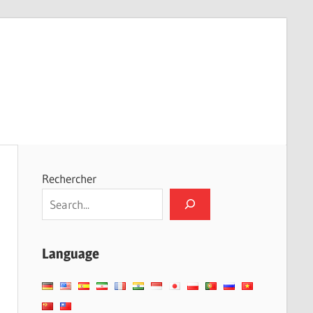
Rechercher
Language