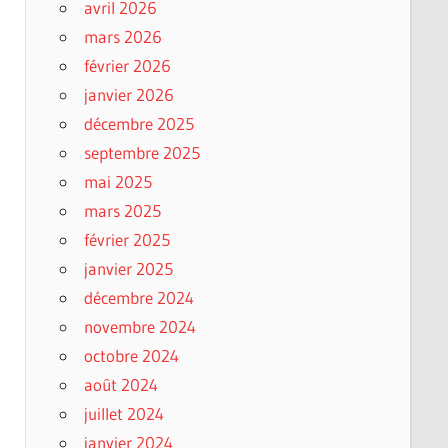
avril 2026
mars 2026
février 2026
janvier 2026
décembre 2025
septembre 2025
mai 2025
mars 2025
février 2025
janvier 2025
décembre 2024
novembre 2024
octobre 2024
août 2024
juillet 2024
janvier 2024