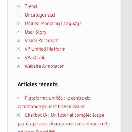
Trend
Uncategorized
Unified Modeling Language
User Story
Visual Paradigm
VP Unified Platform
VPasCode
Website Annotator
Articles récents
Plateforme unifiée : le centre de
commande pour le travail visuel
Chatbot IA : Un tutoriel complet étape
par étape avec diagramme en tant que code
utilisant PlantUML