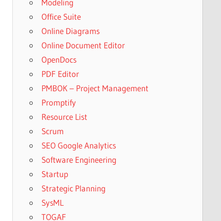
Modeling
Office Suite
Online Diagrams
Online Document Editor
OpenDocs
PDF Editor
PMBOK – Project Management
Promptify
Resource List
Scrum
SEO Google Analytics
Software Engineering
Startup
Strategic Planning
SysML
TOGAF