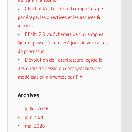
Chatbot IA : Le tutoriel complet étape
par étape, les directives et les astuces &
astuces
BPMN 2.0 vs. Schémas de flux simples :
Quand passer à la mise à jour de vos cartes
de processus
L’évolution de l’architecture logicielle :
des outils de dessin aux écosystèmes de
modélisation alimentés par l’IA
Archives
juillet 2026
juin 2026
mai 2026