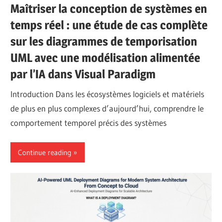
Maîtriser la conception de systèmes en
temps réel : une étude de cas complète
sur les diagrammes de temporisation
UML avec une modélisation alimentée
par l’IA dans Visual Paradigm
Introduction Dans les écosystèmes logiciels et matériels
de plus en plus complexes d’aujourd’hui, comprendre le
comportement temporel précis des systèmes
Continue reading