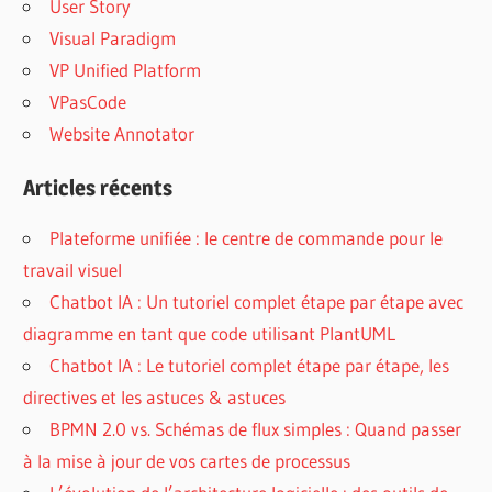
User Story
Visual Paradigm
VP Unified Platform
VPasCode
Website Annotator
Articles récents
Plateforme unifiée : le centre de commande pour le
travail visuel
Chatbot IA : Un tutoriel complet étape par étape avec
diagramme en tant que code utilisant PlantUML
Chatbot IA : Le tutoriel complet étape par étape, les
directives et les astuces & astuces
BPMN 2.0 vs. Schémas de flux simples : Quand passer
à la mise à jour de vos cartes de processus