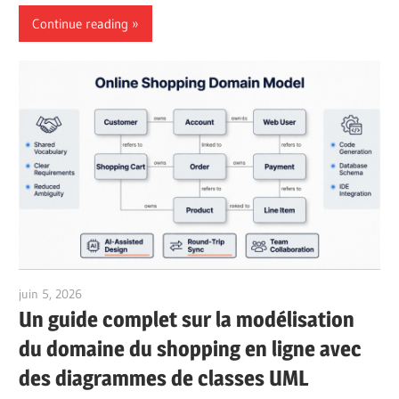
Continue reading
juin 5, 2026
curtis
Un guide complet sur la modélisation
du domaine du shopping en ligne avec
des diagrammes de classes UML