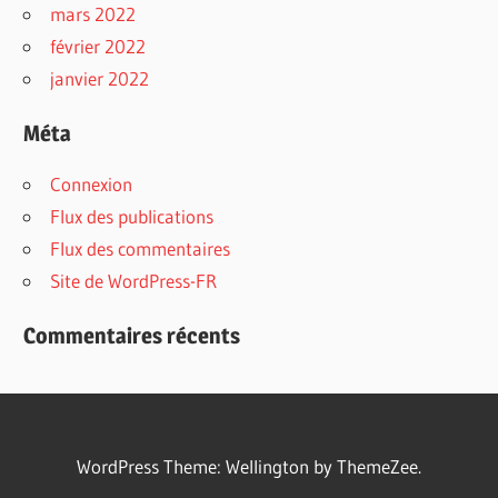
mars 2022
février 2022
janvier 2022
Méta
Connexion
Flux des publications
Flux des commentaires
Site de WordPress-FR
Commentaires récents
WordPress Theme: Wellington by ThemeZee.