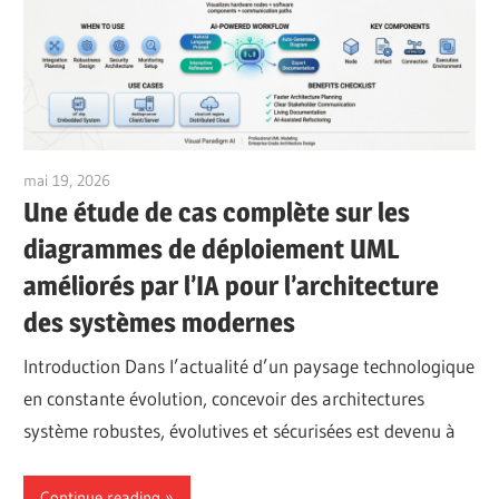
mai 19, 2026
curtis
Une étude de cas complète sur les
diagrammes de déploiement UML
améliorés par l’IA pour l’architecture
des systèmes modernes
Introduction Dans l’actualité d’un paysage technologique
en constante évolution, concevoir des architectures
système robustes, évolutives et sécurisées est devenu à
Continue reading