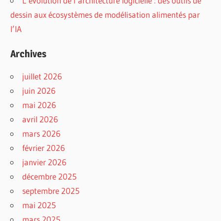
L’évolution de l’architecture logicielle : des outils de
dessin aux écosystèmes de modélisation alimentés par
l’IA
Archives
juillet 2026
juin 2026
mai 2026
avril 2026
mars 2026
février 2026
janvier 2026
décembre 2025
septembre 2025
mai 2025
mars 2025