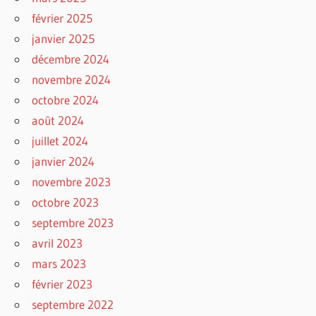
février 2025
janvier 2025
décembre 2024
novembre 2024
octobre 2024
août 2024
juillet 2024
janvier 2024
novembre 2023
octobre 2023
septembre 2023
avril 2023
mars 2023
février 2023
septembre 2022