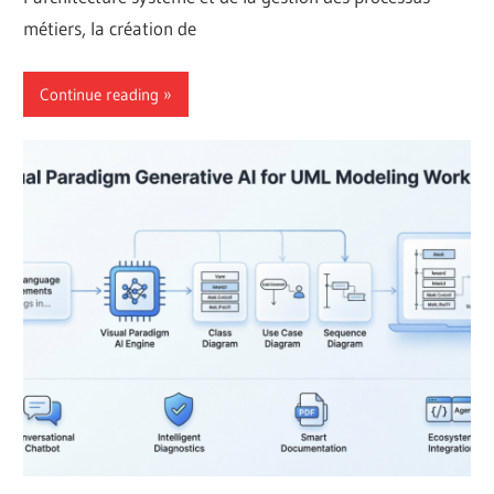
métiers, la création de
Continue reading