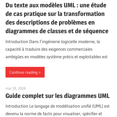
Du texte aux modèles UML : une étude
de cas pratique sur la transformation
des descriptions de problèmes en
diagrammes de classes et de séquence
Introduction Dans l’ingénierie logicielle moderne, la
capacité à traduire des exigences commerciales
ambigües en modèles système précis et exploitables est
Continue reading
mai 19, 2026
curtis
Guide complet sur les diagrammes UML
Introduction Le langage de modélisation unifié (UML) est
devenu la norme de facto pour visualiser, spécifier et