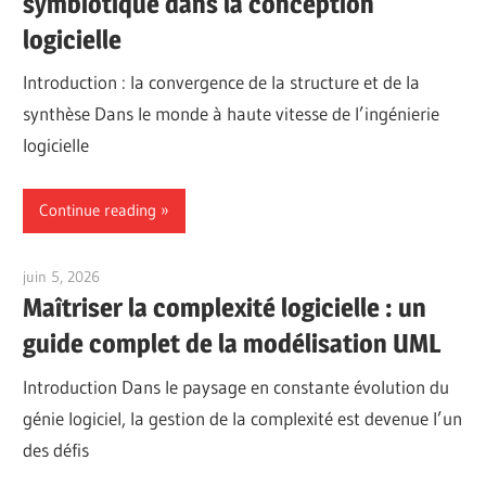
symbiotique dans la conception
logicielle
Introduction : la convergence de la structure et de la
synthèse Dans le monde à haute vitesse de l’ingénierie
logicielle
Continue reading
juin 5, 2026
curtis
Maîtriser la complexité logicielle : un
guide complet de la modélisation UML
Introduction Dans le paysage en constante évolution du
génie logiciel, la gestion de la complexité est devenue l’un
des défis