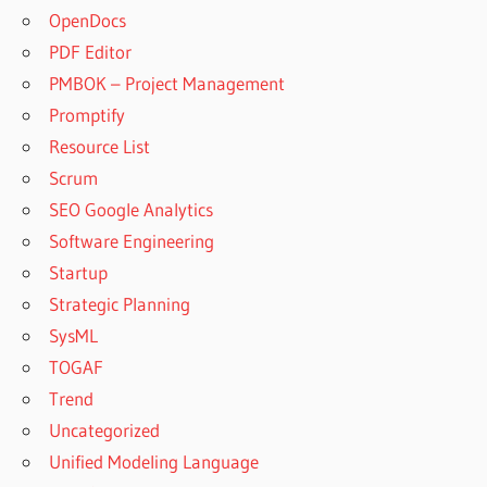
OpenDocs
PDF Editor
PMBOK – Project Management
Promptify
Resource List
Scrum
SEO Google Analytics
Software Engineering
Startup
Strategic Planning
SysML
TOGAF
Trend
Uncategorized
Unified Modeling Language