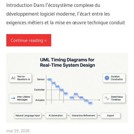
Introduction Dans l’écosystème complexe du
développement logiciel moderne, l’écart entre les
exigences métiers et la mise en œuvre technique conduit
Continue reading
mai 19, 2026
curtis