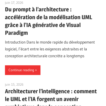
juin 17, 2026
curtis
Du prompt à l’architecture :
accélération de la modélisation UML
grâce à l’IA générative de Visual
Paradigm
Introduction Dans le monde rapide du développement
logiciel, l’écart entre les exigences abstraites et la
conception architecturale concrète a longtemps
Continue reading
juin 15, 2026
curtis
Architecturer l’intelligence : comment
le UML et l’IA forgent un avenir