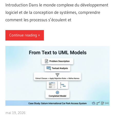
Introduction Dans le monde complexe du développement
logiciel et de la conception de systèmes, comprendre
comment les processus s’écoulent et
Continue reading
mai 19, 2026
curtis