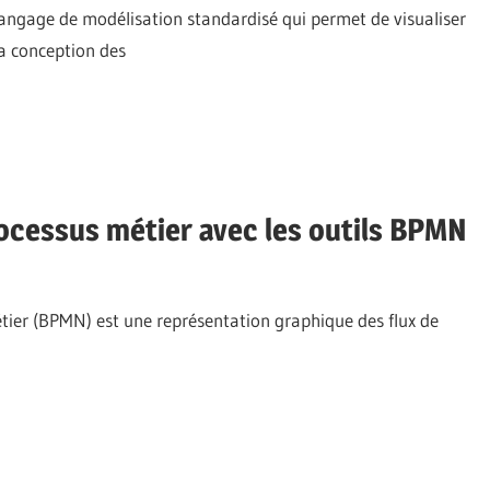
langage de modélisation standardisé qui permet de visualiser
la conception des
rocessus métier avec les outils BPMN
tier (BPMN) est une représentation graphique des flux de