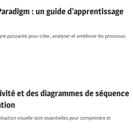
 Paradigm : un guide d’apprentissage
ne puissante pour créer, analyser et améliorer les processus
tivité et des diagrammes de séquence
ation
isation visuelle sont essentielles pour comprendre et