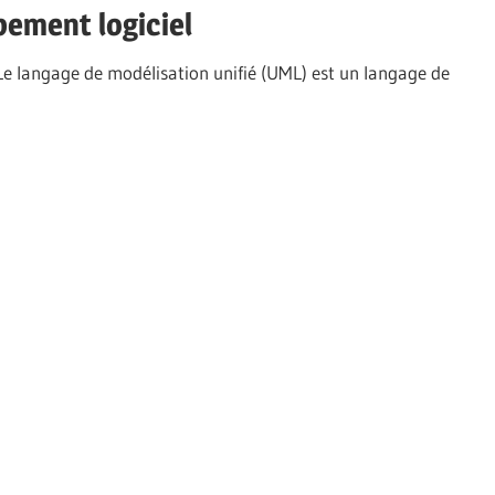
pement logiciel
e langage de modélisation unifié (UML) est un langage de