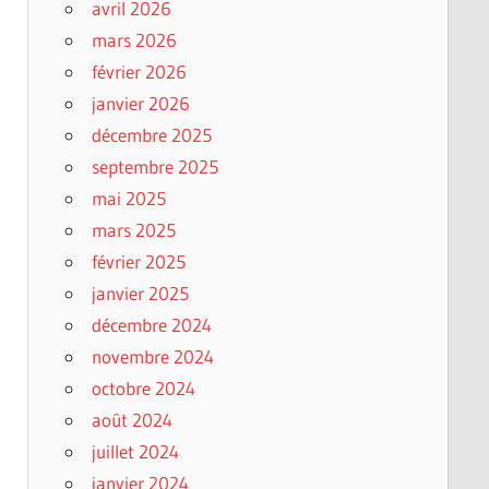
avril 2026
mars 2026
février 2026
janvier 2026
décembre 2025
septembre 2025
mai 2025
mars 2025
février 2025
janvier 2025
décembre 2024
novembre 2024
octobre 2024
août 2024
juillet 2024
janvier 2024