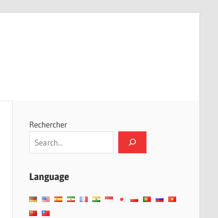
Rechercher
Language