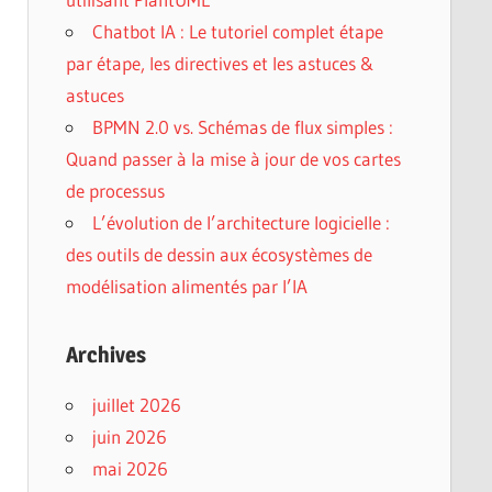
Chatbot IA : Le tutoriel complet étape
par étape, les directives et les astuces &
astuces
BPMN 2.0 vs. Schémas de flux simples :
Quand passer à la mise à jour de vos cartes
de processus
L’évolution de l’architecture logicielle :
des outils de dessin aux écosystèmes de
modélisation alimentés par l’IA
Archives
juillet 2026
juin 2026
mai 2026