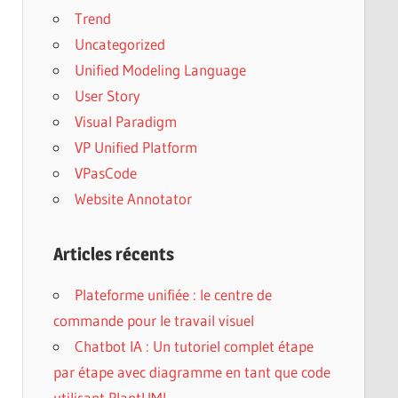
Trend
Uncategorized
Unified Modeling Language
User Story
Visual Paradigm
VP Unified Platform
VPasCode
Website Annotator
Articles récents
Plateforme unifiée : le centre de
commande pour le travail visuel
Chatbot IA : Un tutoriel complet étape
par étape avec diagramme en tant que code
utilisant PlantUML