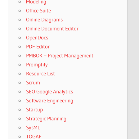
Modeling
Office Suite
Online Diagrams
Online Document Editor
OpenDocs
PDF Editor
PMBOK – Project Management
Promptify
Resource List
Scrum
SEO Google Analytics
Software Engineering
Startup
Strategic Planning
SysML
TOGAF