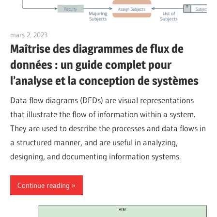
mars 2, 2023
vpadmin
Maîtrise des diagrammes de flux de
données : un guide complet pour
l’analyse et la conception de systèmes
Data flow diagrams (DFDs) are visual representations
that illustrate the flow of information within a system.
They are used to describe the processes and data flows in
a structured manner, and are useful in analyzing,
designing, and documenting information systems.
Continue reading