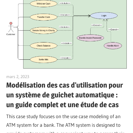
mars 2, 2023
vpadmin
Modélisation des cas d’utilisation pour
un système de guichet automatique :
un guide complet et une étude de cas
This case study focuses on the use case modeling of an
ATM system for a bank. The ATM system is designed to