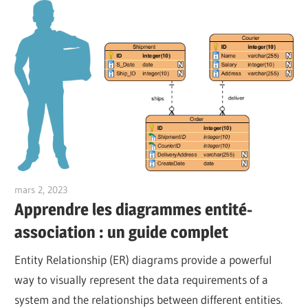
mars 2, 2023
vpadmin
Apprendre les diagrammes entité-
association : un guide complet
Entity Relationship (ER) diagrams provide a powerful
way to visually represent the data requirements of a
system and the relationships between different entities.