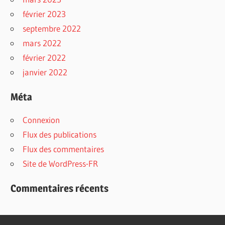
février 2023
septembre 2022
mars 2022
février 2022
janvier 2022
Méta
Connexion
Flux des publications
Flux des commentaires
Site de WordPress-FR
Commentaires récents