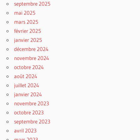
septembre 2025
mai 2025
mars 2025
février 2025
janvier 2025
décembre 2024
novembre 2024
octobre 2024
août 2024
juillet 2024
janvier 2024
novembre 2023
octobre 2023
septembre 2023
avril 2023
mars 2023