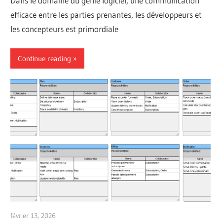
Dans le domaine du génie logiciel, une communication
efficace entre les parties prenantes, les développeurs et
les concepteurs est primordiale
Continue reading
février 13, 2026
curtis