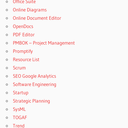
Office Suite
Online Diagrams
Online Document Editor
OpenDocs
PDF Editor
PMBOK – Project Management
Promptify
Resource List
Scrum
SEO Google Analytics
Software Engineering
Startup
Strategic Planning
SysML
TOGAF
Trend