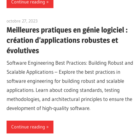
Continue reading
octobre 27, 2023
vpvera
Meilleures pratiques en génie logiciel :
création d’applications robustes et
évolutives
Software Engineering Best Practices: Building Robust and
Scalable Applications – Explore the best practices in
software engineering for building robust and scalable
applications. Learn about coding standards, testing
methodologies, and architectural principles to ensure the
development of high-quality software.
Continue reading