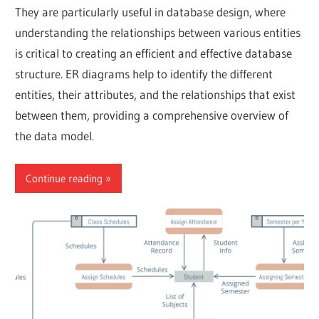
They are particularly useful in database design, where
understanding the relationships between various entities
is critical to creating an efficient and effective database
structure. ER diagrams help to identify the different
entities, their attributes, and the relationships that exist
between them, providing a comprehensive overview of
the data model.
Continue reading