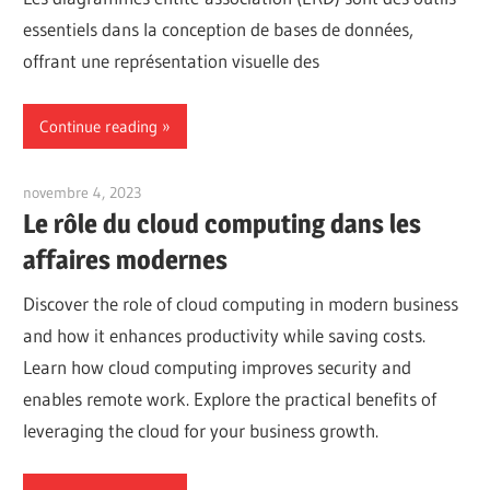
essentiels dans la conception de bases de données,
offrant une représentation visuelle des
Continue reading
novembre 4, 2023
vpvera
Le rôle du cloud computing dans les
affaires modernes
Discover the role of cloud computing in modern business
and how it enhances productivity while saving costs.
Learn how cloud computing improves security and
enables remote work. Explore the practical benefits of
leveraging the cloud for your business growth.