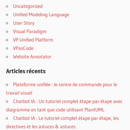
Uncategorized
Unified Modeling Language
User Story
Visual Paradigm
VP Unified Platform
VPasCode
Website Annotator
Articles récents
Plateforme unifiée : le centre de commande pour le
travail visuel
Chatbot IA : Un tutoriel complet étape par étape avec
diagramme en tant que code utilisant PlantUML
Chatbot IA : Le tutoriel complet étape par étape, les
directives et les astuces & astuces