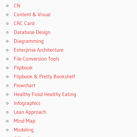
CN
Content & Visual
CRC Card
Database Design
Diagramming
Enterprise Architecture
File Conversion Tools
Flipbook
Flipbook & Pretty Bookshelf
Flowchart
Healthy Food Healthy Eating
Infographics
Lean Approach
Mind Map
Modeling