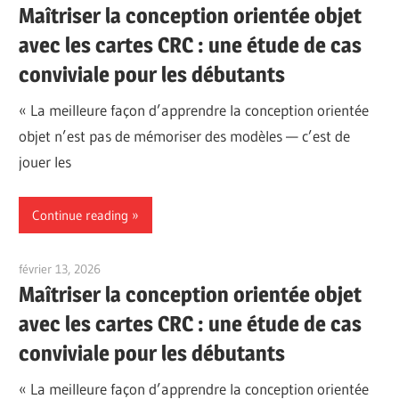
Maîtriser la conception orientée objet
avec les cartes CRC : une étude de cas
conviviale pour les débutants
« La meilleure façon d’apprendre la conception orientée
objet n’est pas de mémoriser des modèles — c’est de
jouer les
Continue reading
février 13, 2026
curtis
Maîtriser la conception orientée objet
avec les cartes CRC : une étude de cas
conviviale pour les débutants
« La meilleure façon d’apprendre la conception orientée