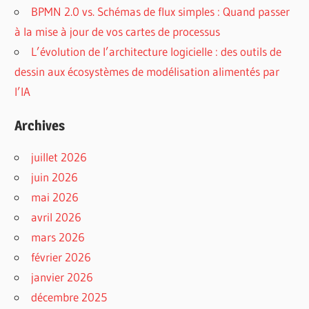
BPMN 2.0 vs. Schémas de flux simples : Quand passer
à la mise à jour de vos cartes de processus
L’évolution de l’architecture logicielle : des outils de
dessin aux écosystèmes de modélisation alimentés par
l’IA
Archives
juillet 2026
juin 2026
mai 2026
avril 2026
mars 2026
février 2026
janvier 2026
décembre 2025