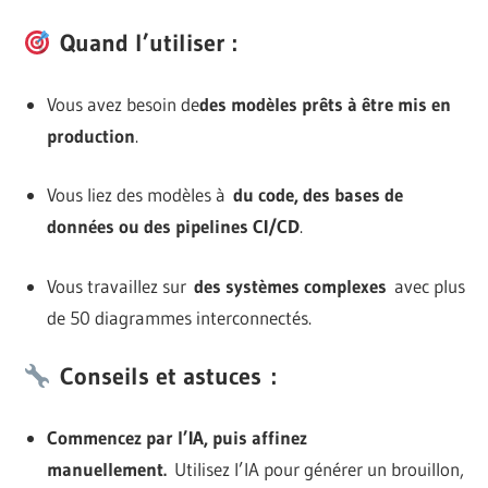
Quand l’utiliser :
Vous avez besoin de
des modèles prêts à être mis en
production
.
Vous liez des modèles à
du code, des bases de
données ou des pipelines CI/CD
.
Vous travaillez sur
des systèmes complexes
avec plus
de 50 diagrammes interconnectés.
Conseils et astuces :
Commencez par l’IA, puis affinez
manuellement.
Utilisez l’IA pour générer un brouillon,