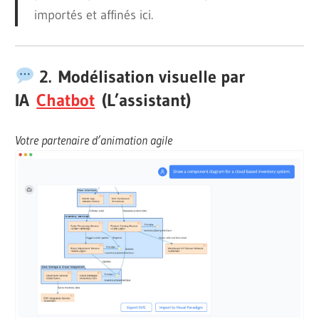
importés et affinés ici.
2.
Modélisation visuelle par
IA
Chatbot
(L’assistant)
Votre partenaire d’animation agile