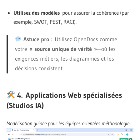
Utilisez des modèles
pour assurer la cohérence (par
exemple, SWOT, PEST, RACI).
Astuce pro :
Utilisez OpenDocs comme
votre
« source unique de vérité »
—où les
exigences métiers, les diagrammes et les
décisions coexistent.
4.
Applications Web spécialisées
(Studios IA)
Modélisation guidée pour les équipes orientées méthodologie