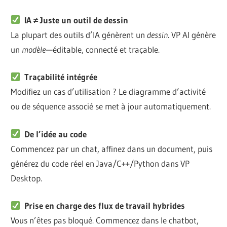
IA ≠ Juste un outil de dessin
La plupart des outils d’IA génèrent un
dessin
. VP AI génère
un
modèle
—éditable, connecté et traçable.
Traçabilité intégrée
Modifiez un cas d’utilisation ? Le diagramme d’activité
ou de séquence associé se met à jour automatiquement.
De l’idée au code
Commencez par un chat, affinez dans un document, puis
générez du code réel en Java/C++/Python dans VP
Desktop.
Prise en charge des flux de travail hybrides
Vous n’êtes pas bloqué. Commencez dans le chatbot,