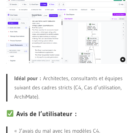
Idéal pour :
Architectes, consultants et équipes
suivant des cadres stricts (C4, Cas d’utilisation,
ArchiMate).
Avis de l’utilisateur :
« J’avais du mal avec les modèles C4.