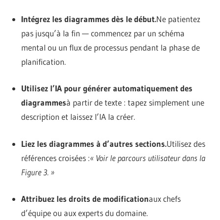
Intégrez les diagrammes dès le début.
Ne patientez
pas jusqu’à la fin — commencez par un schéma
mental ou un flux de processus pendant la phase de
planification.
Utilisez l’IA pour générer automatiquement des
diagrammes
à partir de texte : tapez simplement une
description et laissez l’IA la créer.
Liez les diagrammes à d’autres sections.
Utilisez des
références croisées :
« Voir le parcours utilisateur dans la
Figure 3. »
Attribuez les droits de modification
aux chefs
d’équipe ou aux experts du domaine.