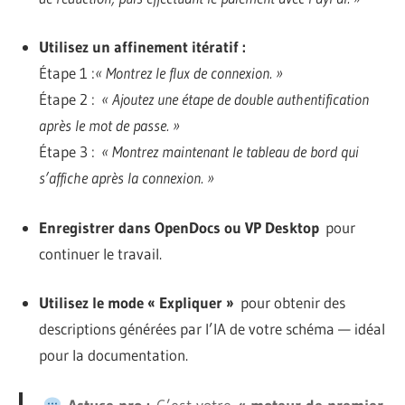
Utilisez un affinement itératif :
Étape 1 :
« Montrez le flux de connexion. »
Étape 2 :
« Ajoutez une étape de double authentification
après le mot de passe. »
Étape 3 :
« Montrez maintenant le tableau de bord qui
s’affiche après la connexion. »
Enregistrer dans OpenDocs ou VP Desktop
pour
continuer le travail.
Utilisez le mode « Expliquer »
pour obtenir des
descriptions générées par l’IA de votre schéma — idéal
pour la documentation.