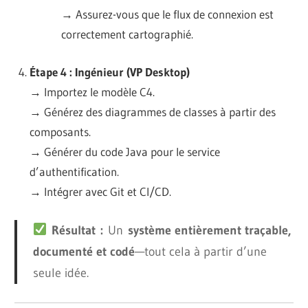
→ Assurez-vous que le flux de connexion est
correctement cartographié.
Étape 4 : Ingénieur (VP Desktop)
→ Importez le modèle C4.
→ Générez des diagrammes de classes à partir des
composants.
→ Générer du code Java pour le service
d’authentification.
→ Intégrer avec Git et CI/CD.
Résultat :
Un
système entièrement traçable,
documenté et codé
—tout cela à partir d’une
seule idée.