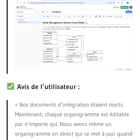
Avis de l’utilisateur :
« Nos documents d’intégration étaient morts.
Maintenant, chaque organigramme est éditable
par n’importe qui. Nous avons même un
organigramme en direct qui se met à jour quand