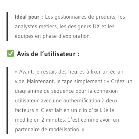
Idéal pour :
Les gestionnaires de produits, les
analystes métiers, les designers UX et les
équipes en phase d’exploration.
Avis de l’utilisateur :
« Avant, je restais des heures à fixer un écran
vide. Maintenant, je tape simplement : « Créez un
diagramme de séquence pour la connexion
utilisateur avec une authentification à deux
facteurs ». C’est fait en un clin d’œil. Je le
modifie en 2 minutes. C’est comme avoir un
partenaire de modélisation. »