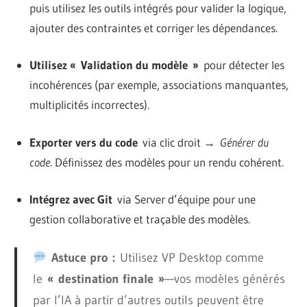
puis utilisez les outils intégrés pour valider la logique,
ajouter des contraintes et corriger les dépendances.
Utilisez « Validation du modèle »
pour détecter les
incohérences (par exemple, associations manquantes,
multiplicités incorrectes).
Exporter vers du code
via clic droit →
Générer du
code
. Définissez des modèles pour un rendu cohérent.
Intégrez avec Git
via Server d’équipe pour une
gestion collaborative et traçable des modèles.
Astuce pro :
Utilisez VP Desktop comme
le
« destination finale »
—vos modèles générés
par l’IA à partir d’autres outils peuvent être