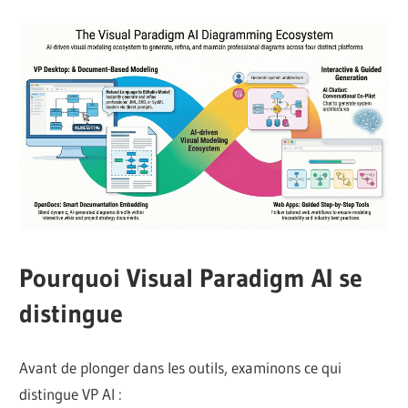
Pourquoi Visual Paradigm AI se
distingue
Avant de plonger dans les outils, examinons ce qui
distingue VP AI :