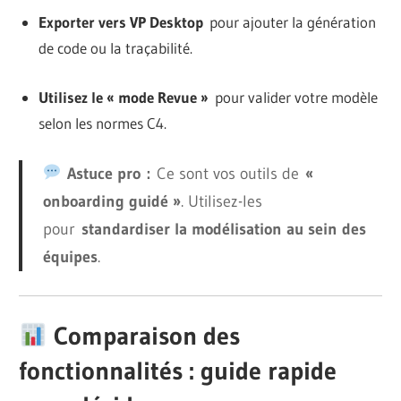
Exporter vers VP Desktop
pour ajouter la génération
de code ou la traçabilité.
Utilisez le « mode Revue »
pour valider votre modèle
selon les normes C4.
Astuce pro :
Ce sont vos outils de
«
onboarding guidé »
. Utilisez-les
pour
standardiser la modélisation au sein des
équipes
.
Comparaison des
fonctionnalités : guide rapide