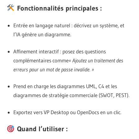
Fonctionnalités principales :
Entrée en langage naturel : décrivez un système, et
l’IA génère un diagramme.
Affinement interactif : posez des questions
complémentaires comme
« Ajoutez un traitement des
erreurs pour un mot de passe invalide. »
Prend en charge les diagrammes UML, C4 et les
diagrammes de stratégie commerciale (SWOT, PEST).
Exportez vers VP Desktop ou OpenDocs en un clic.
Quand l’utiliser :