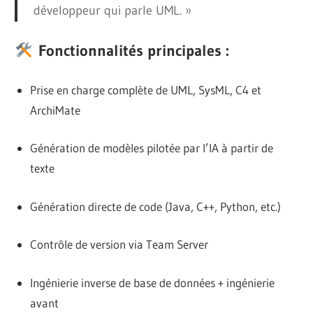
développeur qui parle UML. »
Fonctionnalités principales :
Prise en charge complète de UML, SysML, C4 et
ArchiMate
Génération de modèles pilotée par l’IA à partir de
texte
Génération directe de code (Java, C++, Python, etc.)
Contrôle de version via Team Server
Ingénierie inverse de base de données + ingénierie
avant