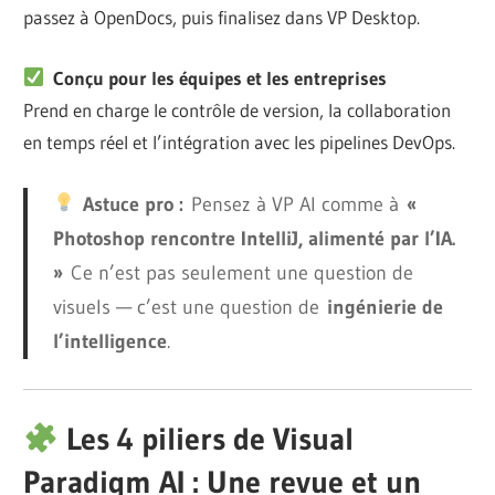
passez à OpenDocs, puis finalisez dans VP Desktop.
Conçu pour les équipes et les entreprises
Prend en charge le contrôle de version, la collaboration
en temps réel et l’intégration avec les pipelines DevOps.
Astuce pro :
Pensez à VP AI comme à
«
Photoshop rencontre IntelliJ, alimenté par l’IA.
»
Ce n’est pas seulement une question de
visuels — c’est une question de
ingénierie de
l’intelligence
.
Les 4 piliers de Visual
Paradigm AI : Une revue et un