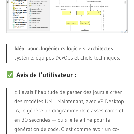
Idéal pour :
Ingénieurs logiciels, architectes
système, équipes DevOps et chefs techniques.
Avis de l’utilisateur :
« J’avais l’habitude de passer des jours à créer
des modèles UML. Maintenant, avec VP Desktop
IA, je génère un diagramme de classes complet
en 30 secondes — puis je le affine pour la
génération de code. C’est comme avoir un co-