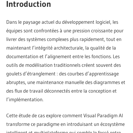
Introduction
Dans le paysage actuel du développement logiciel, les
équipes sont confrontées à une pression croissante pour
livrer des systèmes complexes plus rapidement, tout en
maintenant l’intégrité architecturale, la qualité de la
documentation et l’alignement entre les fonctions. Les
outils de modélisation traditionnels créent souvent des
goulets d’étranglement : des courbes d’apprentissage
abruptes, une maintenance manuelle des diagrammes et
des flux de travail déconnectés entre la conception et
l’implémentation.
Cette étude de cas explore comment Visual Paradigm AI
transforme ce paradigme en introduisant un écosystème
intelligent et multiplateforme qui comble le fossé entre