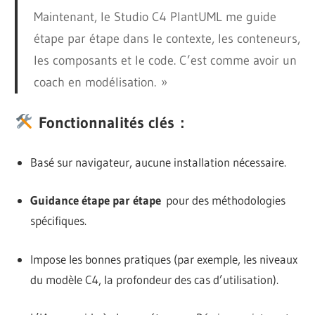
Maintenant, le Studio C4 PlantUML me guide
étape par étape dans le contexte, les conteneurs,
les composants et le code. C’est comme avoir un
coach en modélisation. »
Fonctionnalités clés :
Basé sur navigateur, aucune installation nécessaire.
Guidance étape par étape
pour des méthodologies
spécifiques.
Impose les bonnes pratiques (par exemple, les niveaux
du modèle C4, la profondeur des cas d’utilisation).