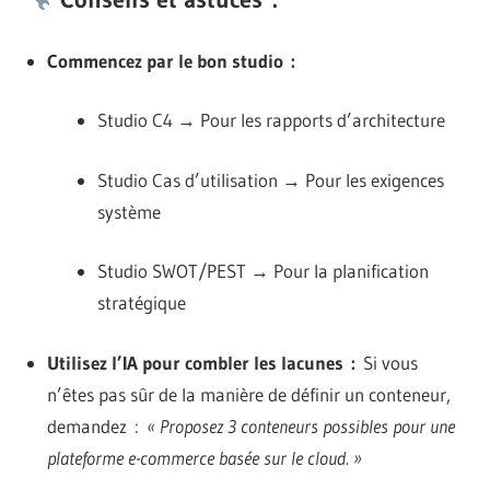
Commencez par le bon studio :
Studio C4 → Pour les rapports d’architecture
Studio Cas d’utilisation → Pour les exigences
système
Studio SWOT/PEST → Pour la planification
stratégique
Utilisez l’IA pour combler les lacunes :
Si vous
n’êtes pas sûr de la manière de définir un conteneur,
demandez :
« Proposez 3 conteneurs possibles pour une
plateforme e-commerce basée sur le cloud. »