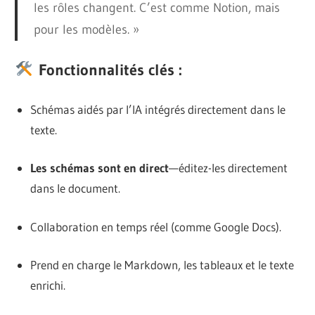
les rôles changent. C’est comme Notion, mais
pour les modèles. »
Fonctionnalités clés :
Schémas aidés par l’IA intégrés directement dans le
texte.
Les schémas sont en direct
—éditez-les directement
dans le document.
Collaboration en temps réel (comme Google Docs).
Prend en charge le Markdown, les tableaux et le texte
enrichi.