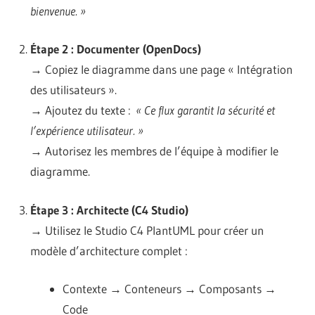
bienvenue. »
Étape 2 : Documenter (OpenDocs)
→ Copiez le diagramme dans une page « Intégration
des utilisateurs ».
→ Ajoutez du texte :
« Ce flux garantit la sécurité et
l’expérience utilisateur. »
→ Autorisez les membres de l’équipe à modifier le
diagramme.
Étape 3 : Architecte (C4 Studio)
→ Utilisez le Studio C4 PlantUML pour créer un
modèle d’architecture complet :
Contexte → Conteneurs → Composants →
Code