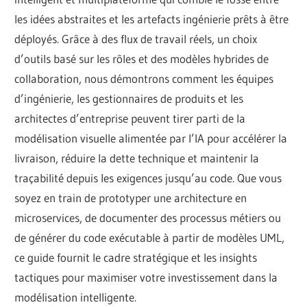
les idées abstraites et les artefacts ingénierie prêts à être
déployés. Grâce à des flux de travail réels, un choix
d’outils basé sur les rôles et des modèles hybrides de
collaboration, nous démontrons comment les équipes
d’ingénierie, les gestionnaires de produits et les
architectes d’entreprise peuvent tirer parti de la
modélisation visuelle alimentée par l’IA pour accélérer la
livraison, réduire la dette technique et maintenir la
traçabilité depuis les exigences jusqu’au code. Que vous
soyez en train de prototyper une architecture en
microservices, de documenter des processus métiers ou
de générer du code exécutable à partir de modèles UML,
ce guide fournit le cadre stratégique et les insights
tactiques pour maximiser votre investissement dans la
modélisation intelligente.