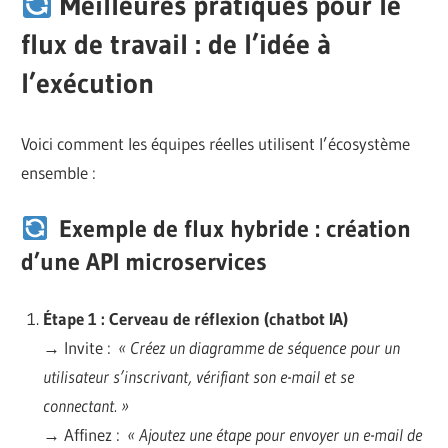
Meilleures pratiques pour le
flux de travail : de l’idée à
l’exécution
Voici comment les équipes réelles utilisent l’écosystème
ensemble :
Exemple de flux hybride : création
d’une API microservices
Étape 1 : Cerveau de réflexion (chatbot IA)
→ Invite :
« Créez un diagramme de séquence pour un
utilisateur s’inscrivant, vérifiant son e-mail et se
connectant. »
→ Affinez :
« Ajoutez une étape pour envoyer un e-mail de