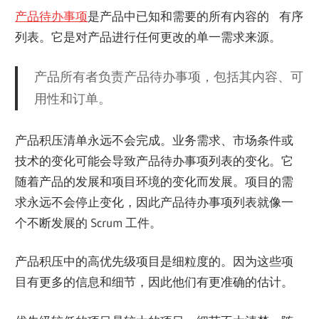
产品待办事项
是产品中已知和需要的所有内容的 有序
列表。它是对产品进行任何更改的单一需求来源。
产品所有者负责产品待办事项，包括其内容、可
用性和订单。
产品积压清单永远不会完成。业务需求、市场条件或
技术的变化可能会导致产品待办事项列表的变化。它
随着产品的发展和项目环境的变化而发展。项目的需
求永远不会停止变化，因此产品待办事项列表就像一
个不断发展的 Scrum 工件。
产品积压中的高优先级项目是细粒度的。因为这些项
目有更多的信息和细节，因此他们有更准确的估计。