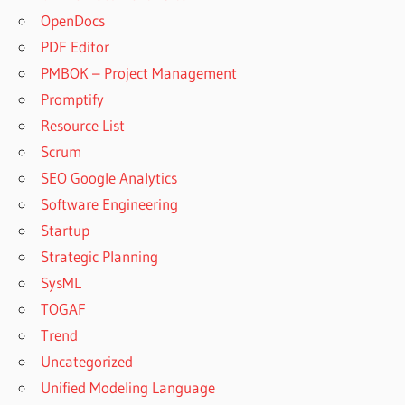
OpenDocs
PDF Editor
PMBOK – Project Management
Promptify
Resource List
Scrum
SEO Google Analytics
Software Engineering
Startup
Strategic Planning
SysML
TOGAF
Trend
Uncategorized
Unified Modeling Language