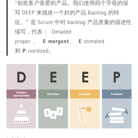
“创造客户喜爱的产品。我们使用四个字母的缩
写 DEEP 来描述一个好的产品 Backlog 的特
征。” 是 Scrum 中对 backlog 产品质量的描述性
缩写，代表： Detailed
proper 、
E
mergent
、
E
stimated
和
P
rioritized。