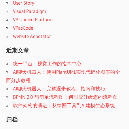
User Story
Visual Paradigm
VP Unified Platform
VPasCode
Website Annotator
近期文章
统一平台：视觉工作的指挥中心
AI聊天机器人：使用PlantUML实现代码化图表的全
面分步教程
AI聊天机器人：完整逐步教程、指南和技巧
BPMN 2.0 与简单流程图：何时应升级您的流程图
软件架构的演进：从绘图工具到AI建模生态系统
归档