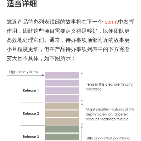
适当详细
靠近产品待办列表顶部的故事将在下一个
sprint
中发挥
作用，因此这些项目需要定义得足够好，以便团队更
高效地处理它们。通常，待办事项顶部附近的故事更
小且粒度更细，但在产品待办事项列表中的下方逐渐
变大且不具体，如下图所示：