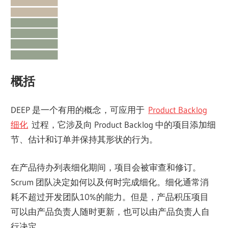
概括
DEEP 是一个有用的概念，可应用于
Product Backlog
细化
过程，它涉及向 Product Backlog 中的项目添加细
节、估计和订单并保持其形状的行为。
在产品待办列表细化期间，项目会被审查和修订。
Scrum 团队决定如何以及何时完成细化。细化通常消
耗不超过开发团队10%的能力。但是，产品积压项目
可以由产品负责人随时更新，也可以由产品负责人自
行决定。