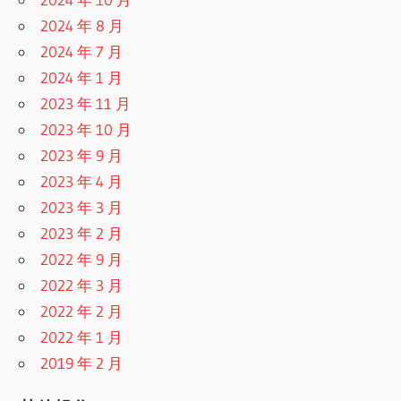
2024 年 8 月
2024 年 7 月
2024 年 1 月
2023 年 11 月
2023 年 10 月
2023 年 9 月
2023 年 4 月
2023 年 3 月
2023 年 2 月
2022 年 9 月
2022 年 3 月
2022 年 2 月
2022 年 1 月
2019 年 2 月