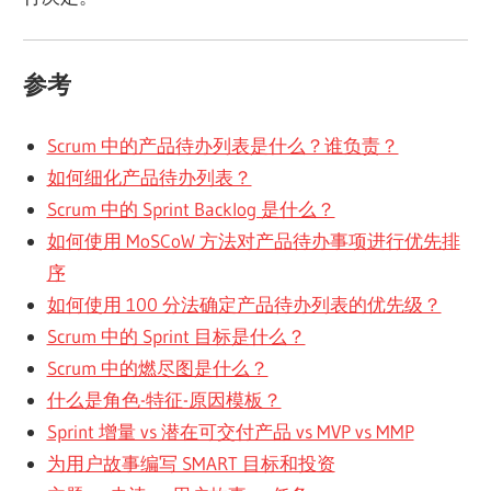
参考
Scrum 中的产品待办列表是什么？谁负责？
如何细化产品待办列表？
Scrum 中的 Sprint Backlog 是什么？
如何使用 MoSCoW 方法对产品待办事项进行优先排
序
如何使用 100 分法确定产品待办列表的优先级？
Scrum 中的 Sprint 目标是什么？
Scrum 中的燃尽图是什么？
什么是角色-特征-原因模板？
Sprint 增量 vs 潜在可交付产品 vs MVP vs MMP
为用户故事编写 SMART 目标和投资