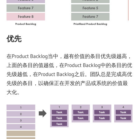
优先
在Product Backlog当中，越有价值的条目优先级越高，
上面的条目的值越低，在Product Backlog中的条目的优
先级越低，在Product Backlog之后。团队总是完成高优
先级的条目，以确保正在开发的产品或系统的价值最
大化。