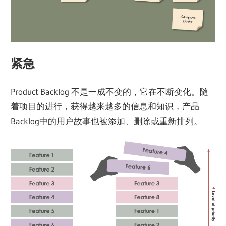
紧急
Product Backlog 不是一成不变的，它在不断变化。随
着项目的进行，获得越来越多的信息和知识，产品
Backlog中的用户故事也被添加、删除或重新排列。