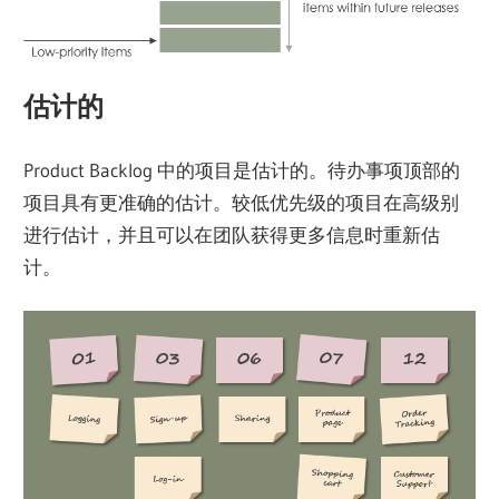
估计的
Product Backlog 中的项目是估计的。待办事项顶部的
项目具有更准确的估计。较低优先级的项目在高级别
进行估计，并且可以在团队获得更多信息时重新估
计。