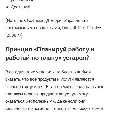
Доставка!
[Источник: Коулман, Джерри. Управление
программными процессами, Dundalk IT / IT Tralee
(2008 г.)]
Принцип «Планируй работу и
работай по плану» устарел?
В сегодняшних условиях не будет ошибкой
сказать, что все продукты и услуги являются
скоропортящимися. Если время выхода на рынок
слишком велико, продукт или услуга могут
оказаться бесполезными, даже если они
физически не погибли. Точно так же проект может