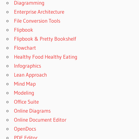
Diagramming
Enterprise Architecture
File Conversion Tools
Flipbook
Flipbook & Pretty Bookshelf
Flowchart
Healthy Food Healthy Eating
Infographics
Lean Approach
Mind Map
Modeling
Office Suite
Online Diagrams
Online Document Editor
OpenDocs
PDF Editor