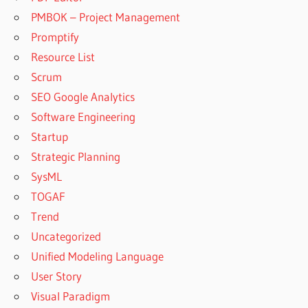
PMBOK – Project Management
Promptify
Resource List
Scrum
SEO Google Analytics
Software Engineering
Startup
Strategic Planning
SysML
TOGAF
Trend
Uncategorized
Unified Modeling Language
User Story
Visual Paradigm