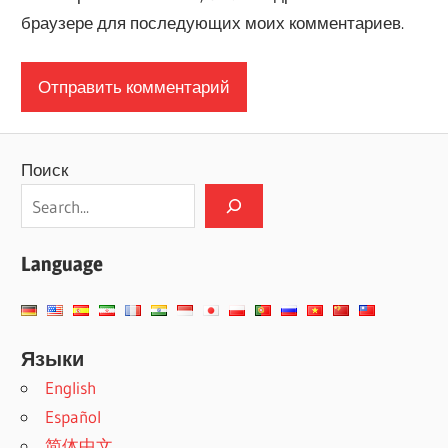
браузере для последующих моих комментариев.
Поиск
Language
Языки
English
Español
简体中文