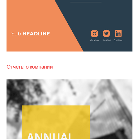
Отчеты о компании