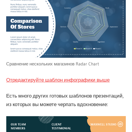
Сравнение нескольких магазинов Radar Chart
Отредактируйте шаблон инфографики выше
Есть много других готовых шаблонов презентаций,
из которых вы можете черпать вдохновение: