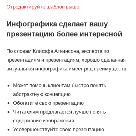
Отредактируйте шаблон выше
Инфографика сделает вашу
презентацию более интересной
По словам Клиффа Аткинсона, эксперта по
презентациям и презентациям, хорошо сделанная
визуальная инфографика имеет ряд преимуществ:
Может помочь клиентам быстро понять
абстрактную концепцию
Обогатите свою презентацию
Читателям предлагается лучше понять
содержание изображения.
Усовершенствуйте свою презентацию