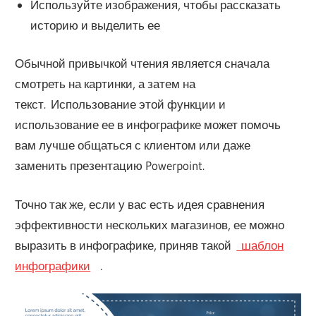
Используйте изображения, чтобы рассказать
историю и выделить ее
Обычной привычкой чтения является сначала
смотреть на картинки, а затем на
текст. Использование этой функции и
использование ее в инфографике может помочь
вам лучше общаться с клиентом или даже
заменить презентацию Powerpoint.
Точно так же, если у вас есть идея сравнения
эффективности нескольких магазинов, ее можно
выразить в инфографике, приняв такой
шаблон
инфографики
.