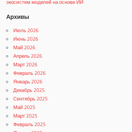
экосистем моделей на основе ИИ
Архивы
Июль 2026
Июнь 2026
Май 2026
Апрель 2026
Март 2026
Февраль 2026
Январь 2026
Декабрь 2025
Сентябрь 2025
Май 2025
Март 2025
Февраль 2025