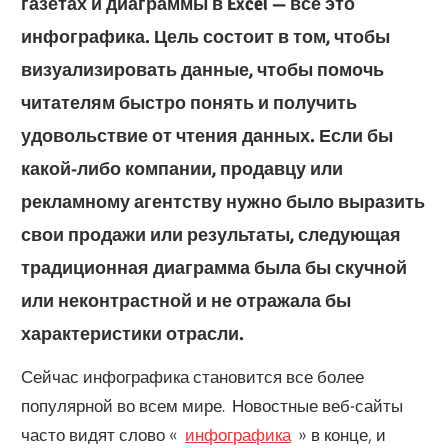
газетах и ​​диаграммы в Excel — все это
инфографика. Цель состоит в том, чтобы
визуализировать данные, чтобы помочь
читателям быстро понять и получить
удовольствие от чтения данных. Если бы
какой-либо компании, продавцу или
рекламному агентству нужно было выразить
свои продажи или результаты, следующая
традиционная диаграмма была бы скучной
или неконтрастной и не отражала бы
характеристики отрасли.
Сейчас инфографика становится все более
популярной во всем мире. Новостные веб-сайты
часто видят слово «
инфографика
» в конце, и