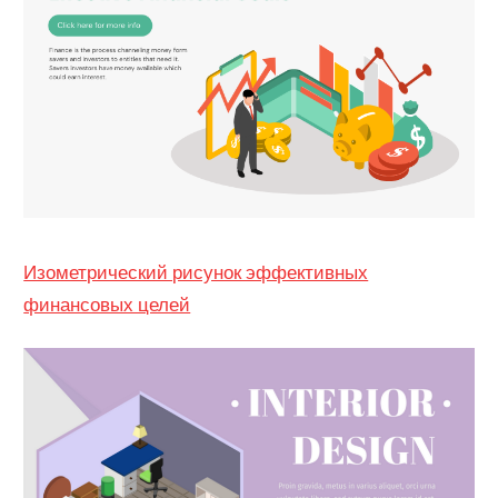
Изометрический рисунок эффективных
финансовых целей