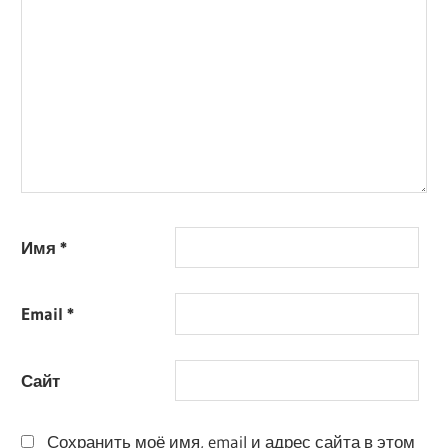
Имя
*
Email
*
Сайт
Сохранить моё имя, email и адрес сайта в этом