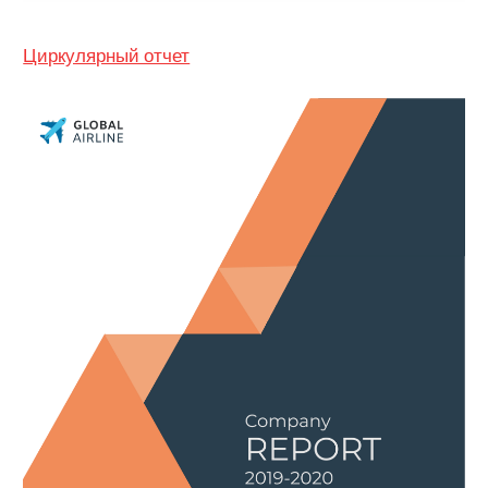
Циркулярный отчет