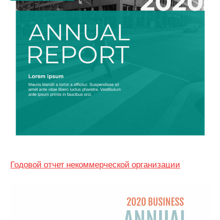
Годовой отчет некоммерческой организации