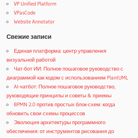
VP Unified Platform
VPasCode
Website Annotator
Свежие записи
Единая платформа: центр управления
визуальной работой
Чат-бот ИИ: Полное пошаговое руководство с
диаграммой как кодом с использованием PlantUML
AI-чатбот: Полное пошаговое руководство,
руководящие принципы и советы & приемы
BPMN 2.0 против простых блок-схем: когда
обновить свои схемы процессов
Эволюция архитектуры программного
обеспечения: от инструментов рисования до