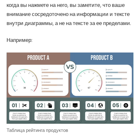
когда вы нажмете на него, вы заметите, что ваше
внимание сосредоточено на информации и тексте
внутри диаграммы, а не на тексте за ее пределами.
Например:
Таблица рейтинга продуктов