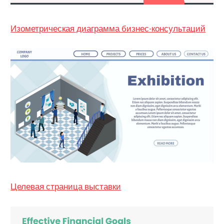
Изометрическая диаграмма бизнес-консультаций
Целевая страница выставки