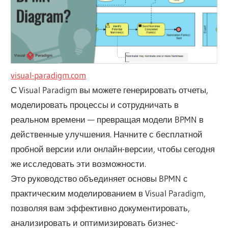
visual-paradigm.com
С Visual Paradigm вы можете генерировать отчеты,
моделировать процессы и сотрудничать в
реальном времени — превращая модели BPMN в
действенные улучшения. Начните с бесплатной
пробной версии или онлайн-версии, чтобы сегодня
же исследовать эти возможности.
Это руководство объединяет основы BPMN с
практическим моделированием в Visual Paradigm,
позволяя вам эффективно документировать,
анализировать и оптимизировать бизнес-