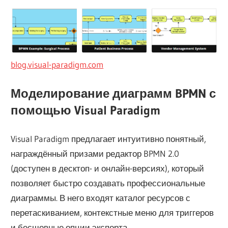
blog.visual-paradigm.com
Моделирование диаграмм BPMN с
помощью Visual Paradigm
Visual Paradigm предлагает интуитивно понятный,
награждённый призами редактор BPMN 2.0
(доступен в десктоп- и онлайн-версиях), который
позволяет быстро создавать профессиональные
диаграммы. В него входят каталог ресурсов с
перетаскиванием, контекстные меню для триггеров
и бесшовные опции экспорта.