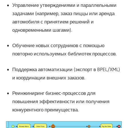
Управление утверждениями и параллельными
задачами (например, заказ пиццы или аренда
автомобиля с принятием решений и
одновременными шагами).
Обучение новых сотрудников с помощью
повторно используемых библиотек процессов.
Поддержка автоматизации (экспорт в BPEL/XML)
и координации внешних заказов.
Реинжиниринг бизнес-процессов для
повышения эффективности или получения
конкурентного преимущества.