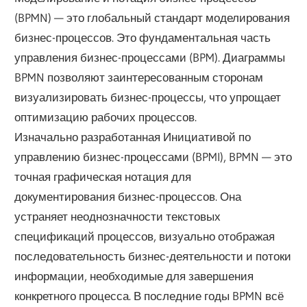
(BPMN) — это глобальный стандарт моделирования
бизнес-процессов. Это фундаментальная часть
управления бизнес-процессами (BPM). Диаграммы
BPMN позволяют заинтересованным сторонам
визуализировать бизнес-процессы, что упрощает
оптимизацию рабочих процессов.
Изначально разработанная Инициативой по
управлению бизнес-процессами (BPMI), BPMN — это
точная графическая нотация для
документирования бизнес-процессов. Она
устраняет неоднозначности текстовых
спецификаций процессов, визуально отображая
последовательность бизнес-деятельности и потоки
информации, необходимые для завершения
конкретного процесса. В последние годы BPMN всё