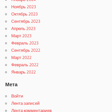
Ноябрь 2023
Октябрь 2023
Сентябрь 2023
Апрель 2023
Март 2023
Февраль 2023
Сентябрь 2022
Март 2022
Февраль 2022
Январь 2022
Мета
Войти
Лента записей
Лента комментариев