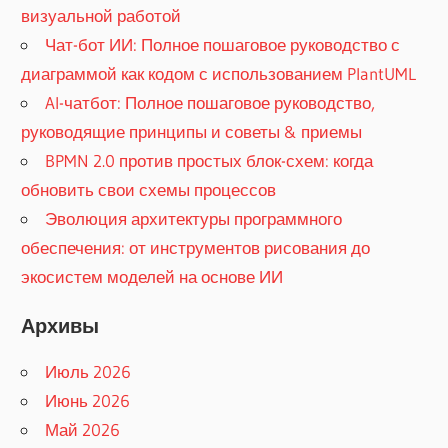
визуальной работой
Чат-бот ИИ: Полное пошаговое руководство с
диаграммой как кодом с использованием PlantUML
AI-чатбот: Полное пошаговое руководство,
руководящие принципы и советы & приемы
BPMN 2.0 против простых блок-схем: когда
обновить свои схемы процессов
Эволюция архитектуры программного
обеспечения: от инструментов рисования до
экосистем моделей на основе ИИ
Архивы
Июль 2026
Июнь 2026
Май 2026