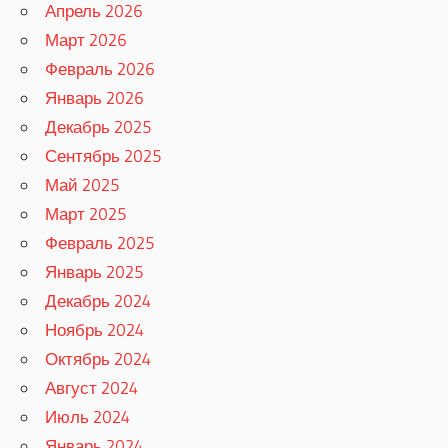
Апрель 2026
Март 2026
Февраль 2026
Январь 2026
Декабрь 2025
Сентябрь 2025
Май 2025
Март 2025
Февраль 2025
Январь 2025
Декабрь 2024
Ноябрь 2024
Октябрь 2024
Август 2024
Июль 2024
Январь 2024