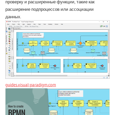
проверку и расширенные функции, такие как
расширение подпроцессов или ассоциации
данных.
guides.visual-paradigm.com