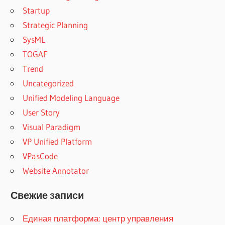
Startup
Strategic Planning
SysML
TOGAF
Trend
Uncategorized
Unified Modeling Language
User Story
Visual Paradigm
VP Unified Platform
VPasCode
Website Annotator
Свежие записи
Единая платформа: центр управления