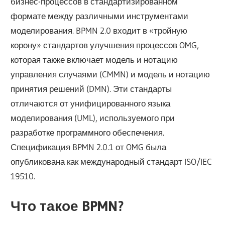
бизнес-процессов в стандартизированном
формате между различными инструментами
моделирования. BPMN 2.0 входит в «тройную
корону» стандартов улучшения процессов OMG,
которая также включает модель и нотацию
управления случаями (CMMN) и модель и нотацию
принятия решений (DMN). Эти стандарты
отличаются от унифицированного языка
моделирования (UML), используемого при
разработке программного обеспечения.
Спецификация BPMN 2.0.1 от OMG была
опубликована как международный стандарт ISO/IEC
19510.
Что такое BPMN?