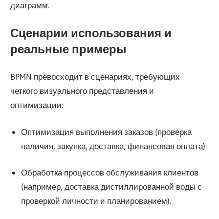
диаграмм.
Сценарии использования и
реальные примеры
BPMN превосходит в сценариях, требующих
четкого визуального представления и
оптимизации:
Оптимизация выполнения заказов (проверка
наличия, закупка, доставка, финансовая оплата).
Обработка процессов обслуживания клиентов
(например, доставка дистиллированной воды с
проверкой личности и планированием).