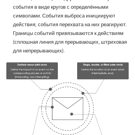
события в виде кругов с определёнными
символами. События выброса инициируют
действия; события перехвата на них реагируют.
Границы событий привязываются к действиям
(сплошная линия для прерывающих, штриховая
для непрерывающих).