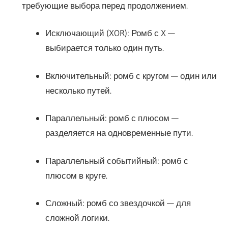
требующие выбора перед продолжением.
Исключающий (XOR): Ромб с X —
выбирается только один путь.
Включительный: ромб с кругом — один или
несколько путей.
Параллельный: ромб с плюсом —
разделяется на одновременные пути.
Параллельный событийный: ромб с
плюсом в круге.
Сложный: ромб со звездочкой — для
сложной логики.