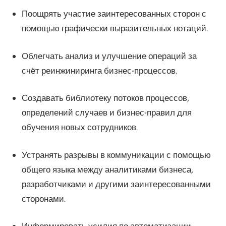
Поощрять участие заинтересованных сторон с
помощью графически выразительных нотаций.
Облегчать анализ и улучшение операций за
счёт реинжиниринга бизнес-процессов.
Создавать библиотеку потоков процессов,
определений случаев и бизнес-правил для
обучения новых сотрудников.
Устранять разрывы в коммуникации с помощью
общего языка между аналитиками бизнеса,
разработчиками и другими заинтересованными
сторонами.
Информировать усилия по автоматизации