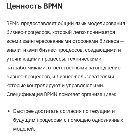
Ценность BPMN
BPMN предоставляет общий язык моделирования
бизнес-процессов, который легко понимается
всеми заинтересованными сторонами бизнеса —
аналитиками бизнес-процессов, создающими и
уточняющими процессы, техническими
разработчиками, ответственными за внедрение
бизнес-процессов, и бизнес-пользователями,
которые контролируют и управляют ими.
Спецификация BPMN помогает организациям:
Быстрее достигать согласия по текущим и
будущим процессам с помощью однозначных
моделей.