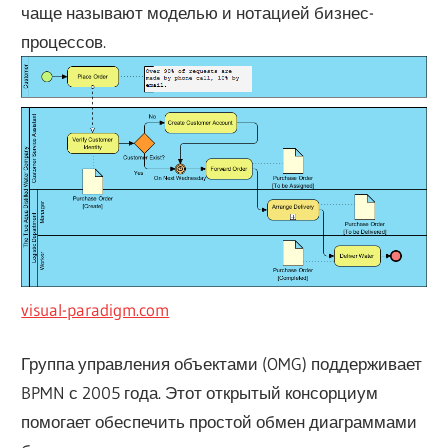
чаще называют моделью и нотацией бизнес-
процессов.
visual-paradigm.com
Группа управления объектами (OMG) поддерживает
BPMN с 2005 года. Этот открытый консорциум
помогает обеспечить простой обмен диаграммами