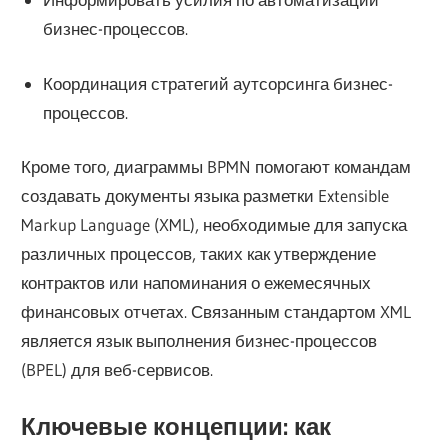
бизнес-процессов.
Координация стратегий аутсорсинга бизнес-
процессов.
Кроме того, диаграммы BPMN помогают командам
создавать документы языка разметки Extensible
Markup Language (XML), необходимые для запуска
различных процессов, таких как утверждение
контрактов или напоминания о ежемесячных
финансовых отчетах. Связанным стандартом XML
является язык выполнения бизнес-процессов
(BPEL) для веб-сервисов.
Ключевые концепции: как