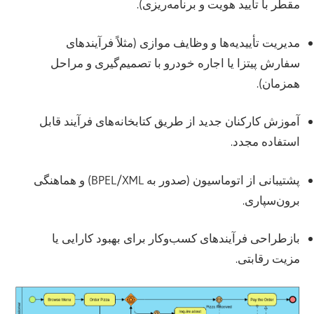
مقطر با تأیید هویت و برنامه‌ریزی).
مدیریت تأییدیه‌ها و وظایف موازی (مثلاً فرآیندهای
سفارش پیتزا یا اجاره خودرو با تصمیم‌گیری و مراحل
همزمان).
آموزش کارکنان جدید از طریق کتابخانه‌های فرآیند قابل
استفاده مجدد.
پشتیبانی از اتوماسیون (صدور به BPEL/XML) و هماهنگی
برون‌سپاری.
بازطراحی فرآیندهای کسب‌وکار برای بهبود کارایی یا
مزیت رقابتی.