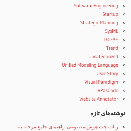
Software Engineering
Startup
Strategic Planning
SysML
TOGAF
Trend
Uncategorized
Unified Modeling Language
User Story
Visual Paradigm
VPasCode
Website Annotator
نوشته‌های تازه
ربات چت هوش مصنوعی: راهنمای جامع مرحله به