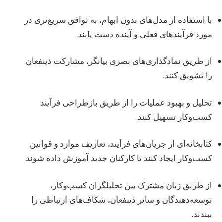
با استفاده از مدل‌های بدون ابهام، به توافق سریع‌تری در
مورد فرآیندهای فعلی و آینده دست یابند.
از طریق نمادگذاری‌های بصری بیانگر، مشارکت ذینفعان
را تشویق کنند.
تحلیل و بهبود عملیات را از طریق بازطراحی فرآیند
کسب‌وکار تسهیل کنند.
کتابخانه‌ای از جریان‌های فرآیند، تعاریف موارد و قوانین
کسب‌وکار ایجاد کنند تا کارکنان جدید آموزش داده شوند.
از طریق زبان مشترک بین تحلیلگران کسب‌وکار،
توسعه‌دهندگان و سایر ذینفعان، شکاف‌های ارتباطی را
ببندند.