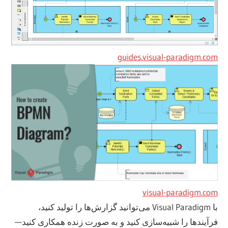
guides.visual-paradigm.com
visual-paradigm.com
با Visual Paradigm می‌توانید گزارش‌ها را تولید کنید،
فرآیندها را شبیه‌سازی کنید و به صورت زنده همکاری کنید—