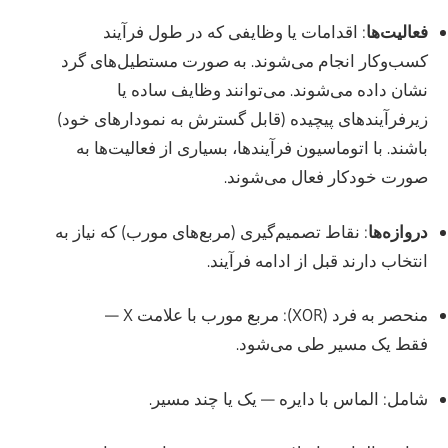
فعالیت‌ها
: اقدامات یا وظایفی که در طول فرآیند
کسب‌وکار انجام می‌شوند. به صورت مستطیل‌های گرد
نشان داده می‌شوند. می‌توانند وظایف ساده یا
زیرفرآیندهای پیچیده (قابل گسترش به نمودارهای خود)
باشند. با اتوماسیون فرآیندها، بسیاری از فعالیت‌ها به
صورت خودکار فعال می‌شوند.
دروازه‌ها
: نقاط تصمیم‌گیری (مربع‌های مورب) که نیاز به
انتخاب دارند قبل از ادامه فرآیند.
منحصر به فرد (XOR): مربع مورب با علامت X —
فقط یک مسیر طی می‌شود.
شامل: الماس با دایره — یک یا چند مسیر.