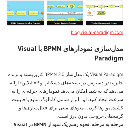
blog.visual-paradigm.com
مدل‌سازی نمودارهای BPMN با Visual
Paradigm
Visual Paradigm یک مدل‌ساز BPMN 2.0 کاربرپسند و برنده
جایزه (در دسترس در نسخه‌های دسکتاپ و VP آنلاین) ارائه
می‌دهد که به شما امکان می‌دهد نمودارهای حرفه‌ای را به
سرعت ایجاد کنید. این ابزار شامل کاتالوگ منابع با قابلیت
کشیدن و رها کردن، منوهای متنی برای فعال‌سازی‌ها و
گزینه‌های خروجی بدون درز است.
مرحله به مرحله: نحوه رسم یک نمودار BPMN در Visual