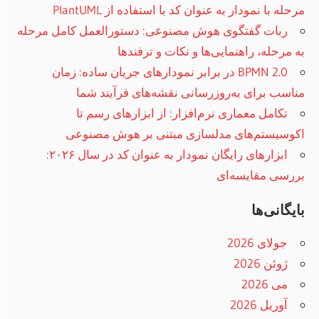
مرحله با نمودار به عنوان کد با استفاده از PlantUML
ربات گفتگوی هوش مصنوعی: دستورالعمل کامل مرحله
به مرحله، راهنمایی‌ها و نکات و ترفند‌ها
BPMN 2.0 در برابر نمودارهای جریان ساده: زمان
مناسب برای به‌روزرسانی نقشه‌های فرآیند شما
تکامل معماری نرم‌افزار: از ابزارهای رسم تا
اکوسیستم‌های مدلسازی مبتنی بر هوش مصنوعی
ابزارهای رایگان نمودار به عنوان کد در سال ۲۰۲۶:
بررسی مقایسه‌ای
بایگانی‌ها
جولای 2026
ژوئن 2026
می 2026
آوریل 2026