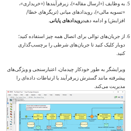
به وظایف («ارسال مقاله»)، زیرفرآیندها («خریداری»،
«تسویه مالی»)، رویدادهای میانی (تریگرهای خطا/
افزایش) و ادامه دهید
رویدادهای پایانی
.
از جریان‌های توالی برای اتصال همه چیز استفاده کنید؛
دوبار کلیک کنید تا جریان‌های شرطی را برچسب‌گذاری
کنید.
ویرایشگر به طور خودکار چیدمان، اعتبارسنجی و ویژگی‌های
پیشرفته مانند گسترش زیرفرآیند یا ارتباطات داده‌ای را
مدیریت می‌کند.