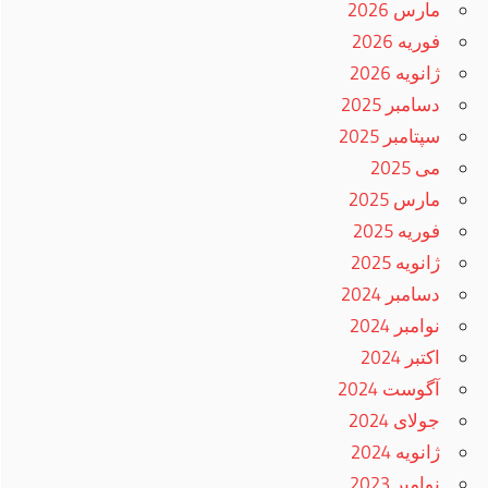
مارس 2026
فوریه 2026
ژانویه 2026
دسامبر 2025
سپتامبر 2025
می 2025
مارس 2025
فوریه 2025
ژانویه 2025
دسامبر 2024
نوامبر 2024
اکتبر 2024
آگوست 2024
جولای 2024
ژانویه 2024
نوامبر 2023