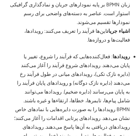
زبان BPMN بر پایه نمودارهای جریان و نمادگذاری گرافیکی
استوار است. عناصر به دسته‌های واضحی برای رسم
نمودارها تقسیم می‌شوند.
اشیاء جریان
این‌ها فرآیند را تعریف می‌کنند: رویدادها،
فعالیت‌ها و دروازه‌ها.
رویدادها
: فعال‌کننده‌هایی که فرآیند را شروع، تغییر یا
پایان می‌دهند. رویدادهای شروع فرآیند را آغاز می‌کنند
(دایره نازک تکی)، رویدادهای میانی در طول فرآیند رخ
می‌دهند (دایره نازک دوگانه) و رویدادهای پایان فرآیند را
به پایان می‌رسانند (دایره ضخیم). رویدادها می‌توانند
شامل پیام‌ها، تایمرها، خطاها، ارتقاءها و غیره باشند.
BPMN رویدادها را به صورت دایره‌هایی با نمادهای خاص
نشان می‌دهد. رویدادهای پرتابی اقدامات را آغاز می‌کنند؛
رویدادهای دریافتی به آن‌ها پاسخ می‌دهند. رویدادهای
مرزی به فعالیت‌ها متصل می‌شوند (خط پیوسته برای