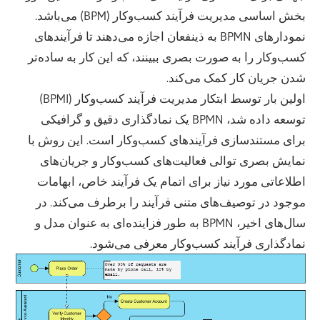
بخش اساسی مدیریت فرآیند کسب‌وکار (BPM) می‌باشد.
نمودارهای BPMN به ذینفعان اجازه می‌دهند تا فرآیندهای
کسب‌وکار را به صورت بصری ببینند، که این کار به ساده‌تر
شدن جریان کار کمک می‌کند.
اولین بار توسط ابتکار مدیریت فرآیند کسب‌وکار (BPMI)
توسعه داده شد، BPMN یک نمادگذاری دقیق و گرافیکی
برای مستندسازی فرآیندهای کسب‌وکار است. این روش با
نمایش بصری توالی فعالیت‌های کسب‌وکار و جریان‌های
اطلاعاتی مورد نیاز برای اتمام یک فرآیند خاص، ابهامات
موجود در توصیف‌های متنی فرآیند را برطرف می‌کند. در
سال‌های اخیر، BPMN به طور فزاینده‌ای به عنوان مدل و
نمادگذاری فرآیند کسب‌وکار معرفی می‌شود.