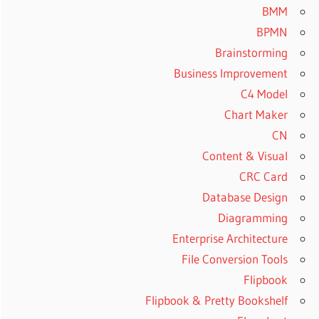
BMM
BPMN
Brainstorming
Business Improvement
C4 Model
Chart Maker
CN
Content & Visual
CRC Card
Database Design
Diagramming
Enterprise Architecture
File Conversion Tools
Flipbook
Flipbook & Pretty Bookshelf