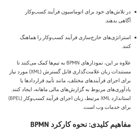
در تلاش‌های خود برای اتوماسیون فرآیند کسب‌وکار
آگاهی بدهند.
استراتژی‌های خارج‌سازی فرآیند کسب‌وکار را هماهنگ
کنند.
علاوه بر این، نمودارهای BPMN به تیم‌ها کمک می‌کنند تا
مستندات زبان علامت‌گذاری قابل گسترش (XML) مورد نیاز
برای اجرای فرآیندهای مختلف، مانند تأیید قراردادها یا
یادآوری‌های مربوط به گزارش‌های مالی ماهانه، ایجاد کنند.
استاندارد XML مرتبط، زبان اجرای فرآیند کسب‌وکار (BPEL)
برای خدمات وب است.
مفاهیم کلیدی: نحوه کارکرد BPMN