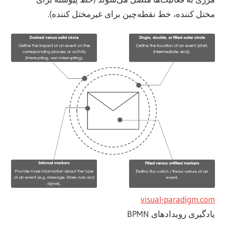
مختل کننده، خط نقطه‌چین برای غیرمختل کننده).
visual-paradigm.com
یادگیری رویدادهای BPMN