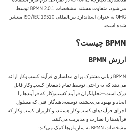
می‌شود، متفاوت هستند. مشخصات BPMN 2.0.1 توسط
OMG به عنوان استاندارد بین‌المللی ISO/IEC 19510 منتشر
شده است.
BPMN چیست؟
ارزش BPMN
BPMN زبانی مشترک برای مدلسازی فرآیند کسب‌وکار ارائه
می‌دهد که به راحتی توسط تمام ذینفعان کسب‌وکار قابل
درک است—تحلیلگران فرآیند کسب‌وکار که فرآیندها را
ایجاد و بهبود می‌بخشند، توسعه‌دهندگان فنی که مسئول
اجرای فرآیندهای کسب‌وکار هستند، و کاربران کسب‌وکار که
فرآیندها را نظارت و مدیریت می‌کنند.
مشخصات BPMN به سازمان‌ها کمک می‌کند: