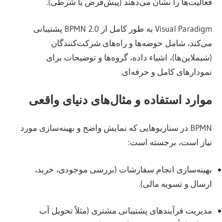
فعالیت‌ها را نشان می‌دهند (پیش‌فرض یا شرطی).
Visual Paradigm به طور کامل از BPMN 2.0 پشتیبانی
می‌کند، شامل حوضه‌ها و راه‌های شرکت‌کنندگان
(شیملاین‌ها)، اشیاء داده، گروه‌ها و توضیحات برای
نمودارهای کامل و حرفه‌ای.
موارد استفاده و مثال‌های دنیای واقعی
BPMN در سناریوهایی که نمایش واضح و بهینه‌سازی مورد
نیاز است، برجسته است:
بهینه‌سازی انجام سفارشات (بررسی موجودی، خرید،
ارسال و تسویه مالی).
مدیریت فرآیندهای پشتیبانی مشتری (مثلاً تحویل آب