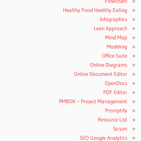
Flowchart
Healthy Food Healthy Eating
Infographics
Lean Approach
Mind Map
Modeling
Office Suite
Online Diagrams
Online Document Editor
OpenDocs
PDF Editor
PMBOK – Project Management
Promptify
Resource List
Scrum
SEO Google Analytics