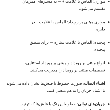
موازی: الماس با علامت + — به مسیرهای همزمان
تقسیم می‌شود.
موازی مبتنی بر رویداد: الماس با علامت + در
دایره.
پیچیده: الماس با علامت ستاره — برای منطق
پیچیده.
انواع مبتنی بر رویداد و مبتنی بر رویداد استثنایی،
تصمیمات مبتنی بر رویداد را مدیریت می‌کنند.
اشیاء اتصال
به صورت خطوط با فلش‌ها نشان داده می‌شوند
تا اشیاء جریان را به هم متصل کنند.
جریان‌های توالی
: خطوط پررنگ با فلش‌ها که ترتیب