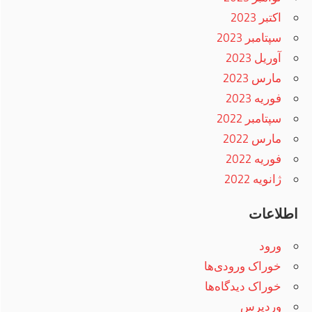
اکتبر 2023
سپتامبر 2023
آوریل 2023
مارس 2023
فوریه 2023
سپتامبر 2022
مارس 2022
فوریه 2022
ژانویه 2022
اطلاعات
ورود
خوراک ورودی‌ها
خوراک دیدگاه‌ها
وردپرس