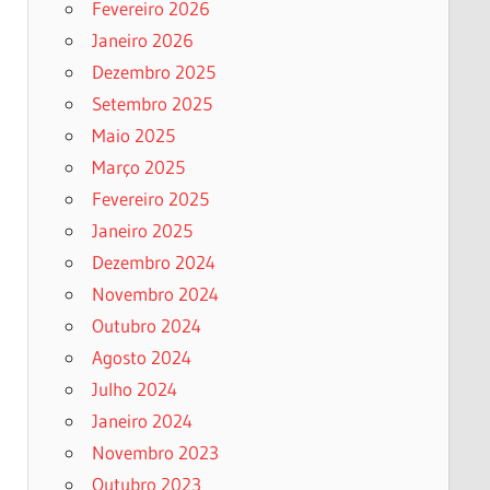
Fevereiro 2026
Janeiro 2026
Dezembro 2025
Setembro 2025
Maio 2025
Março 2025
Fevereiro 2025
Janeiro 2025
Dezembro 2024
Novembro 2024
Outubro 2024
Agosto 2024
Julho 2024
Janeiro 2024
Novembro 2023
Outubro 2023