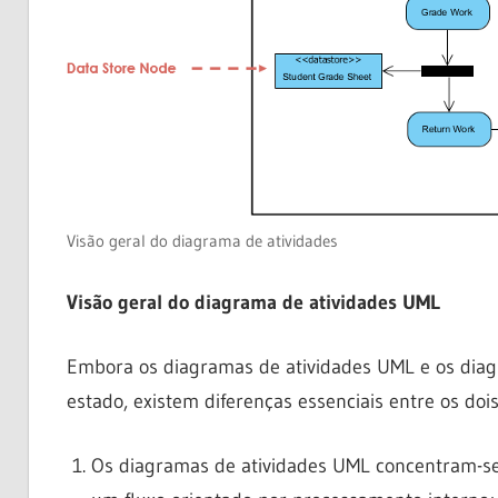
Visão geral do diagrama de atividades
Visão geral do diagrama de atividades UML
Embora os diagramas de atividades UML e os dia
estado, existem diferenças essenciais entre os dois
Os diagramas de atividades UML concentram-se 