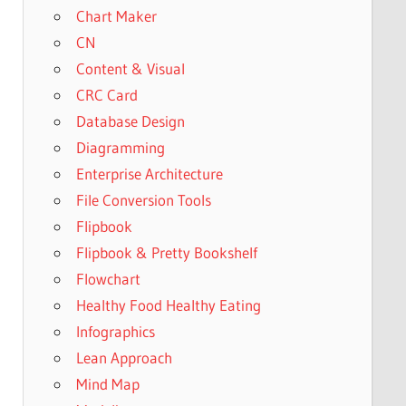
Chart Maker
CN
Content & Visual
CRC Card
Database Design
Diagramming
Enterprise Architecture
File Conversion Tools
Flipbook
Flipbook & Pretty Bookshelf
Flowchart
Healthy Food Healthy Eating
Infographics
Lean Approach
Mind Map