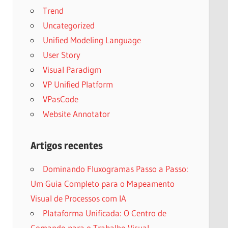
Trend
Uncategorized
Unified Modeling Language
User Story
Visual Paradigm
VP Unified Platform
VPasCode
Website Annotator
Artigos recentes
Dominando Fluxogramas Passo a Passo:
Um Guia Completo para o Mapeamento
Visual de Processos com IA
Plataforma Unificada: O Centro de
Comando para o Trabalho Visual