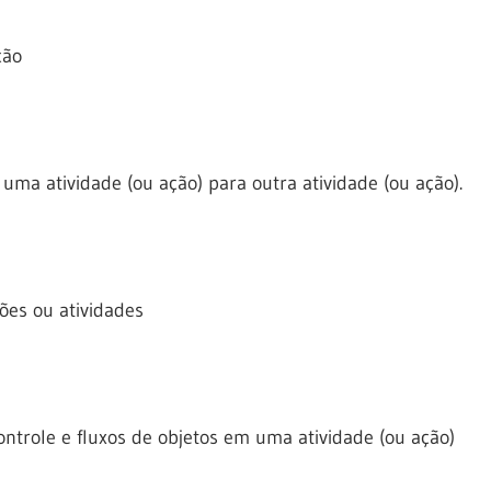
ção
uma atividade (ou ação) para outra atividade (ou ação).
ões ou atividades
ontrole e fluxos de objetos em uma atividade (ou ação)