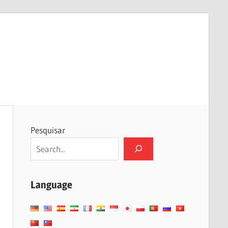
Pesquisar
Language