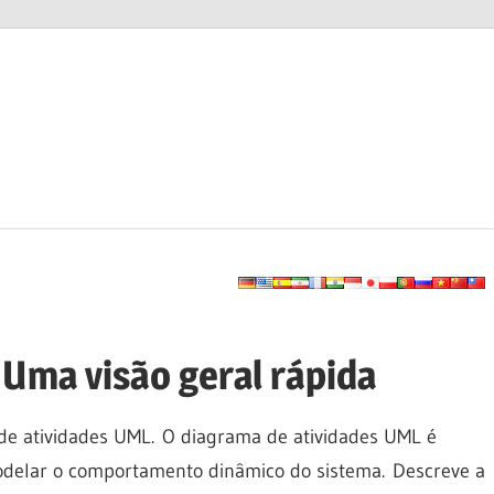
Uma visão geral rápida
 de atividades UML. O diagrama de atividades UML é
delar o comportamento dinâmico do sistema. Descreve a