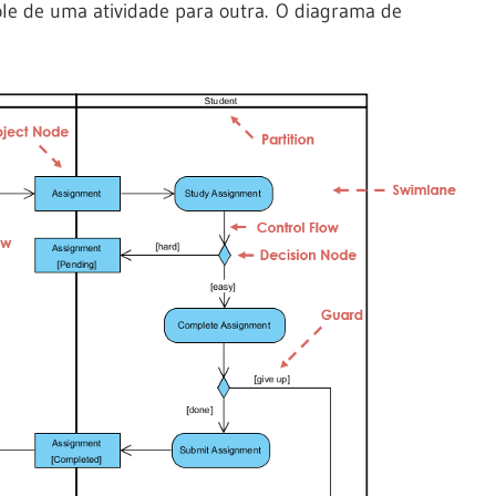
ole de uma atividade para outra. O diagrama de