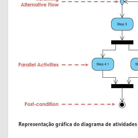
Representação gráfica do diagrama de atividade