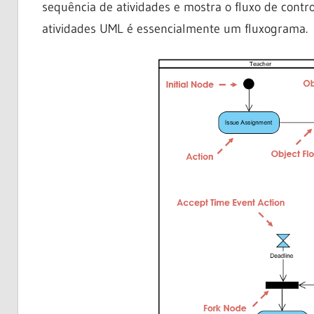
sequência de atividades e mostra o fluxo de contr
atividades UML é essencialmente um fluxograma.