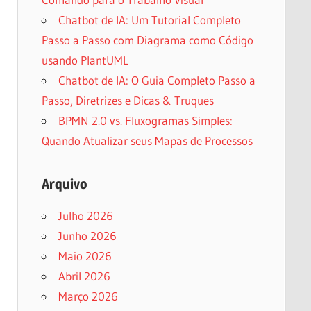
Chatbot de IA: Um Tutorial Completo
Passo a Passo com Diagrama como Código
usando PlantUML
Chatbot de IA: O Guia Completo Passo a
Passo, Diretrizes e Dicas & Truques
BPMN 2.0 vs. Fluxogramas Simples:
Quando Atualizar seus Mapas de Processos
Arquivo
Julho 2026
Junho 2026
Maio 2026
Abril 2026
Março 2026