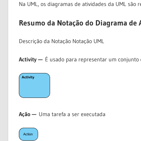
Na UML, os diagramas de atividades da UML são 
Resumo da Notação do Diagrama de A
Descrição da Notação Notação UML
Activity —
É usado para representar um conjunto 
Ação —
Uma tarefa a ser executada