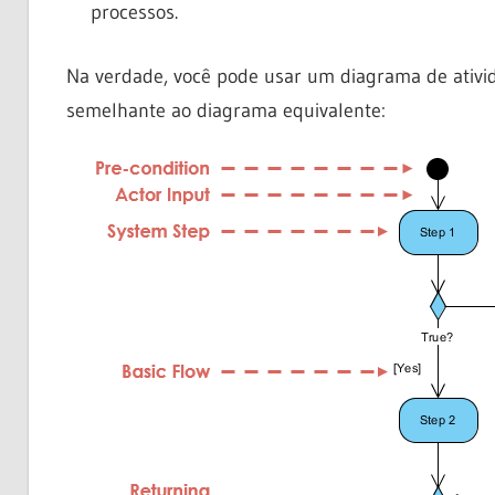
processos.
Na verdade, você pode usar um diagrama de ativi
semelhante ao diagrama equivalente: