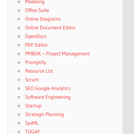
Modeling
Office Suite
Online Diagrams
Online Document Editor
OpenDocs
PDF Editor
PMBOK – Project Management
Promptify
Resource List
Scrum
SEO Google Analytics
Software Engineering
Startup
Strategic Planning
SysML
TOGAF