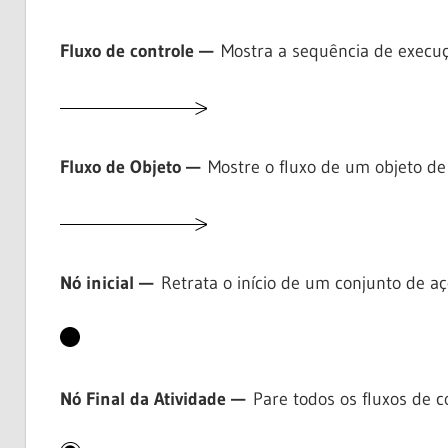
Fluxo de controle —
Mostra a sequência de execu
Fluxo de Objeto —
Mostre o fluxo de um objeto de 
Nó inicial —
Retrata o início de um conjunto de aç
Nó Final da Atividade —
Pare todos os fluxos de c