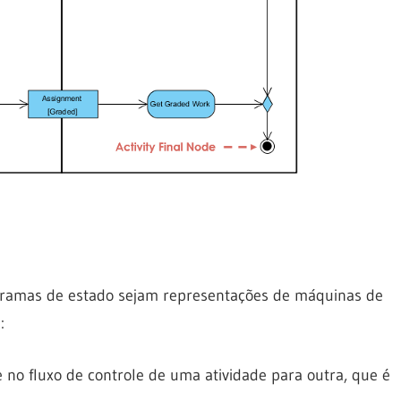
gramas de estado sejam representações de máquinas de
:
no fluxo de controle de uma atividade para outra, que é