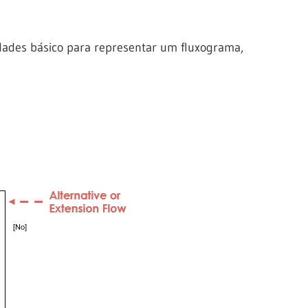
dades básico para representar um fluxograma,