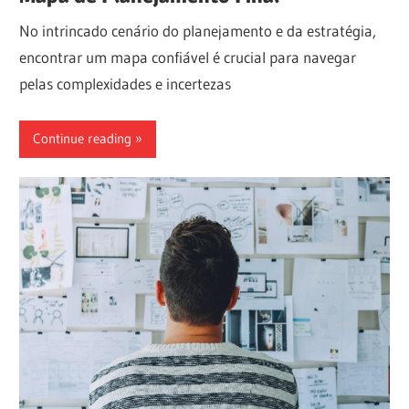
No intrincado cenário do planejamento e da estratégia,
encontrar um mapa confiável é crucial para navegar
pelas complexidades e incertezas
Continue reading