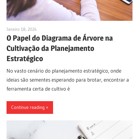
Janeiro 18, 2024
vpadmin
O Papel do Diagrama de Árvore na
Cultivação da Planejamento
Estratégico
No vasto cenário do planejamento estratégico, onde
ideias são sementes esperando para brotar, encontrar a
ferramenta certa de cultivo é
Continue reading