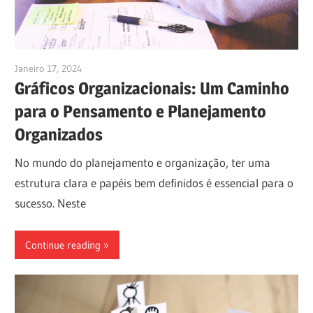
Janeiro 17, 2024
vpadmin
Gráficos Organizacionais: Um Caminho
para o Pensamento e Planejamento
Organizados
No mundo do planejamento e organização, ter uma
estrutura clara e papéis bem definidos é essencial para o
sucesso. Neste
Continue reading