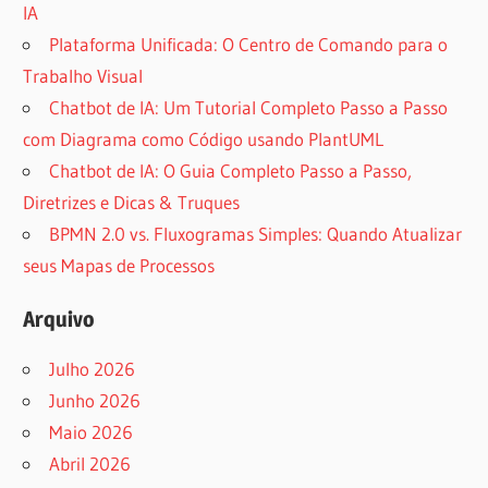
IA
Plataforma Unificada: O Centro de Comando para o
Trabalho Visual
Chatbot de IA: Um Tutorial Completo Passo a Passo
com Diagrama como Código usando PlantUML
Chatbot de IA: O Guia Completo Passo a Passo,
Diretrizes e Dicas & Truques
BPMN 2.0 vs. Fluxogramas Simples: Quando Atualizar
seus Mapas de Processos
Arquivo
Julho 2026
Junho 2026
Maio 2026
Abril 2026