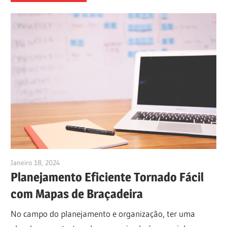
Janeiro 18, 2024
vpadmin
Planejamento Eficiente Tornado Fácil
com Mapas de Braçadeira
No campo do planejamento e organização, ter uma