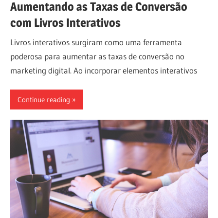
Aumentando as Taxas de Conversão
com Livros Interativos
Livros interativos surgiram como uma ferramenta
poderosa para aumentar as taxas de conversão no
marketing digital. Ao incorporar elementos interativos
Continue reading