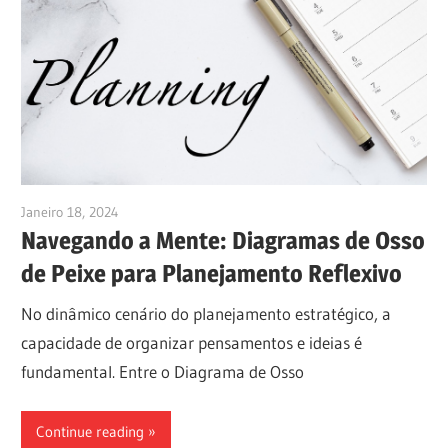
Janeiro 18, 2024
vpadmin
Navegando a Mente: Diagramas de Osso
de Peixe para Planejamento Reflexivo
No dinâmico cenário do planejamento estratégico, a
capacidade de organizar pensamentos e ideias é
fundamental. Entre o Diagrama de Osso
Continue reading