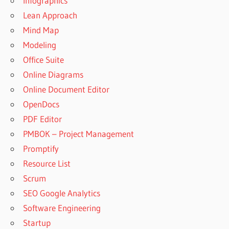
Infographics
Lean Approach
Mind Map
Modeling
Office Suite
Online Diagrams
Online Document Editor
OpenDocs
PDF Editor
PMBOK – Project Management
Promptify
Resource List
Scrum
SEO Google Analytics
Software Engineering
Startup