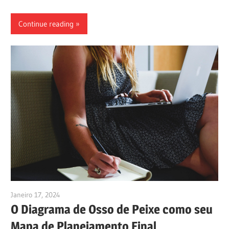
Continue reading
Janeiro 17, 2024
vpadmin
O Diagrama de Osso de Peixe como seu
Mapa de Planejamento Final