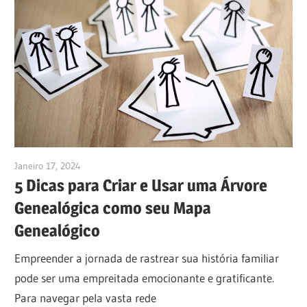
Janeiro 17, 2024
vpadmin
5 Dicas para Criar e Usar uma Árvore
Genealógica como seu Mapa
Genealógico
Empreender a jornada de rastrear sua história familiar
pode ser uma empreitada emocionante e gratificante.
Para navegar pela vasta rede