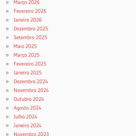
Março 2026
Fevereiro 2026
Janeiro 2026
Dezembro 2025
Setembro 2025
Maio 2025
Março 2025
Fevereiro 2025
Janeiro 2025
Dezembro 2024
Novembro 2024
Outubro 2024
Agosto 2024
Julho 2024
Janeiro 2024
Novembro 2023