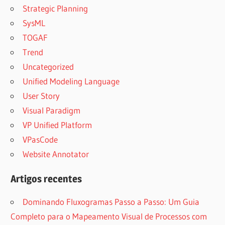
Strategic Planning
SysML
TOGAF
Trend
Uncategorized
Unified Modeling Language
User Story
Visual Paradigm
VP Unified Platform
VPasCode
Website Annotator
Artigos recentes
Dominando Fluxogramas Passo a Passo: Um Guia
Completo para o Mapeamento Visual de Processos com