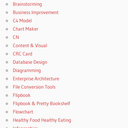
Brainstorming
Business Improvement
C4 Model
Chart Maker
CN
Content & Visual
CRC Card
Database Design
Diagramming
Enterprise Architecture
File Conversion Tools
Flipbook
Flipbook & Pretty Bookshelf
Flowchart
Healthy Food Healthy Eating