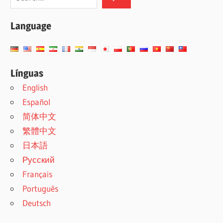
Language
Línguas
English
Español
简体中文
繁體中文
日本語
Русский
Français
Português
Deutsch