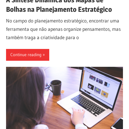
Bolhas na Planejamento Estratégico
No campo do planejamento estratégico, encontrar uma
ferramenta que não apenas organize pensamentos, mas
também traga a criatividade para o
Continue reading