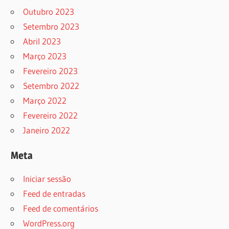
Outubro 2023
Setembro 2023
Abril 2023
Março 2023
Fevereiro 2023
Setembro 2022
Março 2022
Fevereiro 2022
Janeiro 2022
Meta
Iniciar sessão
Feed de entradas
Feed de comentários
WordPress.org