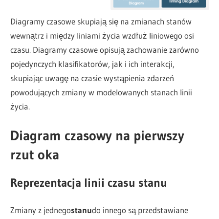
Diagramy czasowe skupiają się na zmianach stanów
wewnątrz i między liniami życia wzdłuż liniowego osi
czasu. Diagramy czasowe opisują zachowanie zarówno
pojedynczych klasifikatorów, jak i ich interakcji,
skupiając uwagę na czasie wystąpienia zdarzeń
powodujących zmiany w modelowanych stanach linii
życia.
Diagram czasowy na pierwszy
rzut oka
Reprezentacja linii czasu stanu
Zmiany z jednego
stanu
do innego są przedstawiane