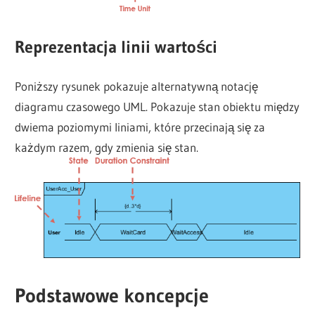
Reprezentacja linii wartości
Poniższy rysunek pokazuje alternatywną notację
diagramu czasowego UML. Pokazuje stan obiektu między
dwiema poziomymi liniami, które przecinają się za
każdym razem, gdy zmienia się stan.
Podstawowe koncepcje