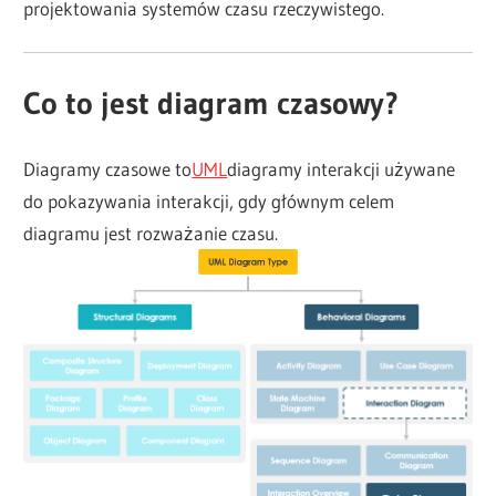
projektowania systemów czasu rzeczywistego.
Co to jest diagram czasowy?
Diagramy czasowe to
UML
diagramy interakcji używane
do pokazywania interakcji, gdy głównym celem
diagramu jest rozważanie czasu.