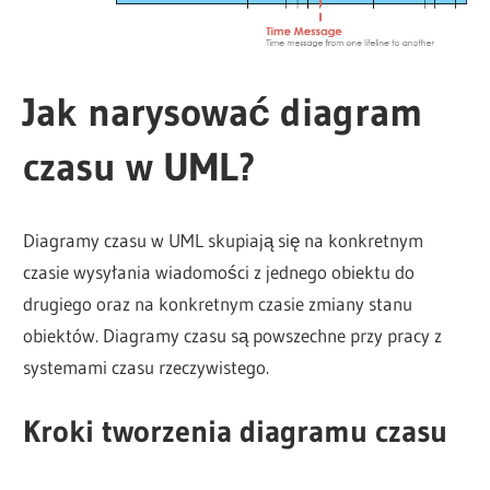
Jak narysować diagram
czasu w UML?
Diagramy czasu w UML skupiają się na konkretnym
czasie wysyłania wiadomości z jednego obiektu do
drugiego oraz na konkretnym czasie zmiany stanu
obiektów. Diagramy czasu są powszechne przy pracy z
systemami czasu rzeczywistego.
Kroki tworzenia diagramu czasu