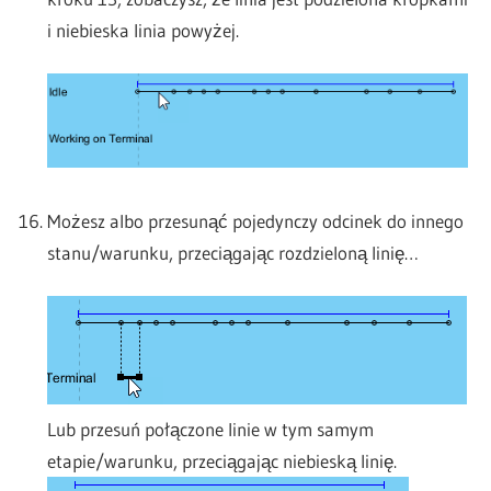
i niebieska linia powyżej.
Możesz albo przesunąć pojedynczy odcinek do innego
stanu/warunku, przeciągając rozdzieloną linię…
Lub przesuń połączone linie w tym samym
etapie/warunku, przeciągając niebieską linię.