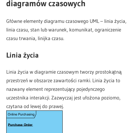
diagramów czasowych
Główne elementy diagramu czasowego UML – linia życia,
linia czasu, stan lub warunek, komunikat, ograniczenie
czasu trwania, linijka czasu.
Linia życia
Linia życia w diagramie czasowym tworzy prostokątną
przestrzeń w obszarze zawartości ramki. Linia życia to
nazwany element reprezentujący pojedynczego
uczestnika interakcji. Zazwyczaj jest ułożona poziomo,
czytana od lewej do prawej.