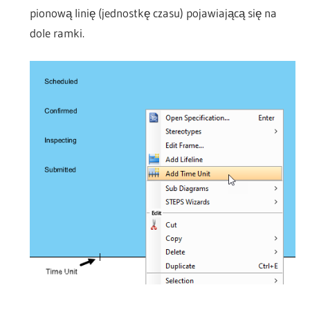
pionową linię (jednostkę czasu) pojawiającą się na
dole ramki.