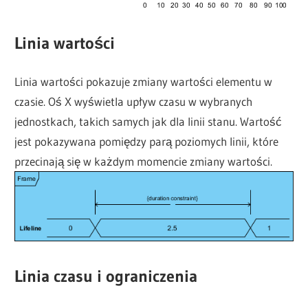
Linia wartości
Linia wartości pokazuje zmiany wartości elementu w
czasie. Oś X wyświetla upływ czasu w wybranych
jednostkach, takich samych jak dla linii stanu. Wartość
jest pokazywana pomiędzy parą poziomych linii, które
przecinają się w każdym momencie zmiany wartości.
Linia czasu i ograniczenia