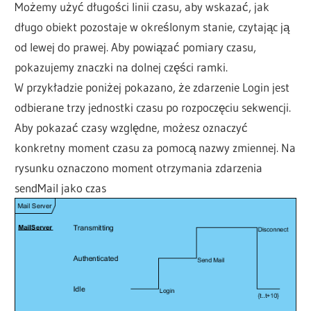
Możemy użyć długości linii czasu, aby wskazać, jak
długo obiekt pozostaje w określonym stanie, czytając ją
od lewej do prawej. Aby powiązać pomiary czasu,
pokazujemy znaczki na dolnej części ramki.
W przykładzie poniżej pokazano, że zdarzenie Login jest
odbierane trzy jednostki czasu po rozpoczęciu sekwencji.
Aby pokazać czasy względne, możesz oznaczyć
konkretny moment czasu za pomocą nazwy zmiennej. Na
rysunku oznaczono moment otrzymania zdarzenia
sendMail jako czas