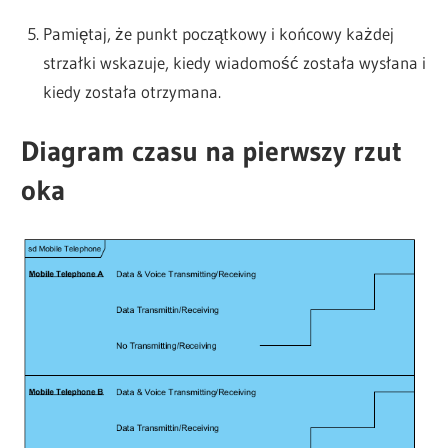
Pamiętaj, że punkt początkowy i końcowy każdej
strzałki wskazuje, kiedy wiadomość została wysłana i
kiedy została otrzymana.
Diagram czasu na pierwszy rzut
oka