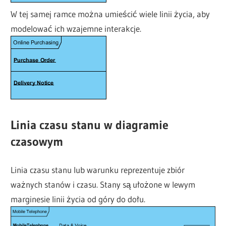
W tej samej ramce można umieścić wiele linii życia, aby
modelować ich wzajemne interakcje.
Linia czasu stanu w diagramie
czasowym
Linia czasu stanu lub warunku reprezentuje zbiór
ważnych stanów i czasu. Stany są ułożone w lewym
marginesie linii życia od góry do dołu.