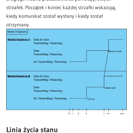
strzałek. Początek i koniec każdej strzałki wskazują,
kiedy komunikat został wysłany i kiedy został
otrzymany.
Linia życia stanu