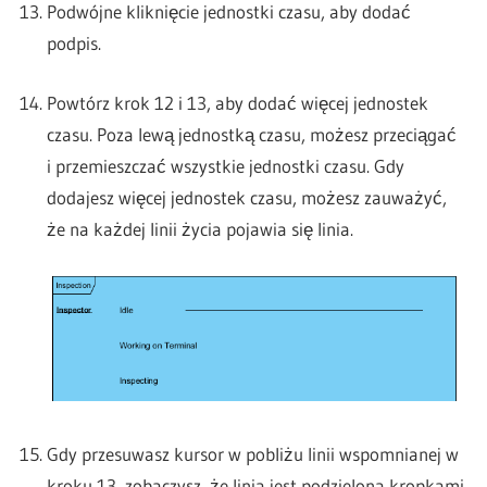
Podwójne kliknięcie jednostki czasu, aby dodać
podpis.
Powtórz krok 12 i 13, aby dodać więcej jednostek
czasu. Poza lewą jednostką czasu, możesz przeciągać
i przemieszczać wszystkie jednostki czasu. Gdy
dodajesz więcej jednostek czasu, możesz zauważyć,
że na każdej linii życia pojawia się linia.
Gdy przesuwasz kursor w pobliżu linii wspomnianej w
kroku 13, zobaczysz, że linia jest podzielona kropkami