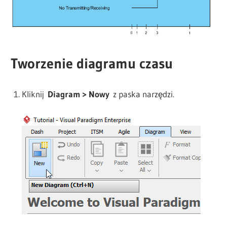
Tworzenie diagramu czasu
Kliknij
Diagram > Nowy
z paska narzędzi.