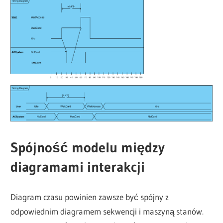
Spójność modelu między
diagramami interakcji
Diagram czasu powinien zawsze być spójny z
odpowiednim diagramem sekwencji i maszyną stanów.