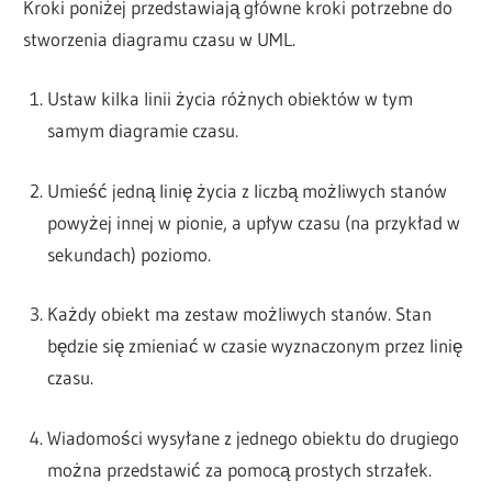
Kroki poniżej przedstawiają główne kroki potrzebne do
stworzenia diagramu czasu w UML.
Ustaw kilka linii życia różnych obiektów w tym
samym diagramie czasu.
Umieść jedną linię życia z liczbą możliwych stanów
powyżej innej w pionie, a upływ czasu (na przykład w
sekundach) poziomo.
Każdy obiekt ma zestaw możliwych stanów. Stan
będzie się zmieniać w czasie wyznaczonym przez linię
czasu.
Wiadomości wysyłane z jednego obiektu do drugiego
można przedstawić za pomocą prostych strzałek.