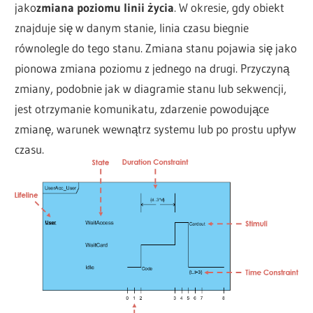
jako
zmiana poziomu linii życia
. W okresie, gdy obiekt
znajduje się w danym stanie, linia czasu biegnie
równolegle do tego stanu. Zmiana stanu pojawia się jako
pionowa zmiana poziomu z jednego na drugi. Przyczyną
zmiany, podobnie jak w diagramie stanu lub sekwencji,
jest otrzymanie komunikatu, zdarzenie powodujące
zmianę, warunek wewnątrz systemu lub po prostu upływ
czasu.