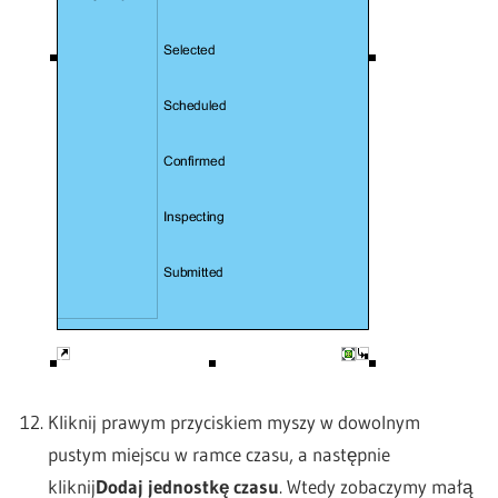
Kliknij prawym przyciskiem myszy w dowolnym
pustym miejscu w ramce czasu, a następnie
kliknij
Dodaj jednostkę czasu
. Wtedy zobaczymy małą