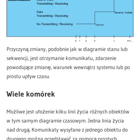
Przyczyną zmiany, podobnie jak w diagramie stanu lub
sekwencji, jest otrzymanie komunikatu, zdarzenie
powodujące zmianę, warunek wewnątrz systemu lub po
prostu upływ czasu.
Wiele komórek
Możliwe jest ułożenie kilku linii życia różnych obiektów
w tym samym diagramie czasowym. Jedna linia życia
nad drugą. Komunikaty wysyłane z jednego obiektu do
drugiego można przedstawić za pomocą prostych