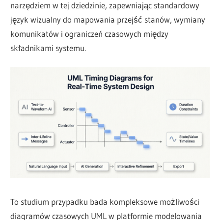
narzędziem w tej dziedzinie, zapewniając standardowy
język wizualny do mapowania przejść stanów, wymiany
komunikatów i ograniczeń czasowych między
składnikami systemu.
To studium przypadku bada kompleksowe możliwości
diagramów czasowych UML w platformie modelowania