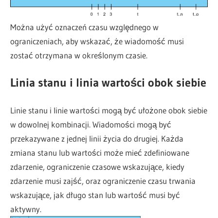
Można użyć oznaczeń czasu względnego w
ograniczeniach, aby wskazać, że wiadomość musi
zostać otrzymana w określonym czasie.
Linia stanu i linia wartości obok siebie
Linie stanu i linie wartości mogą być ułożone obok siebie
w dowolnej kombinacji. Wiadomości mogą być
przekazywane z jednej linii życia do drugiej. Każda
zmiana stanu lub wartości może mieć zdefiniowane
zdarzenie, ograniczenie czasowe wskazujące, kiedy
zdarzenie musi zajść, oraz ograniczenie czasu trwania
wskazujące, jak długo stan lub wartość musi być
aktywny.