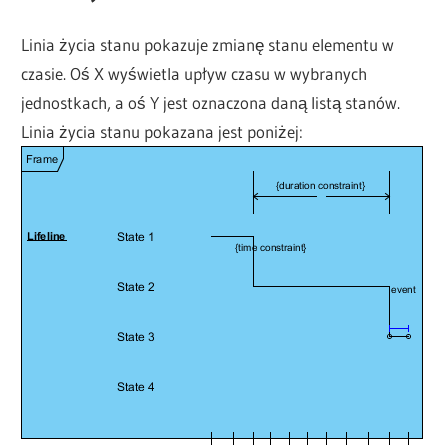
Linia życia stanu pokazuje zmianę stanu elementu w
czasie. Oś X wyświetla upływ czasu w wybranych
jednostkach, a oś Y jest oznaczona daną listą stanów.
Linia życia stanu pokazana jest poniżej: