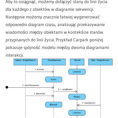
Aby to osiągnąć, możemy dołączyć stany do linii życia
dla każdego z obiektów w diagramie sekwencji.
Następnie możemy znacznie łatwiej wygenerować
odpowiedni diagram czasu, analizując przekazywanie
wiadomości między obiektami w kontekście stanów
przypisanych do linii życia. Przykład Carpark poniżej
pokazuje spójność modelu między dwoma diagramami
interakcji.