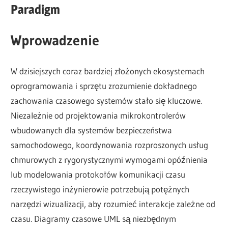
Paradigm
Wprowadzenie
W dzisiejszych coraz bardziej złożonych ekosystemach
oprogramowania i sprzętu zrozumienie dokładnego
zachowania czasowego systemów stało się kluczowe.
Niezależnie od projektowania mikrokontrolerów
wbudowanych dla systemów bezpieczeństwa
samochodowego, koordynowania rozproszonych usług
chmurowych z rygorystycznymi wymogami opóźnienia
lub modelowania protokołów komunikacji czasu
rzeczywistego inżynierowie potrzebują potężnych
narzędzi wizualizacji, aby rozumieć interakcje zależne od
czasu. Diagramy czasowe UML są niezbędnym