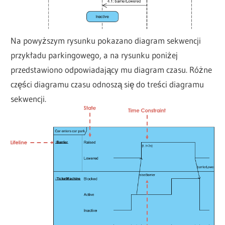
Na powyższym rysunku pokazano diagram sekwencji
przykładu parkingowego, a na rysunku poniżej
przedstawiono odpowiadający mu diagram czasu. Różne
części diagramu czasu odnoszą się do treści diagramu
sekwencji.