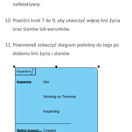
na
Nieaktywny.
Powtórz krok 7 do 9, aby utworzyć więcej linii życia
oraz stanów lub warunków.
Powinieneś zobaczyć diagram podobny do tego po
dodaniu linii życia i stanów: