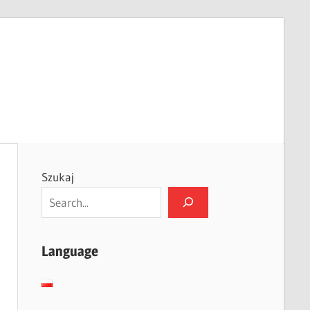
Szukaj
Language