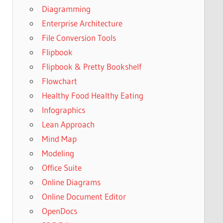
Diagramming
Enterprise Architecture
File Conversion Tools
Flipbook
Flipbook & Pretty Bookshelf
Flowchart
Healthy Food Healthy Eating
Infographics
Lean Approach
Mind Map
Modeling
Office Suite
Online Diagrams
Online Document Editor
OpenDocs