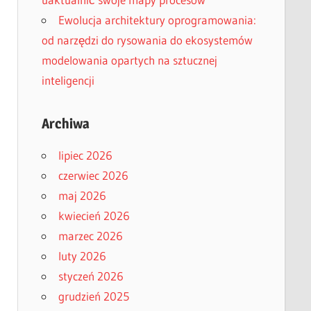
Ewolucja architektury oprogramowania:
od narzędzi do rysowania do ekosystemów
modelowania opartych na sztucznej
inteligencji
Archiwa
lipiec 2026
czerwiec 2026
maj 2026
kwiecień 2026
marzec 2026
luty 2026
styczeń 2026
grudzień 2025