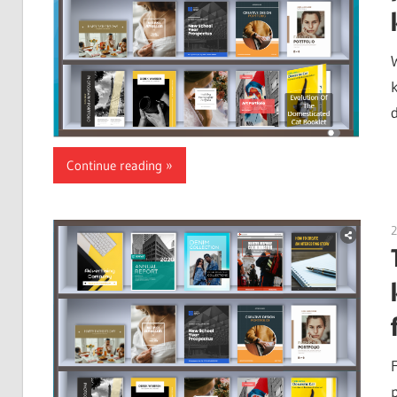
Continue reading
2