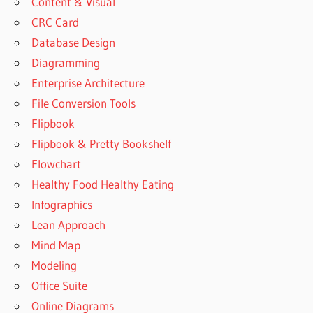
Content & Visual
CRC Card
Database Design
Diagramming
Enterprise Architecture
File Conversion Tools
Flipbook
Flipbook & Pretty Bookshelf
Flowchart
Healthy Food Healthy Eating
Infographics
Lean Approach
Mind Map
Modeling
Office Suite
Online Diagrams