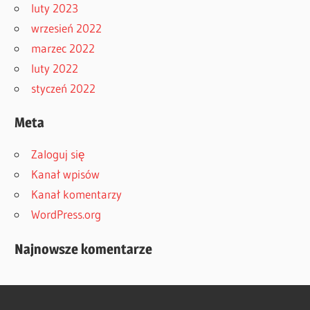
luty 2023
wrzesień 2022
marzec 2022
luty 2022
styczeń 2022
Meta
Zaloguj się
Kanał wpisów
Kanał komentarzy
WordPress.org
Najnowsze komentarze