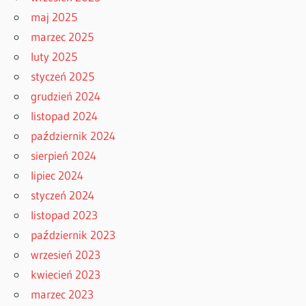
maj 2025
marzec 2025
luty 2025
styczeń 2025
grudzień 2024
listopad 2024
październik 2024
sierpień 2024
lipiec 2024
styczeń 2024
listopad 2023
październik 2023
wrzesień 2023
kwiecień 2023
marzec 2023