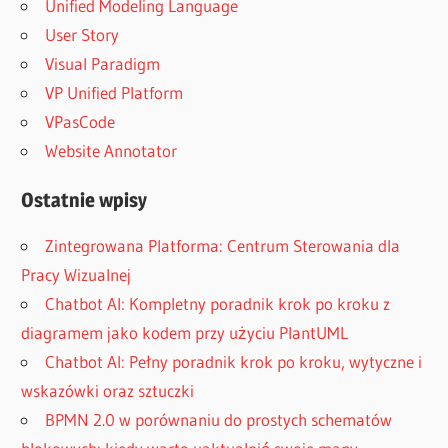
Unified Modeling Language
User Story
Visual Paradigm
VP Unified Platform
VPasCode
Website Annotator
Ostatnie wpisy
Zintegrowana Platforma: Centrum Sterowania dla
Pracy Wizualnej
Chatbot AI: Kompletny poradnik krok po kroku z
diagramem jako kodem przy użyciu PlantUML
Chatbot AI: Pełny poradnik krok po kroku, wytyczne i
wskazówki oraz sztuczki
BPMN 2.0 w porównaniu do prostych schematów