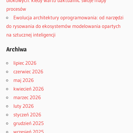
blokowych: kiedy warto uaktualnić swoje mapy
procesów
Ewolucja architektury oprogramowania: od narzędzi
do rysowania do ekosystemów modelowania opartych
na sztucznej inteligencji
Archiwa
lipiec 2026
czerwiec 2026
maj 2026
kwiecień 2026
marzec 2026
luty 2026
styczeń 2026
grudzień 2025
wrzesień 2025