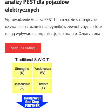
analizy PEST dla pojazdów
elektrycznych
Wprowadzenie Analiza PEST to narzędzie strategiczne
używane do zrozumienia czynników zewnętrznych, które
mogą wpływać na organizację lub branżę. Oznacza ona
Continue reading