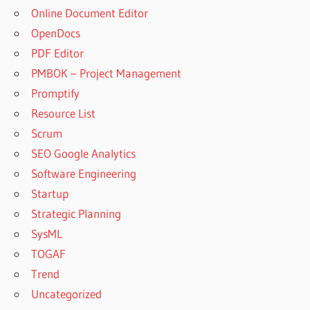
Online Document Editor
OpenDocs
PDF Editor
PMBOK – Project Management
Promptify
Resource List
Scrum
SEO Google Analytics
Software Engineering
Startup
Strategic Planning
SysML
TOGAF
Trend
Uncategorized