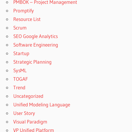
PMBOK – Project Management
Promptify
Resource List
Scrum
SEO Google Analytics
Software Engineering
Startup
Strategic Planning
SysML
TOGAF
Trend
Uncategorized
Unified Modeling Language
User Story
Visual Paradigm
VP Unified Platform