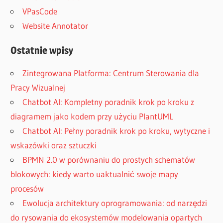
VPasCode
Website Annotator
Ostatnie wpisy
Zintegrowana Platforma: Centrum Sterowania dla
Pracy Wizualnej
Chatbot AI: Kompletny poradnik krok po kroku z
diagramem jako kodem przy użyciu PlantUML
Chatbot AI: Pełny poradnik krok po kroku, wytyczne i
wskazówki oraz sztuczki
BPMN 2.0 w porównaniu do prostych schematów
blokowych: kiedy warto uaktualnić swoje mapy
procesów
Ewolucja architektury oprogramowania: od narzędzi
do rysowania do ekosystemów modelowania opartych