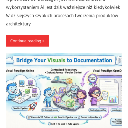
wykorzystaniem AI jest dziś ważniejsze niż kiedykolwiek
W dzisiejszych szybkich procesach tworzenia produktów i
architektury
Continue reading