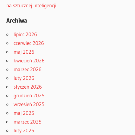
na sztucznej inteligencji
Archiwa
lipiec 2026
czerwiec 2026
maj 2026
kwiecień 2026
marzec 2026
luty 2026
styczeń 2026
grudzień 2025
wrzesień 2025
maj 2025
marzec 2025
luty 2025