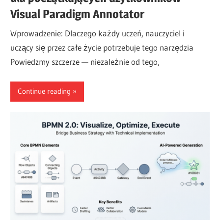
Visual Paradigm Annotator
Wprowadzenie: Dlaczego każdy uczeń, nauczyciel i
uczący się przez całe życie potrzebuje tego narzędzia
Powiedzmy szczerze — niezależnie od tego,
Continue reading