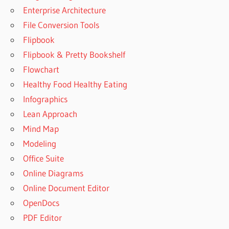
Enterprise Architecture
File Conversion Tools
Flipbook
Flipbook & Pretty Bookshelf
Flowchart
Healthy Food Healthy Eating
Infographics
Lean Approach
Mind Map
Modeling
Office Suite
Online Diagrams
Online Document Editor
OpenDocs
PDF Editor