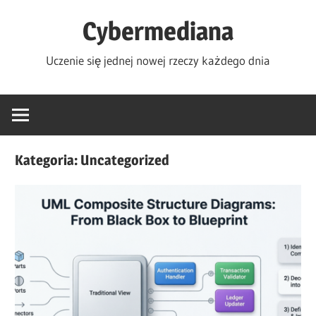
Skip
Cybermediana
to
content
Uczenie się jednej nowej rzeczy każdego dnia
Kategoria:
Uncategorized