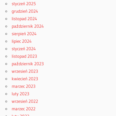
styczeń 2025
grudzień 2024
listopad 2024
październik 2024
sierpień 2024
lipiec 2024
styczeń 2024
listopad 2023
październik 2023
wrzesień 2023
kwiecień 2023
marzec 2023
luty 2023
wrzesień 2022
marzec 2022