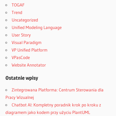
TOGAF
Trend
Uncategorized
Unified Modeling Language
User Story
Visual Paradigm
VP Unified Platform
VPasCode
Website Annotator
Ostatnie wpisy
Zintegrowana Platforma: Centrum Sterowania dla
Pracy Wizualnej
Chatbot AI: Kompletny poradnik krok po kroku z
diagramem jako kodem przy użyciu PlantUML