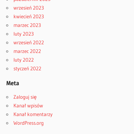
wrzesień 2023
kwiecień 2023
marzec 2023
luty 2023
wrzesień 2022
marzec 2022
luty 2022
styczeń 2022
Meta
Zaloguj się
Kanał wpisów
Kanał komentarzy
WordPress.org