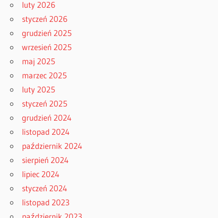
luty 2026
styczeń 2026
grudzień 2025
wrzesień 2025
maj 2025
marzec 2025
luty 2025
styczeń 2025
grudzień 2024
listopad 2024
październik 2024
sierpień 2024
lipiec 2024
styczeń 2024
listopad 2023
październik 2023