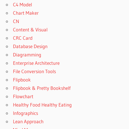
C4 Model
Chart Maker
CN
Content & Visual
CRC Card
Database Design
Diagramming
Enterprise Architecture
File Conversion Tools
Flipbook
Flipbook & Pretty Bookshelf
Flowchart
Healthy Food Healthy Eating
Infographics
Lean Approach