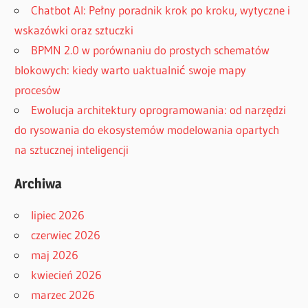
Chatbot AI: Pełny poradnik krok po kroku, wytyczne i
wskazówki oraz sztuczki
BPMN 2.0 w porównaniu do prostych schematów
blokowych: kiedy warto uaktualnić swoje mapy
procesów
Ewolucja architektury oprogramowania: od narzędzi
do rysowania do ekosystemów modelowania opartych
na sztucznej inteligencji
Archiwa
lipiec 2026
czerwiec 2026
maj 2026
kwiecień 2026
marzec 2026