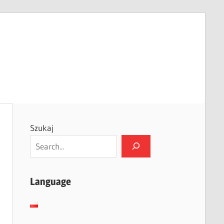
Szukaj
Language