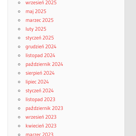
wrzesień 2025
maj 2025
marzec 2025
luty 2025
styczeń 2025
grudzień 2024
listopad 2024
październik 2024
sierpień 2024
lipiec 2024
styczeń 2024
listopad 2023
październik 2023
wrzesień 2023
kwiecień 2023
marzec 2023