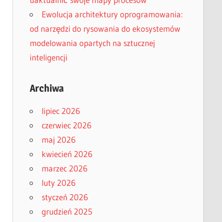
Ewolucja architektury oprogramowania:
od narzędzi do rysowania do ekosystemów
modelowania opartych na sztucznej
inteligencji
Archiwa
lipiec 2026
czerwiec 2026
maj 2026
kwiecień 2026
marzec 2026
luty 2026
styczeń 2026
grudzień 2025