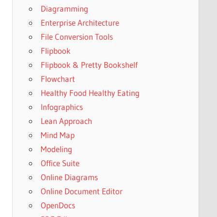
Diagramming
Enterprise Architecture
File Conversion Tools
Flipbook
Flipbook & Pretty Bookshelf
Flowchart
Healthy Food Healthy Eating
Infographics
Lean Approach
Mind Map
Modeling
Office Suite
Online Diagrams
Online Document Editor
OpenDocs