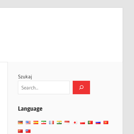
Szukaj
Language