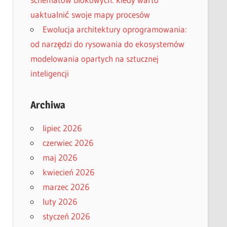
uaktualnić swoje mapy procesów
Ewolucja architektury oprogramowania:
od narzędzi do rysowania do ekosystemów
modelowania opartych na sztucznej
inteligencji
Archiwa
lipiec 2026
czerwiec 2026
maj 2026
kwiecień 2026
marzec 2026
luty 2026
styczeń 2026