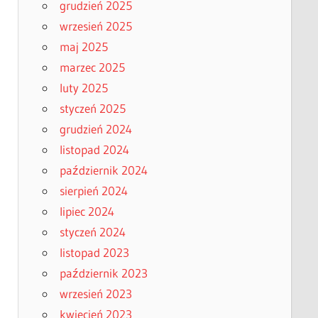
grudzień 2025
wrzesień 2025
maj 2025
marzec 2025
luty 2025
styczeń 2025
grudzień 2024
listopad 2024
październik 2024
sierpień 2024
lipiec 2024
styczeń 2024
listopad 2023
październik 2023
wrzesień 2023
kwiecień 2023