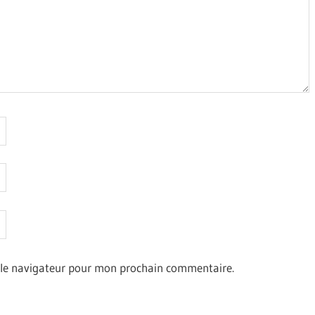
 le navigateur pour mon prochain commentaire.