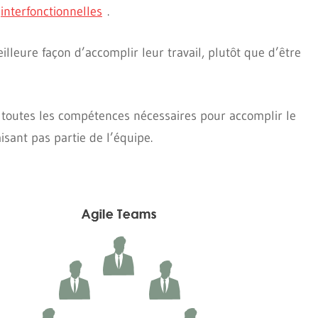
t
interfonctionnelles
.
lleure façon d’accomplir leur travail, plutôt que d’être
outes les compétences nécessaires pour accomplir le
sant pas partie de l’équipe.