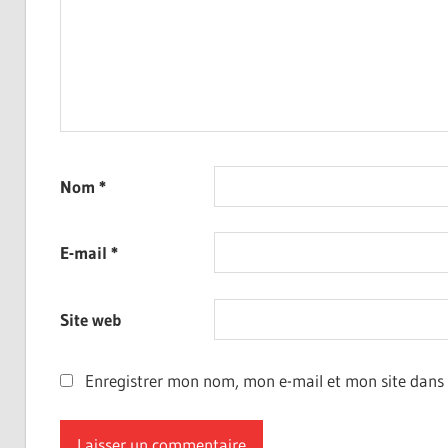
Nom
*
E-mail
*
Site web
Enregistrer mon nom, mon e-mail et mon site dans