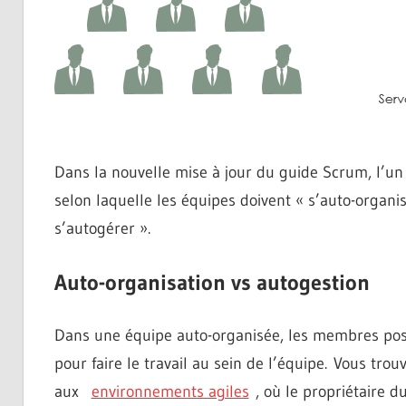
Dans la nouvelle mise à jour du guide Scrum, l’u
selon laquelle les équipes doivent « s’auto-organi
s’autogérer ».
Auto-organisation vs autogestion
Dans une équipe auto-organisée, les membres poss
pour faire le travail au sein de l’équipe. Vous tr
aux
environnements agiles
, où le propriétaire du