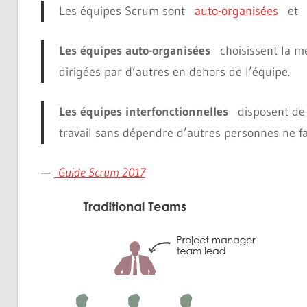
Les équipes Scrum sont
auto-organisées
e
Les équipes auto-organisées
choisissent la mei
dirigées par d’autres en dehors de l’équipe.
Les équipes interfonctionnelles
disposent de t
travail sans dépendre d’autres personnes ne fai
—
Guide Scrum 2017