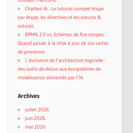
Chatbot IA : Le tutoriel complet étape
par étape, les directives et les astuces &
astuces
BPMN 2.0 vs. Schémas de flux simples :
Quand passer à la mise à jour de vos cartes
de processus
L’évolution de l’architecture logicielle :
des outils de dessin aux écosystèmes de
modélisation alimentés par l’IA
Archives
juillet 2026
juin 2026
mai 2026