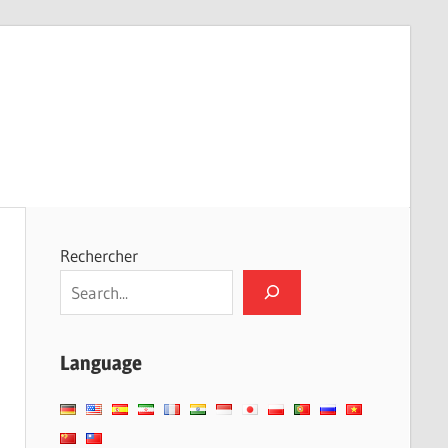
Rechercher
Language