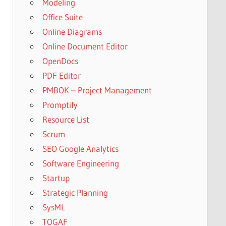
Modeling
Office Suite
Online Diagrams
Online Document Editor
OpenDocs
PDF Editor
PMBOK – Project Management
Promptify
Resource List
Scrum
SEO Google Analytics
Software Engineering
Startup
Strategic Planning
SysML
TOGAF