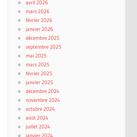
avril 2026
mars 2026
février 2026
janvier 2026
décembre 2025
septembre 2025
mai 2025
mars 2025
février 2025
janvier 2025
décembre 2024
novembre 2024
octobre 2024
août 2024
juillet 2024
janvier 2024