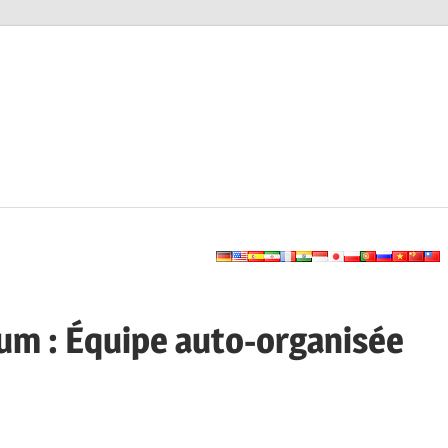
m : Équipe auto-organisée