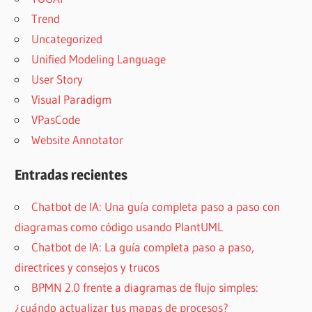
Trend
Uncategorized
Unified Modeling Language
User Story
Visual Paradigm
VPasCode
Website Annotator
Entradas recientes
Chatbot de IA: Una guía completa paso a paso con
diagramas como código usando PlantUML
Chatbot de IA: La guía completa paso a paso,
directrices y consejos y trucos
BPMN 2.0 frente a diagramas de flujo simples:
¿cuándo actualizar tus mapas de procesos?