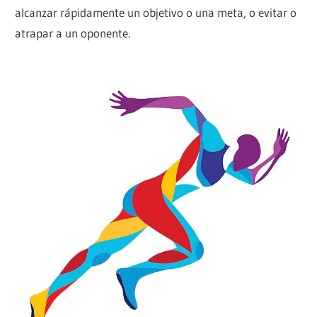
alcanzar rápidamente un objetivo o una meta, o evitar o
atrapar a un oponente.