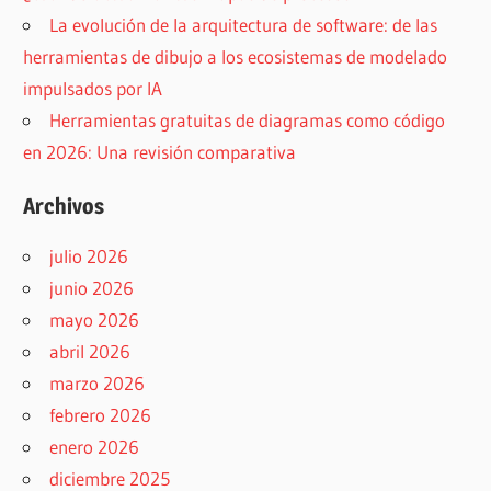
La evolución de la arquitectura de software: de las
herramientas de dibujo a los ecosistemas de modelado
impulsados por IA
Herramientas gratuitas de diagramas como código
en 2026: Una revisión comparativa
Archivos
julio 2026
junio 2026
mayo 2026
abril 2026
marzo 2026
febrero 2026
enero 2026
diciembre 2025