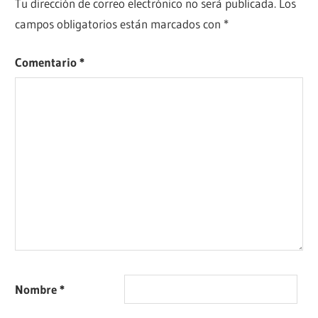
Tu dirección de correo electrónico no será publicada.
Los
campos obligatorios están marcados con
*
Comentario
*
Nombre
*