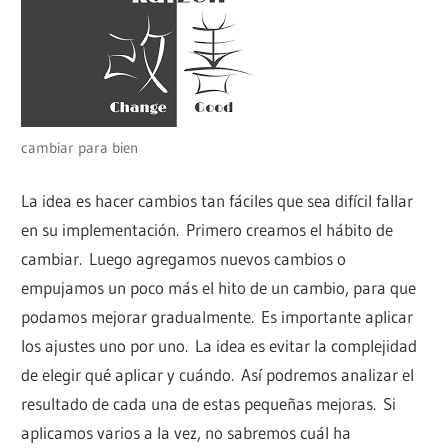
cambiar para bien
La idea es hacer cambios tan fáciles que sea difícil fallar
en su implementación. Primero creamos el hábito de
cambiar. Luego agregamos nuevos cambios o
empujamos un poco más el hito de un cambio, para que
podamos mejorar gradualmente. Es importante aplicar
los ajustes uno por uno. La idea es evitar la complejidad
de elegir qué aplicar y cuándo. Así podremos analizar el
resultado de cada una de estas pequeñas mejoras. Si
aplicamos varios a la vez, no sabremos cuál ha