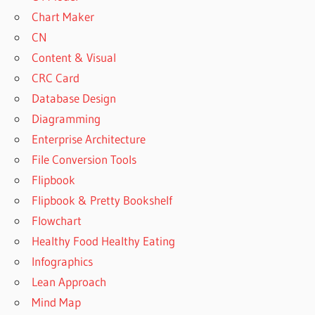
Chart Maker
CN
Content & Visual
CRC Card
Database Design
Diagramming
Enterprise Architecture
File Conversion Tools
Flipbook
Flipbook & Pretty Bookshelf
Flowchart
Healthy Food Healthy Eating
Infographics
Lean Approach
Mind Map