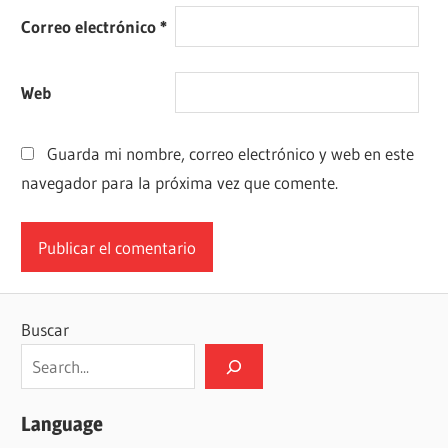
Correo electrónico
*
Web
Guarda mi nombre, correo electrónico y web en este
navegador para la próxima vez que comente.
Buscar
Language