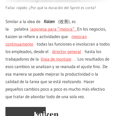
Fallar rápido: ¿Por qué la duración del Sprint es corta?
Similar a la idea de
Kaizen
(改善), es
la palabra
japonesa para “mejora”.
En los negocios,
kaizen se refiere a actividades que
mejoran
continuamente
todas las funciones e involucran a todos
los empleados, desde el
director general
hasta los
trabajadores de la
línea de montaje
. Los resultados de
esos cambios se analizan y se reanuda el ajuste fino. De
esa manera se puede mejorar la productividad o la
calidad de la tarea que se está realizando. Hacer
pequeños cambios poco a poco es mucho más efectivo
que tratar de abordar todo de una sola vez.