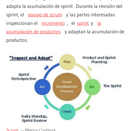
adapta la acumulación de sprint. Durante la revisión del
sprint, el
equipo de scrum
y las partes interesadas
inspeccionan el
incremento
, el
sprint
y
la
acumulación de productos
y adaptan la acumulación de
productos.
Scrum
— Mejora Continua