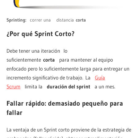
Sprinting:
correr una distancia
corta
¿Por qué Sprint Corto?
Debe tener una iteración lo
suficientemente
corta
para mantener al equipo
enfocado pero lo suficientemente larga para entregar un
incremento significativo de trabajo. La
Guía
Scrum
limita la
duración del sprint
a un mes.
Fallar rápido: demasiado pequeño para
fallar
La ventaja de un Sprint corto proviene de la estrategia de