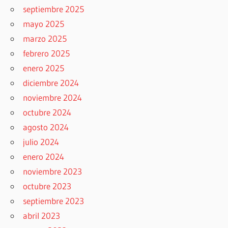
septiembre 2025
mayo 2025
marzo 2025
febrero 2025
enero 2025
diciembre 2024
noviembre 2024
octubre 2024
agosto 2024
julio 2024
enero 2024
noviembre 2023
octubre 2023
septiembre 2023
abril 2023