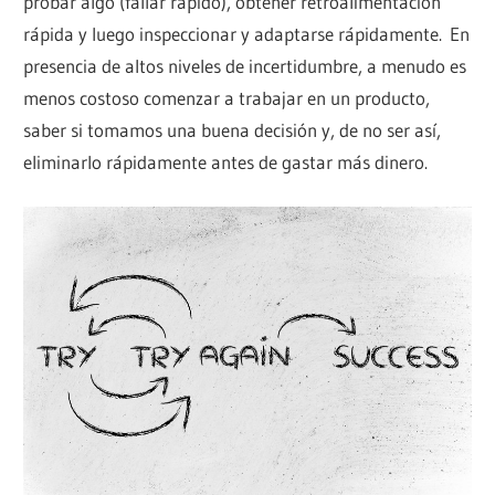
probar algo (fallar rápido), obtener retroalimentación
rápida y luego inspeccionar y adaptarse rápidamente. En
presencia de altos niveles de incertidumbre, a menudo es
menos costoso comenzar a trabajar en un producto,
saber si tomamos una buena decisión y, de no ser así,
eliminarlo rápidamente antes de gastar más dinero.