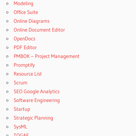
Modeling
Office Suite
Online Diagrams
Online Document Editor
OpenDocs
PDF Editor
PMBOK – Project Management
Promptify
Resource List
Scrum
SEO Google Analytics
Software Engineering
Startup
Strategic Planning
SysML
TOGAF