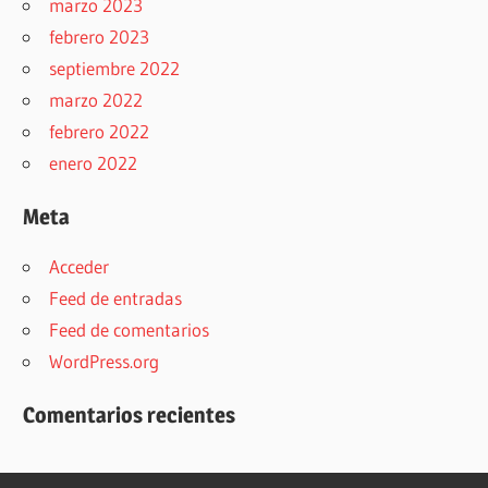
marzo 2023
febrero 2023
septiembre 2022
marzo 2022
febrero 2022
enero 2022
Meta
Acceder
Feed de entradas
Feed de comentarios
WordPress.org
Comentarios recientes