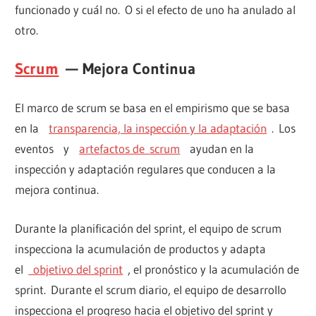
funcionado y cuál no. O si el efecto de uno ha anulado al
otro.
Scrum
— Mejora Continua
El marco de scrum se basa en el empirismo que se basa
en la
transparencia, la inspección y la adaptación
. Los
eventos y
artefactos de
scrum
ayudan en la
inspección y adaptación regulares que conducen a la
mejora continua.
Durante la planificación del sprint, el equipo de scrum
inspecciona la acumulación de productos y adapta
el
objetivo del sprint
, el pronóstico y la acumulación de
sprint. Durante el scrum diario, el equipo de desarrollo
inspecciona el progreso hacia el objetivo del sprint y