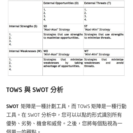
TOWS 與 SWOT 分析
SWOT
矩陣是一種計劃工具，而 TOWS 矩陣是一種行動
工具。在 SWOT 分析中，您可以以點的形式識別所有
優勢、劣勢、機會和威脅。之後，您將每個點視為一
個單一的觀點。