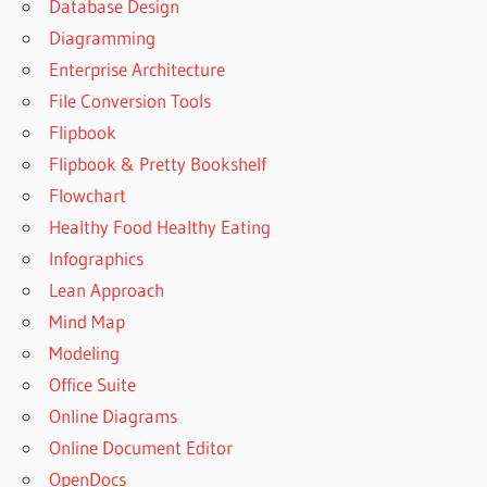
Database Design
Diagramming
Enterprise Architecture
File Conversion Tools
Flipbook
Flipbook & Pretty Bookshelf
Flowchart
Healthy Food Healthy Eating
Infographics
Lean Approach
Mind Map
Modeling
Office Suite
Online Diagrams
Online Document Editor
OpenDocs