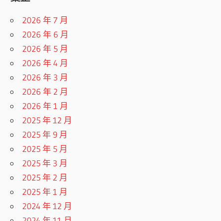
2026 年 7 月
2026 年 6 月
2026 年 5 月
2026 年 4 月
2026 年 3 月
2026 年 2 月
2026 年 1 月
2025 年 12 月
2025 年 9 月
2025 年 5 月
2025 年 3 月
2025 年 2 月
2025 年 1 月
2024 年 12 月
2024 年 11 月