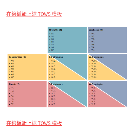
在線編輯上述 TOWS 模板
在線編輯上述 TOWS 模板