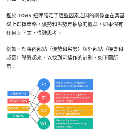
鑑於
TOWS
矩陣確定了這些因素之間的關係並在其基
礎上選擇策略。優勢和劣勢是抽象的概念，如果沒有
任何上下文，很難思考。
例如，您將內部點（優勢和劣勢）與外部點（機會和
威脅）聯繫起來，以找到可操作的計劃，如下圖所
示：