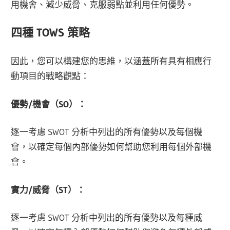
用機會、減少威脅、克服弱點並利用任何優勢。
四種 TOWS 策略
因此，您可以構建您的思維，以涵蓋所有具有相應行
動項目的戰略觀點：
優勢/機會（SO）：
逐一考慮 SWOT 分析中列出的所有優勢以及每個機
會，以確定每個內部優勢如何幫助您利用每個外部機
會。
實力/威脅（ST）：
逐一考慮 SWOT 分析中列出的所有優勢以及每種威