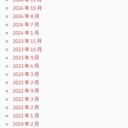
2024 年 10 月
2024 年 8 月
2024 年 7 月
2024 年 1 月
2023 年 11 月
2023 年 10 月
2023 年 9 月
2023 年 4 月
2023 年 3 月
2023 年 2 月
2022 年 9 月
2022 年 3 月
2022 年 2 月
2022 年 1 月
2019 年 2 月