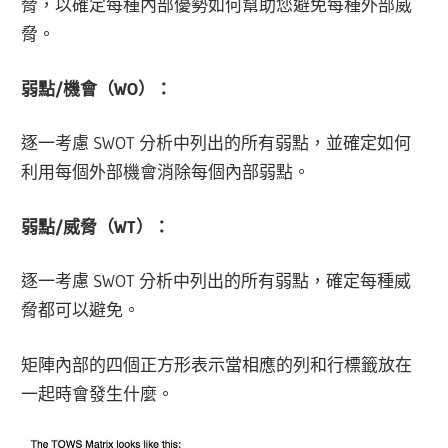
脅，以確定每種內部優勢如何幫助您避免每種外部威
脅。
弱點/機會（WO）：
逐一考慮 SWOT 分析中列出的所有弱點，並確定如何
利用每個外部機會消除每個內部弱點。
弱點/威脅（WT）：
逐一考慮 SWOT 分析中列出的所有弱點，確定每種威
脅都可以避免。
矩陣內部的四個正方形表示當相應的列和行標籤放在
一起時會發生什麼。