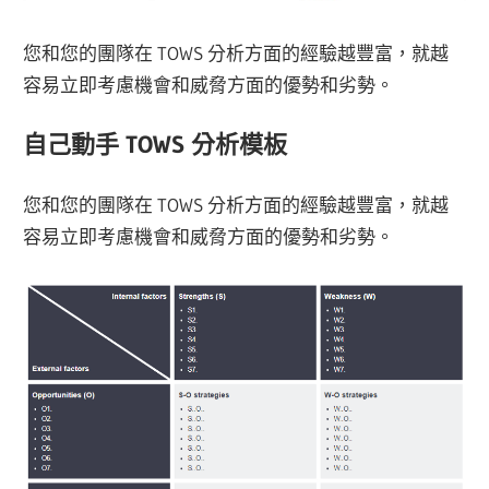
您和您的團隊在 TOWS 分析方面的經驗越豐富，就越
容易立即考慮機會和威脅方面的優勢和劣勢。
自己動手 TOWS 分析模板
您和您的團隊在 TOWS 分析方面的經驗越豐富，就越
容易立即考慮機會和威脅方面的優勢和劣勢。