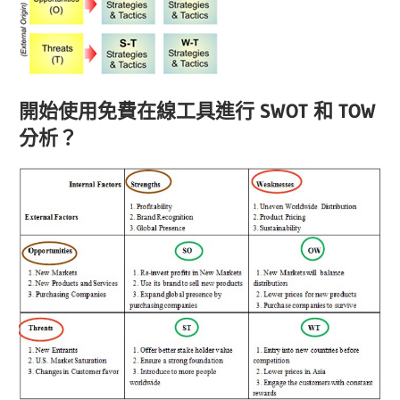
開始使用免費在線工具進行 SWOT 和 TOW
分析？