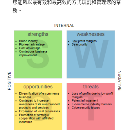
您能夠以最有效和最高效的方式規劃和管理您的業
務。