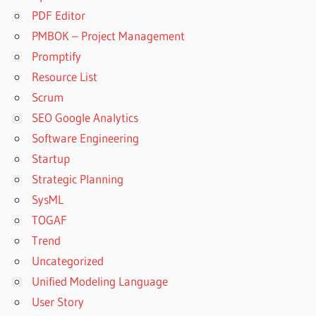
PDF Editor
PMBOK – Project Management
Promptify
Resource List
Scrum
SEO Google Analytics
Software Engineering
Startup
Strategic Planning
SysML
TOGAF
Trend
Uncategorized
Unified Modeling Language
User Story