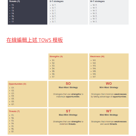
在線編輯上述 TOWS 模板