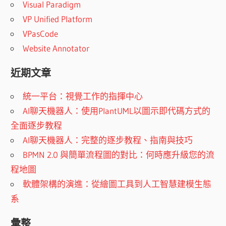
Visual Paradigm
VP Unified Platform
VPasCode
Website Annotator
近期文章
統一平台：視覺工作的指揮中心
AI聊天機器人：使用PlantUML以圖示即代碼方式的
全面逐步教程
AI聊天機器人：完整的逐步教程、指南與技巧
BPMN 2.0 與簡單流程圖的對比：何時應升級您的流
程地圖
軟體架構的演進：從繪圖工具到人工智慧建模生態
系
彙整