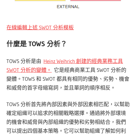
在線編輯上述 SWOT 分析模板
什麼是 TOWS 分析？
TOWS 分析是由
Heinz Weihrich 創建的經典業務工具
SWOT 分析的變體。
它是經典商業工具 SWOT 分析的
變體。TOWS 和 SWOT 都具有相同的優勢、劣勢、機會
和威脅的首字母縮寫詞，並且單詞的順序相反。
TOWS 分析首先將內部因素與外部因素相匹配，以幫助
確定組織可以追求的相關戰略選擇。通過將外部環境
的機會和威脅與內部組織的優勢和劣勢相結合，我們
可以提出四個基本策略。它可以幫助組織了解如何利