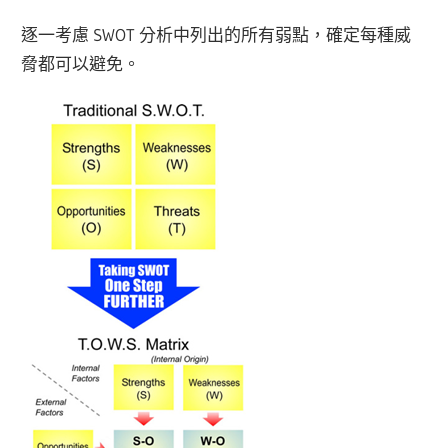
逐一考慮 SWOT 分析中列出的所有弱點，確定每種威
脅都可以避免。