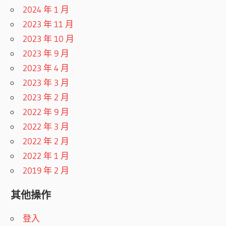
2024 年 1 月
2023 年 11 月
2023 年 10 月
2023 年 9 月
2023 年 4 月
2023 年 3 月
2023 年 2 月
2022 年 9 月
2022 年 3 月
2022 年 2 月
2022 年 1 月
2019 年 2 月
其他操作
登入