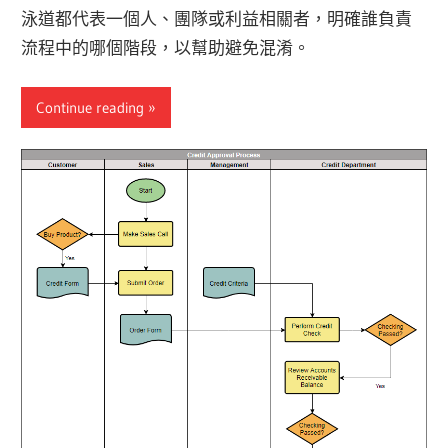
泳道都代表一個人、團隊或利益相關者，明確誰負責
流程中的哪個階段，以幫助避免混淆。
Continue reading