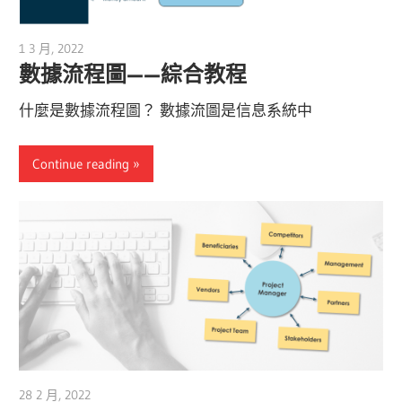
1 3 月, 2022
vpmiku
數據流程圖——綜合教程
什麼是數據流程圖？ 數據流圖是信息系統中
Continue reading
28 2 月, 2022
vpmiku