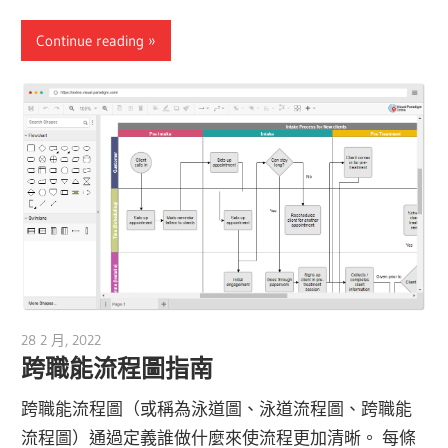
Continue reading
28 2 月, 2022
vpmiku
跨職能流程圖指南
跨職能流程圖（或稱為泳道圖、泳道流程圖、跨職能
流程圖）通過定義誰做什麼來使流程更加清晰。 每條