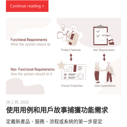
Continue reading
28 2 月, 2022
vpmiku
使用用例和用戶故事捕獲功能需求
定義新產品、服務、流程或系統的第一步是定