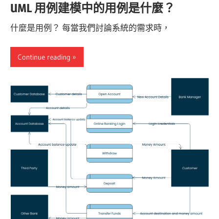
UML 用例建模中的用例是什麼？
什麼是用例？ 每當我們討論系統的需求時，
Continue reading