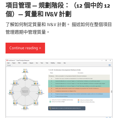
項目管理 — 規劃階段：（12 個中的 12
個）— 質量和 IV&V 計劃
了解如何制定質量和 IV&V 計劃。 描述如何在整個項目
管理週期中管理質量。
Continue reading