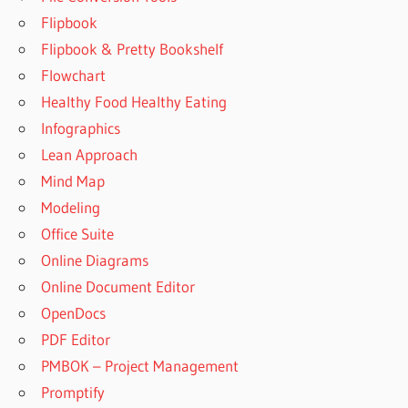
Flipbook
Flipbook & Pretty Bookshelf
Flowchart
Healthy Food Healthy Eating
Infographics
Lean Approach
Mind Map
Modeling
Office Suite
Online Diagrams
Online Document Editor
OpenDocs
PDF Editor
PMBOK – Project Management
Promptify