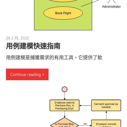
28 2 月, 2022
vpmiku
用例建模快速指南
用例建模是捕獲需求的有用工具。它提供了軟
Continue reading