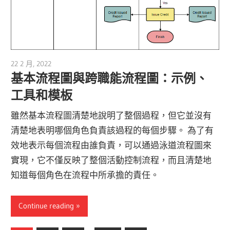
22 2 月, 2022
vpmiku
基本流程圖與跨職能流程圖：示例、
工具和模板
雖然基本流程圖清楚地說明了整個過程，但它並沒有
清楚地表明哪個角色負責該過程的每個步驟。 為了有
效地表示每個流程由誰負責，可以通過泳道流程圖來
實現，它不僅反映了整個活動控制流程，而且清楚地
知道每個角色在流程中所承擔的責任。
Continue reading