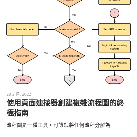
28 2 月, 2022
vpmiku
使用頁面連接器創建複雜流程圖的終
極指南
流程圖是一種工具，可讓您將任何流程分解為