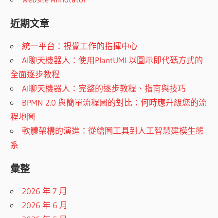
近期文章
統一平台：視覺工作的指揮中心
AI聊天機器人：使用PlantUML以圖示即代碼方式的
全面逐步教程
AI聊天機器人：完整的逐步教程、指南與技巧
BPMN 2.0 與簡單流程圖的對比：何時應升級您的流
程地圖
軟體架構的演進：從繪圖工具到人工智慧建模生態
系
彙整
2026 年 7 月
2026 年 6 月