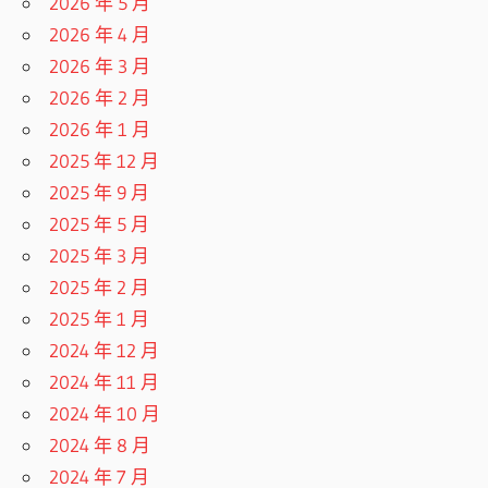
2026 年 5 月
2026 年 4 月
2026 年 3 月
2026 年 2 月
2026 年 1 月
2025 年 12 月
2025 年 9 月
2025 年 5 月
2025 年 3 月
2025 年 2 月
2025 年 1 月
2024 年 12 月
2024 年 11 月
2024 年 10 月
2024 年 8 月
2024 年 7 月