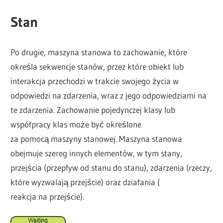
Stan
Po drugie, maszyna stanowa to zachowanie, które
określa sekwencje stanów, przez które obiekt lub
interakcja przechodzi w trakcie swojego życia w
odpowiedzi na zdarzenia, wraz z jego odpowiedziami na
te zdarzenia. Zachowanie pojedynczej klasy lub
współpracy klas może być określone
za pomocą maszyny stanowej. Maszyna stanowa
obejmuje szereg innych elementów, w tym stany,
przejścia (przepływ od stanu do stanu), zdarzenia (rzeczy,
które wyzwalają przejście) oraz działania (
reakcja na przejście).