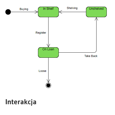
Interakcja