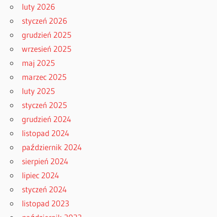
luty 2026
styczeń 2026
grudzień 2025
wrzesień 2025
maj 2025
marzec 2025
luty 2025
styczeń 2025
grudzień 2024
listopad 2024
październik 2024
sierpień 2024
lipiec 2024
styczeń 2024
listopad 2023