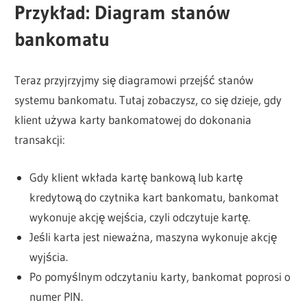
Przykład: Diagram stanów
bankomatu
Teraz przyjrzyjmy się diagramowi przejść stanów
systemu bankomatu. Tutaj zobaczysz, co się dzieje, gdy
klient używa karty bankomatowej do dokonania
transakcji:
Gdy klient wkłada kartę bankową lub kartę
kredytową do czytnika kart bankomatu, bankomat
wykonuje akcję wejścia, czyli odczytuje kartę.
Jeśli karta jest nieważna, maszyna wykonuje akcję
wyjścia.
Po pomyślnym odczytaniu karty, bankomat poprosi o
numer PIN.