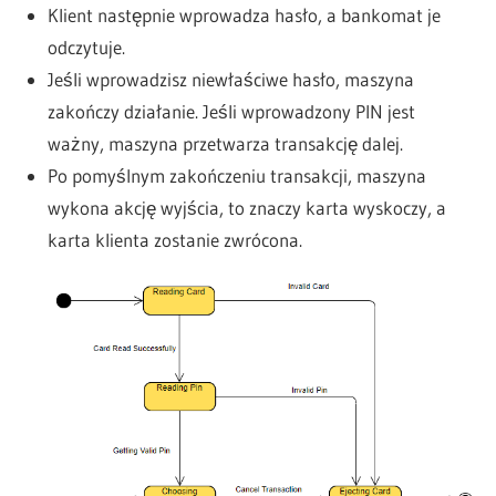
Klient następnie wprowadza hasło, a bankomat je
odczytuje.
Jeśli wprowadzisz niewłaściwe hasło, maszyna
zakończy działanie. Jeśli wprowadzony PIN jest
ważny, maszyna przetwarza transakcję dalej.
Po pomyślnym zakończeniu transakcji, maszyna
wykona akcję wyjścia, to znaczy karta wyskoczy, a
karta klienta zostanie zwrócona.