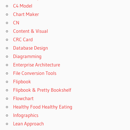
C4 Model
Chart Maker
CN
Content & Visual
CRC Card
Database Design
Diagramming
Enterprise Architecture
File Conversion Tools
Flipbook
Flipbook & Pretty Bookshelf
Flowchart
Healthy Food Healthy Eating
Infographics
Lean Approach