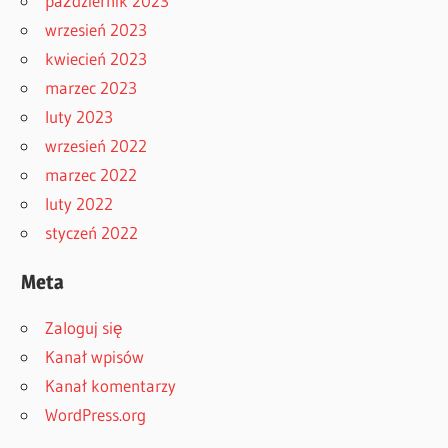
październik 2023
wrzesień 2023
kwiecień 2023
marzec 2023
luty 2023
wrzesień 2022
marzec 2022
luty 2022
styczeń 2022
Meta
Zaloguj się
Kanał wpisów
Kanał komentarzy
WordPress.org