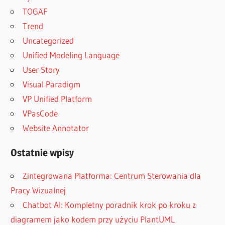
TOGAF
Trend
Uncategorized
Unified Modeling Language
User Story
Visual Paradigm
VP Unified Platform
VPasCode
Website Annotator
Ostatnie wpisy
Zintegrowana Platforma: Centrum Sterowania dla
Pracy Wizualnej
Chatbot AI: Kompletny poradnik krok po kroku z
diagramem jako kodem przy użyciu PlantUML