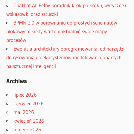
Chatbot AI: Pełny poradnik krok po kroku, wytyczne i
wskazówki oraz sztuczki
BPMN 2.0 w porównaniu do prostych schematów
blokowych: kiedy warto uaktualnić swoje mapy
procesów
Ewolucja architektury oprogramowania: od narzędzi
do rysowania do ekosystemów modelowania opartych
na sztucznej inteligencji
Archiwa
lipiec 2026
czerwiec 2026
maj 2026
kwiecień 2026
marzec 2026