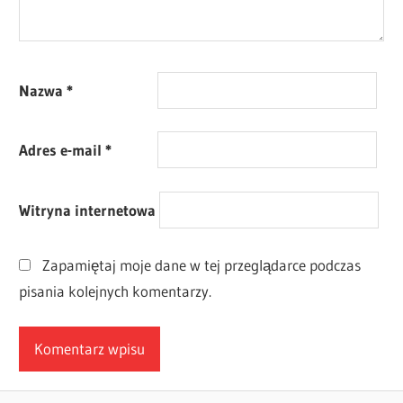
Nazwa
*
Adres e-mail
*
Witryna internetowa
Zapamiętaj moje dane w tej przeglądarce podczas
pisania kolejnych komentarzy.