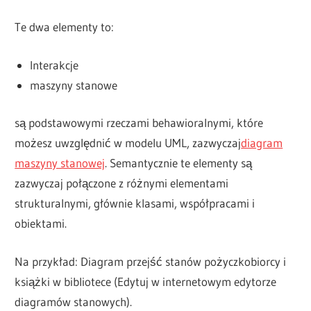
Te dwa elementy to:
Interakcje
maszyny stanowe
są podstawowymi rzeczami behawioralnymi, które
możesz uwzględnić w modelu UML, zazwyczaj
diagram
maszyny stanowej
. Semantycznie te elementy są
zazwyczaj połączone z różnymi elementami
strukturalnymi, głównie klasami, współpracami i
obiektami.
Na przykład: Diagram przejść stanów pożyczkobiorcy i
książki w bibliotece (Edytuj w internetowym edytorze
diagramów stanowych).