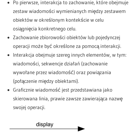
Po pierwsze, interakcja to zachowanie, które obejmuje
zestaw wiadomości wymienianych między zestawem
obiektów w określonym kontekście w celu
osiągnięcia konkretnego celu.
Zachowanie zbiorowości obiektów lub pojedynczej
operacji może być określone za pomocą interakcji.
Interakcja obejmuje szereg innych elementów, w tym:
wiadomości, sekwencje działań (zachowanie
wywołane przez wiadomość) oraz powiązania
(połączenie między obiektami).
Graficznie wiadomość jest przedstawiana jako
skierowana linia, prawie zawsze zawierająca nazwę
swojej operacji.