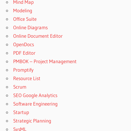
Mind Map
Modeling
Office Suite
Online Diagrams
Online Document Editor
OpenDocs
PDF Editor
PMBOK – Project Management
Promptify
Resource List
Scrum
SEO Google Analytics
Software Engineering
Startup
Strategic Planning
SysML