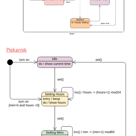
Piekarnik