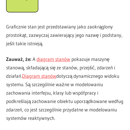
Graficznie stan jest przedstawiany jako zaokrąglony
prostokąt, zazwyczaj zawierający jego nazwę i podstany,
jeśli takie istnieją.
Zauważ, że:
A
diagram stanów
pokazuje maszynę
stanową, składającą się ze stanów, przejść, zdarzeń i
działań.
Diagram stanów
dotyczą dynamicznego widoku
systemu. Są szczególnie ważne w modelowaniu
zachowania interfejsu, klasy lub współpracy i
podkreślają zachowanie obiektu uporządkowane według
zdarzeń, co jest szczególnie przydatne w modelowaniu
systemów reaktywnych.