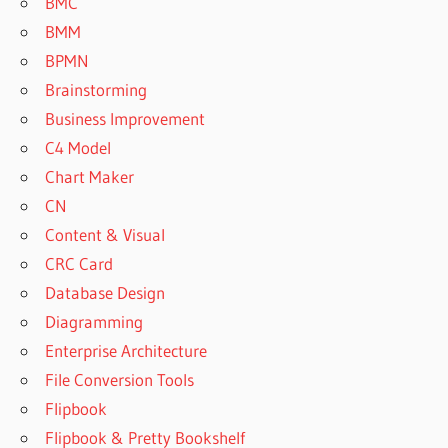
BMC
BMM
BPMN
Brainstorming
Business Improvement
C4 Model
Chart Maker
CN
Content & Visual
CRC Card
Database Design
Diagramming
Enterprise Architecture
File Conversion Tools
Flipbook
Flipbook & Pretty Bookshelf