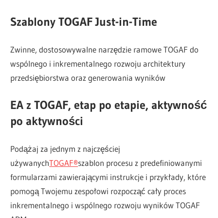
Szablony TOGAF Just-in-Time
Zwinne, dostosowywalne narzędzie ramowe TOGAF do
wspólnego i inkrementalnego rozwoju architektury
przedsiębiorstwa oraz generowania wyników
EA z TOGAF, etap po etapie, aktywność
po aktywności
Podążaj za jednym z najczęściej
używanych
TOGAF®
szablon procesu z predefiniowanymi
formularzami zawierającymi instrukcje i przykłady, które
pomogą Twojemu zespołowi rozpocząć cały proces
inkrementalnego i wspólnego rozwoju wyników TOGAF