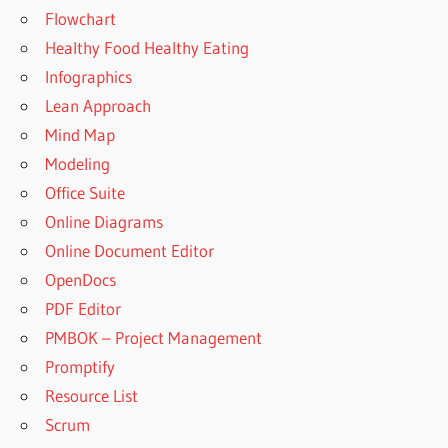
Flowchart
Healthy Food Healthy Eating
Infographics
Lean Approach
Mind Map
Modeling
Office Suite
Online Diagrams
Online Document Editor
OpenDocs
PDF Editor
PMBOK – Project Management
Promptify
Resource List
Scrum