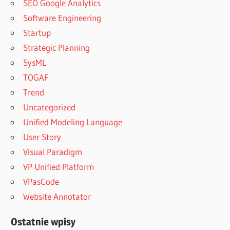
SEO Google Analytics
Software Engineering
Startup
Strategic Planning
SysML
TOGAF
Trend
Uncategorized
Unified Modeling Language
User Story
Visual Paradigm
VP Unified Platform
VPasCode
Website Annotator
Ostatnie wpisy