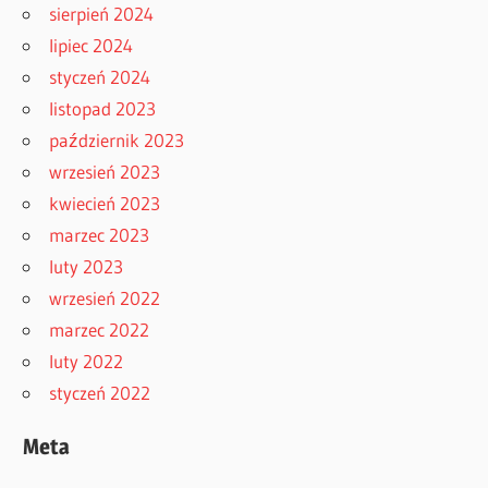
sierpień 2024
lipiec 2024
styczeń 2024
listopad 2023
październik 2023
wrzesień 2023
kwiecień 2023
marzec 2023
luty 2023
wrzesień 2022
marzec 2022
luty 2022
styczeń 2022
Meta