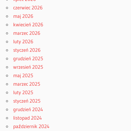
czerwiec 2026
maj 2026
kwiecień 2026
marzec 2026
luty 2026
styczeń 2026
grudzień 2025
wrzesień 2025
maj 2025
marzec 2025
luty 2025
styczeń 2025
grudzień 2024
listopad 2024
październik 2024