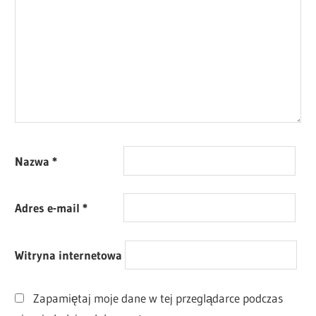
Nazwa
*
Adres e-mail
*
Witryna internetowa
Zapamiętaj moje dane w tej przeglądarce podczas