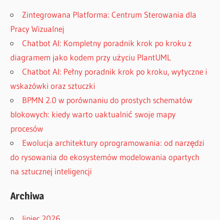
Zintegrowana Platforma: Centrum Sterowania dla
Pracy Wizualnej
Chatbot AI: Kompletny poradnik krok po kroku z
diagramem jako kodem przy użyciu PlantUML
Chatbot AI: Pełny poradnik krok po kroku, wytyczne i
wskazówki oraz sztuczki
BPMN 2.0 w porównaniu do prostych schematów
blokowych: kiedy warto uaktualnić swoje mapy
procesów
Ewolucja architektury oprogramowania: od narzędzi
do rysowania do ekosystemów modelowania opartych
na sztucznej inteligencji
Archiwa
lipiec 2026