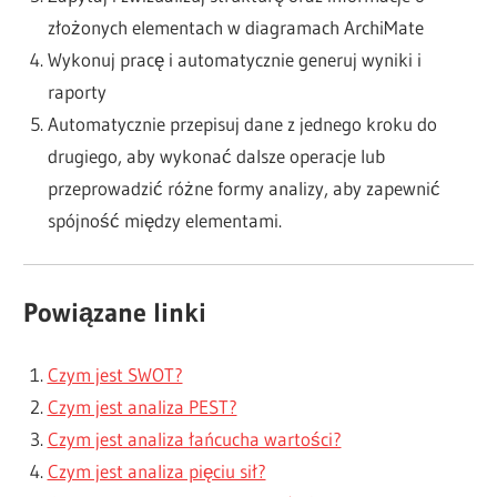
złożonych elementach w diagramach ArchiMate
Wykonuj pracę i automatycznie generuj wyniki i
raporty
Automatycznie przepisuj dane z jednego kroku do
drugiego, aby wykonać dalsze operacje lub
przeprowadzić różne formy analizy, aby zapewnić
spójność między elementami.
Powiązane linki
Czym jest SWOT?
Czym jest analiza PEST?
Czym jest analiza łańcucha wartości?
Czym jest analiza pięciu sił?