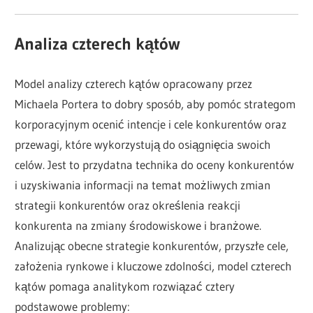
Analiza czterech kątów
Model analizy czterech kątów opracowany przez
Michaela Portera to dobry sposób, aby pomóc strategom
korporacyjnym ocenić intencje i cele konkurentów oraz
przewagi, które wykorzystują do osiągnięcia swoich
celów. Jest to przydatna technika do oceny konkurentów
i uzyskiwania informacji na temat możliwych zmian
strategii konkurentów oraz określenia reakcji
konkurenta na zmiany środowiskowe i branżowe.
Analizując obecne strategie konkurentów, przyszłe cele,
założenia rynkowe i kluczowe zdolności, model czterech
kątów pomaga analitykom rozwiązać cztery
podstawowe problemy: