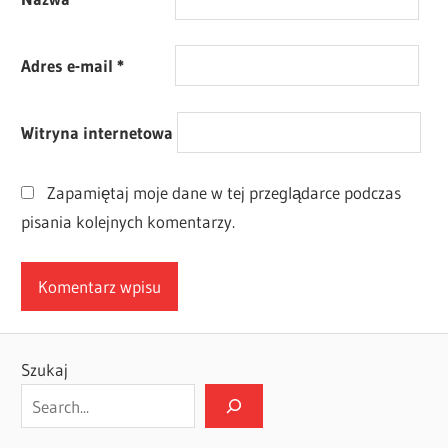
Adres e-mail
*
Witryna internetowa
Zapamiętaj moje dane w tej przeglądarce podczas
pisania kolejnych komentarzy.
Szukaj