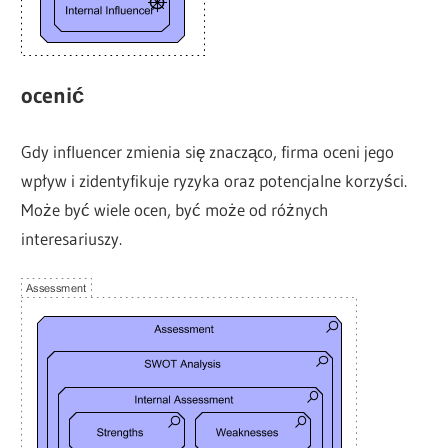
ocenić
Gdy influencer zmienia się znacząco, firma oceni jego
wpływ i zidentyfikuje ryzyka oraz potencjalne korzyści.
Może być wiele ocen, być może od różnych
interesariuszy.