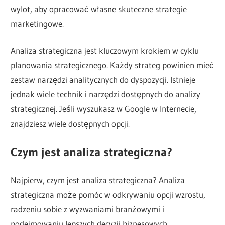
wylot, aby opracować własne skuteczne strategie
marketingowe.
Analiza strategiczna jest kluczowym krokiem w cyklu
planowania strategicznego. Każdy strateg powinien mieć
zestaw narzędzi analitycznych do dyspozycji. Istnieje
jednak wiele technik i narzędzi dostępnych do analizy
strategicznej. Jeśli wyszukasz w Google w Internecie,
znajdziesz wiele dostępnych opcji.
Czym jest analiza strategiczna?
Najpierw, czym jest analiza strategiczna? Analiza
strategiczna może pomóc w odkrywaniu opcji wzrostu,
radzeniu sobie z wyzwaniami branżowymi i
podejmowaniu lepszych decyzji biznesowych.