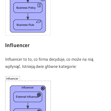
Influencer
Influencer to to, co firma decyduje, co może na nią
wpłynąć. Istnieją dwie główne kategorie: