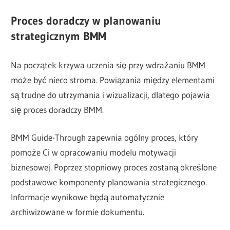
Proces doradczy w planowaniu
strategicznym BMM
Na początek krzywa uczenia się przy wdrażaniu BMM
może być nieco stroma. Powiązania między elementami
są trudne do utrzymania i wizualizacji, dlatego pojawia
się proces doradczy BMM.
BMM Guide-Through zapewnia ogólny proces, który
pomoże Ci w opracowaniu modelu motywacji
biznesowej. Poprzez stopniowy proces zostaną określone
podstawowe komponenty planowania strategicznego.
Informacje wynikowe będą automatycznie
archiwizowane w formie dokumentu.