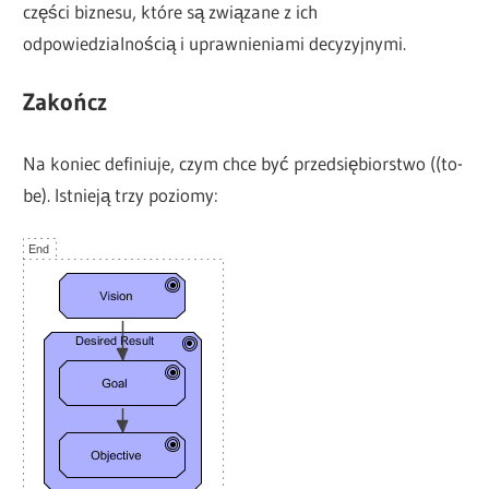
części biznesu, które są związane z ich
odpowiedzialnością i uprawnieniami decyzyjnymi.
Zakończ
Na koniec definiuje, czym chce być przedsiębiorstwo ((to-
be). Istnieją trzy poziomy: