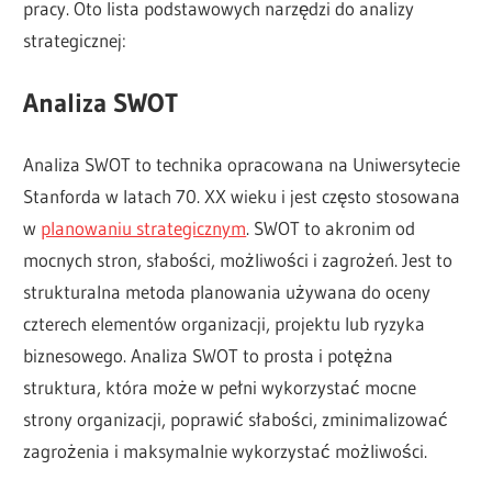
pracy. Oto lista podstawowych narzędzi do analizy
strategicznej:
Analiza SWOT
Analiza SWOT to technika opracowana na Uniwersytecie
Stanforda w latach 70. XX wieku i jest często stosowana
w
planowaniu strategicznym
. SWOT to akronim od
mocnych stron, słabości, możliwości i zagrożeń. Jest to
strukturalna metoda planowania używana do oceny
czterech elementów organizacji, projektu lub ryzyka
biznesowego. Analiza SWOT to prosta i potężna
struktura, która może w pełni wykorzystać mocne
strony organizacji, poprawić słabości, zminimalizować
zagrożenia i maksymalnie wykorzystać możliwości.