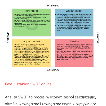
Edytuj szablon SWOT online
Analiza SWOT to proces, w którym zespół zarządzający
określa wewnętrzne i zewnętrzne czynniki wpływające