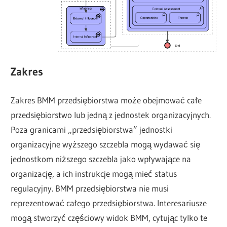
Zakres
Zakres BMM przedsiębiorstwa może obejmować całe
przedsiębiorstwo lub jedną z jednostek organizacyjnych.
Poza granicami „przedsiębiorstwa” jednostki
organizacyjne wyższego szczebla mogą wydawać się
jednostkom niższego szczebla jako wpływające na
organizację, a ich instrukcje mogą mieć status
regulacyjny. BMM przedsiębiorstwa nie musi
reprezentować całego przedsiębiorstwa. Interesariusze
mogą stworzyć częściowy widok BMM, cytując tylko te