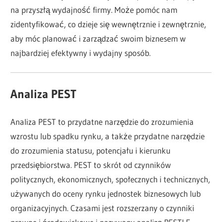
na przyszłą wydajność firmy. Może pomóc nam
zidentyfikować, co dzieje się wewnętrznie i zewnętrznie,
aby móc planować i zarządzać swoim biznesem w
najbardziej efektywny i wydajny sposób.
Analiza PEST
Analiza PEST to przydatne narzędzie do zrozumienia
wzrostu lub spadku rynku, a także przydatne narzędzie
do zrozumienia statusu, potencjału i kierunku
przedsiębiorstwa. PEST to skrót od czynników
politycznych, ekonomicznych, społecznych i technicznych,
używanych do oceny rynku jednostek biznesowych lub
organizacyjnych. Czasami jest rozszerzany o czynniki