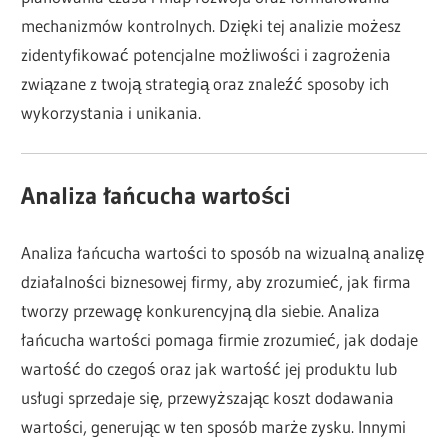
mechanizmów kontrolnych. Dzięki tej analizie możesz
zidentyfikować potencjalne możliwości i zagrożenia
związane z twoją strategią oraz znaleźć sposoby ich
wykorzystania i unikania.
Analiza łańcucha wartości
Analiza łańcucha wartości to sposób na wizualną analizę
działalności biznesowej firmy, aby zrozumieć, jak firma
tworzy przewagę konkurencyjną dla siebie. Analiza
łańcucha wartości pomaga firmie zrozumieć, jak dodaje
wartość do czegoś oraz jak wartość jej produktu lub
usługi sprzedaje się, przewyższając koszt dodawania
wartości, generując w ten sposób marże zysku. Innymi