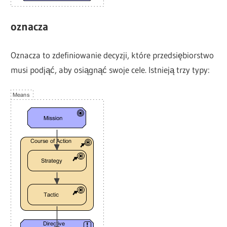
oznacza
Oznacza to zdefiniowanie decyzji, które przedsiębiorstwo
musi podjąć, aby osiągnąć swoje cele. Istnieją trzy typy: