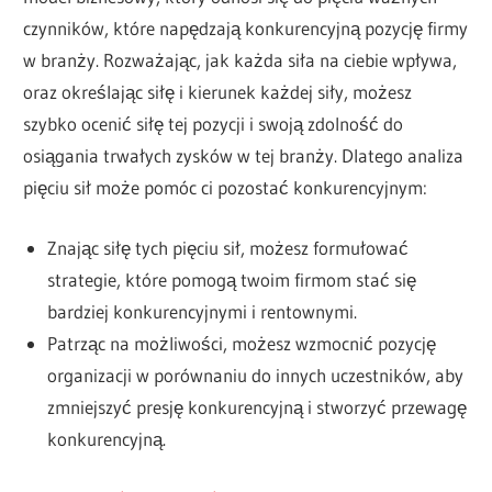
czynników, które napędzają konkurencyjną pozycję firmy
w branży. Rozważając, jak każda siła na ciebie wpływa,
oraz określając siłę i kierunek każdej siły, możesz
szybko ocenić siłę tej pozycji i swoją zdolność do
osiągania trwałych zysków w tej branży. Dlatego analiza
pięciu sił może pomóc ci pozostać konkurencyjnym:
Znając siłę tych pięciu sił, możesz formułować
strategie, które pomogą twoim firmom stać się
bardziej konkurencyjnymi i rentownymi.
Patrząc na możliwości, możesz wzmocnić pozycję
organizacji w porównaniu do innych uczestników, aby
zmniejszyć presję konkurencyjną i stworzyć przewagę
konkurencyjną.