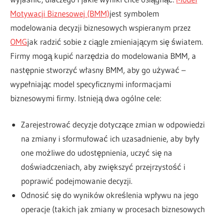
Motywacji Biznesowej (BMM)
jest symbolem
modelowania decyzji biznesowych wspieranym przez
OMG
jak radzić sobie z ciągle zmieniającym się światem.
Firmy mogą kupić narzędzia do modelowania BMM, a
następnie stworzyć własny BMM, aby go używać –
wypełniając model specyficznymi informacjami
biznesowymi firmy. Istnieją dwa ogólne cele:
Zarejestrować decyzje dotyczące zmian w odpowiedzi
na zmiany i sformułować ich uzasadnienie, aby były
one możliwe do udostępnienia, uczyć się na
doświadczeniach, aby zwiększyć przejrzystość i
poprawić podejmowanie decyzji.
Odnosić się do wyników określenia wpływu na jego
operacje (takich jak zmiany w procesach biznesowych