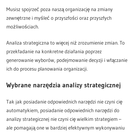
Musisz spojrzeć poza naszą organizację na zmiany
zewnętrzne i myśleć o przyszłości oraz przyszłych
możliwościach.
Analiza strategiczna to więcej niż zrozumienie zmian. To
przekładanie na konkretne działania poprzez
generowanie wyborów, podejmowanie decyzji i włączanie
ich do procesu planowania organizacji.
Wybrane narzędzia analizy strategicznej
Tak jak posiadanie odpowiednich narzędzi nie czyni cię
automatykiem, posiadanie odpowiednich narzędzi do
analizy strategicznej nie czyni cię wielkim strategiem –
ale pomagają one w bardziej efektywnym wykonywaniu