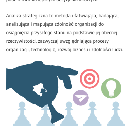
Analiza strategiczna to metoda ułatwiająca, badająca,
analizująca i mapująca zdolność organizacji do
osiągnięcia przyszłego stanu na podstawie jej obecnej
rzeczywistości, zazwyczaj uwzględniająca procesy
organizacji, technologię, rozwój biznesu i zdolności ludzi.