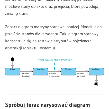
możliwe stany obiektu oraz przejścia, które powodują
zmianę stanu.
Zobacz diagram maszyny stanowej poniżej. Modeluje on
przejścia stanów dla incydentu. Taki diagram stanowy
koncentruje się na zestawie atrybutów pojedynczej
abstrakcji (obiektu, systemu).
Spróbuj teraz narysować diagram