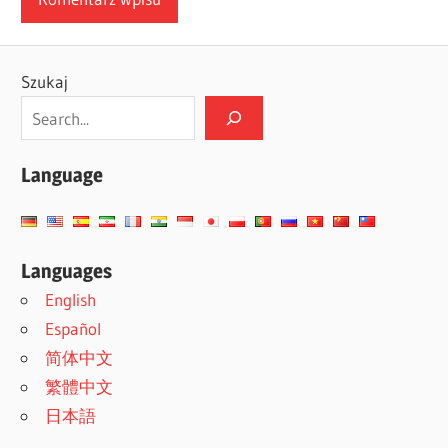
Szukaj
Language
Languages
English
Español
简体中文
繁體中文
日本語