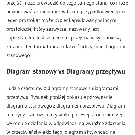
przejść może prowadzić do tego samego stanu, co może
powodować zamieszanie. W takim przypadku więcej niż
jeden prostokąt może być enkapsulowany w innym
prostokącie, który zazwyczaj nazywany jest
superstanem. Jeśli zdarzenia i przejścia w systemie są
złożone, ten format może ułatwić odczytanie diagramu
stanowego.
Diagram stanowy vs Diagramy przepływu
Ludzie często mylą diagramy stanowe z diagramami
przepływu. Rysunek poniżej pokazuje porównanie
diagramu stanowego z diagramem przepływu. Diagram
maszyny stanowej na rysunku po lewej stronie poniżej
wykonuje działania w odpowiedzi na wyraźne zdarzenia.
W przeciwieństwie do tego, diagram aktywności na