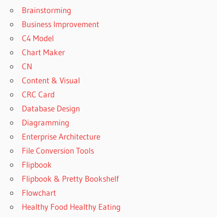
Brainstorming
Business Improvement
C4 Model
Chart Maker
CN
Content & Visual
CRC Card
Database Design
Diagramming
Enterprise Architecture
File Conversion Tools
Flipbook
Flipbook & Pretty Bookshelf
Flowchart
Healthy Food Healthy Eating