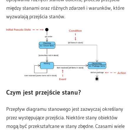
między stanami oraz różnych zdarzeń i warunków, które
wyzwalają przejścia stanów.
Czym jest przejście stanu?
Przepływ diagramu stanowego jest zazwyczaj określany
przez występujące przejścia. Niektóre stany obiektów
mogą być przekształcane w stany zbędne. Czasami wiele