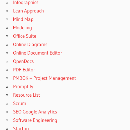
Infographics
Lean Approach
Mind Map
Modeling
Office Suite
Online Diagrams
Online Document Editor
OpenDocs
PDF Editor
PMBOK – Project Management
Promptify
Resource List
Scrum
SEO Google Analytics
Software Engineering
Startup