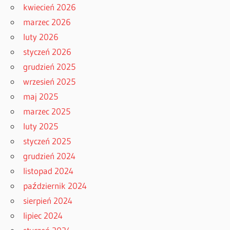
kwiecień 2026
marzec 2026
luty 2026
styczeń 2026
grudzień 2025
wrzesień 2025
maj 2025
marzec 2025
luty 2025
styczeń 2025
grudzień 2024
listopad 2024
październik 2024
sierpień 2024
lipiec 2024