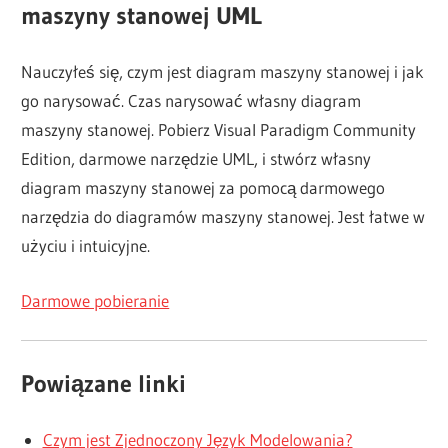
maszyny stanowej UML
Nauczyłeś się, czym jest diagram maszyny stanowej i jak
go narysować. Czas narysować własny diagram
maszyny stanowej. Pobierz Visual Paradigm Community
Edition, darmowe narzędzie UML, i stwórz własny
diagram maszyny stanowej za pomocą darmowego
narzędzia do diagramów maszyny stanowej. Jest łatwe w
użyciu i intuicyjne.
Darmowe pobieranie
Powiązane linki
Czym jest Zjednoczony Język Modelowania?