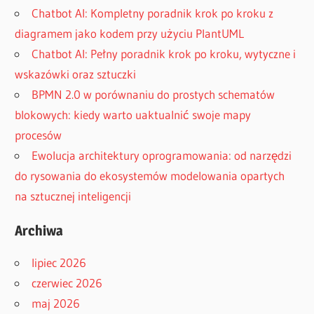
Chatbot AI: Kompletny poradnik krok po kroku z
diagramem jako kodem przy użyciu PlantUML
Chatbot AI: Pełny poradnik krok po kroku, wytyczne i
wskazówki oraz sztuczki
BPMN 2.0 w porównaniu do prostych schematów
blokowych: kiedy warto uaktualnić swoje mapy
procesów
Ewolucja architektury oprogramowania: od narzędzi
do rysowania do ekosystemów modelowania opartych
na sztucznej inteligencji
Archiwa
lipiec 2026
czerwiec 2026
maj 2026