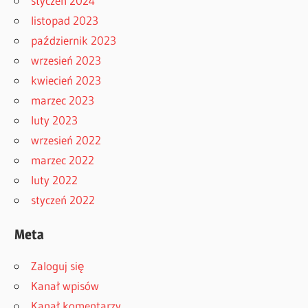
styczeń 2024
listopad 2023
październik 2023
wrzesień 2023
kwiecień 2023
marzec 2023
luty 2023
wrzesień 2022
marzec 2022
luty 2022
styczeń 2022
Meta
Zaloguj się
Kanał wpisów
Kanał komentarzy