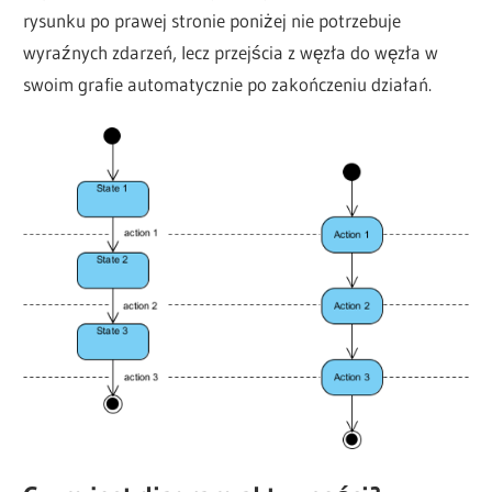
rysunku po prawej stronie poniżej nie potrzebuje
wyraźnych zdarzeń, lecz przejścia z węzła do węzła w
swoim grafie automatycznie po zakończeniu działań.