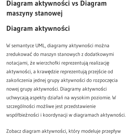
Diagram aktywności vs Diagram
maszyny stanowej
Diagram aktywności
W semantyce UML, diagramy aktywności można
zredukować do maszyn stanowych z dodatkowymi
notacjami, że wierzchołki reprezentują realizację
aktywności, a krawędzie reprezentują przejście od
zakończenia jednej grupy aktywności do rozpoczęcia
nowej grupy aktywności. Diagramy aktywności
uchwycają aspekty działań na wysokim poziomie. W
szczególności możliwe jest przedstawienie
współbieżności i koordynacji w diagramach aktywności.
Zobacz diagram aktywności, który modeluje przepływ