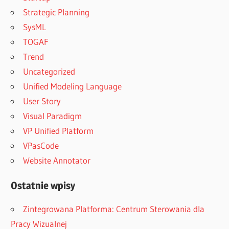
Strategic Planning
SysML
TOGAF
Trend
Uncategorized
Unified Modeling Language
User Story
Visual Paradigm
VP Unified Platform
VPasCode
Website Annotator
Ostatnie wpisy
Zintegrowana Platforma: Centrum Sterowania dla
Pracy Wizualnej