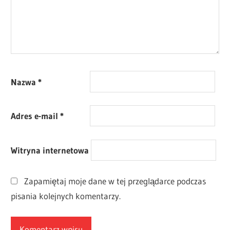
Nazwa
*
Adres e-mail
*
Witryna internetowa
Zapamiętaj moje dane w tej przeglądarce podczas
pisania kolejnych komentarzy.