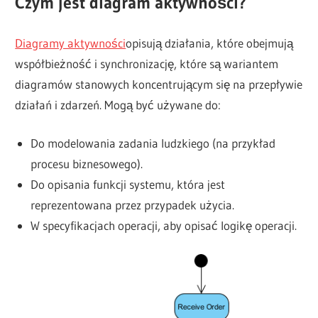
Czym jest diagram aktywności?
Diagramy aktywności
opisują działania, które obejmują
współbieżność i synchronizację, które są wariantem
diagramów stanowych koncentrującym się na przepływie
działań i zdarzeń. Mogą być używane do:
Do modelowania zadania ludzkiego (na przykład
procesu biznesowego).
Do opisania funkcji systemu, która jest
reprezentowana przez przypadek użycia.
W specyfikacjach operacji, aby opisać logikę operacji.