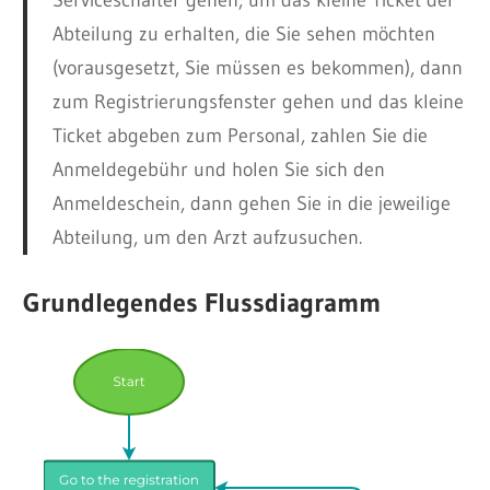
Serviceschalter gehen, um das kleine Ticket der
Abteilung zu erhalten, die Sie sehen möchten
(vorausgesetzt, Sie müssen es bekommen), dann
zum Registrierungsfenster gehen und das kleine
Ticket abgeben zum Personal, zahlen Sie die
Anmeldegebühr und holen Sie sich den
Anmeldeschein, dann gehen Sie in die jeweilige
Abteilung, um den Arzt aufzusuchen.
Grundlegendes Flussdiagramm