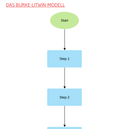
DAS BURKE-LITWIN-MODELL