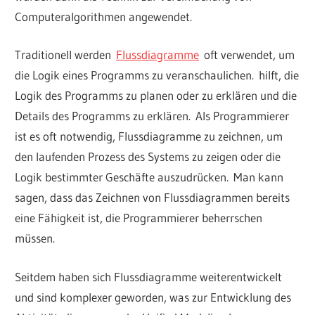
Computeralgorithmen angewendet.
Traditionell werden
Flussdiagramme
oft verwendet, um
die Logik eines Programms zu veranschaulichen. hilft, die
Logik des Programms zu planen oder zu erklären und die
Details des Programms zu erklären. Als Programmierer
ist es oft notwendig, Flussdiagramme zu zeichnen, um
den laufenden Prozess des Systems zu zeigen oder die
Logik bestimmter Geschäfte auszudrücken. Man kann
sagen, dass das Zeichnen von Flussdiagrammen bereits
eine Fähigkeit ist, die Programmierer beherrschen
müssen.
Seitdem haben sich Flussdiagramme weiterentwickelt
und sind komplexer geworden, was zur Entwicklung des