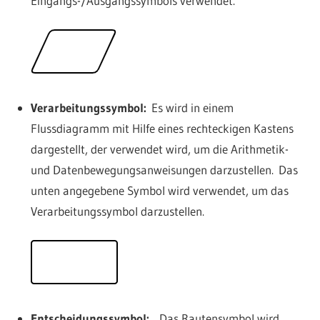
Eingangs-/Ausgangssymbols verwendet.
Verarbeitungssymbol:
Es wird in einem
Flussdiagramm mit Hilfe eines rechteckigen Kastens
dargestellt, der verwendet wird, um die Arithmetik-
und Datenbewegungsanweisungen darzustellen. Das
unten angegebene Symbol wird verwendet, um das
Verarbeitungssymbol darzustellen.
Entscheidungssymbol:
Das Rautensymbol wird