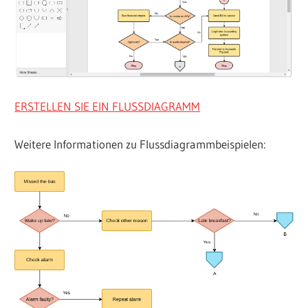
ERSTELLEN SIE EIN FLUSSDIAGRAMM
Weitere Informationen zu Flussdiagrammbeispielen: