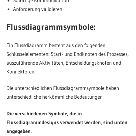
Sofortige Kommunikation
Anforderung validieren
Flussdiagrammsymbole:
Ein Flussdiagramm besteht aus den folgenden
Schlüsselelementen: Start- und Endknoten des Prozesses,
auszuführende Aktivitäten, Entscheidungsknoten und
Konnektoren.
Die unterschiedlichen Flussdiagrammsymbole haben
unterschiedliche herkömmliche Bedeutungen.
Die verschiedenen Symbole, die in
Flussdiagrammdesigns verwendet werden, sind unten
angegeben.