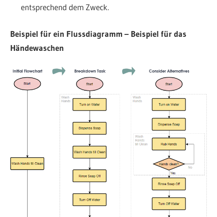
entsprechend dem Zweck.
Beispiel für ein Flussdiagramm – Beispiel für das
Händewaschen