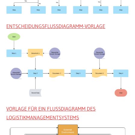
ENTSCHEIDUNGSFLUSSDIAGRAMM-VORLAGE
VORLAGE FÜR EIN FLUSSDIAGRAMM DES
LOGISTIKMANAGEMENTSYSTEMS