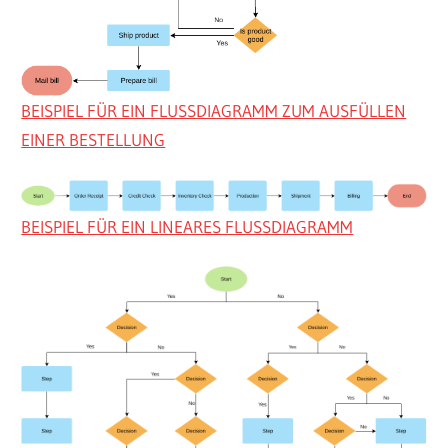
BEISPIEL FÜR EIN FLUSSDIAGRAMM ZUM AUSFÜLLEN
EINER BESTELLUNG
BEISPIEL FÜR EIN LINEARES FLUSSDIAGRAMM