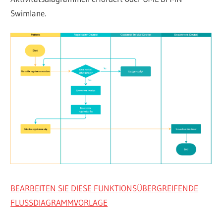
Swimlane.
BEARBEITEN SIE DIESE FUNKTIONSÜBERGREIFENDE
FLUSSDIAGRAMMVORLAGE