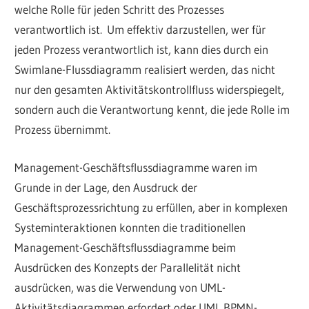
welche Rolle für jeden Schritt des Prozesses
verantwortlich ist. Um effektiv darzustellen, wer für
jeden Prozess verantwortlich ist, kann dies durch ein
Swimlane-Flussdiagramm realisiert werden, das nicht
nur den gesamten Aktivitätskontrollfluss widerspiegelt,
sondern auch die Verantwortung kennt, die jede Rolle im
Prozess übernimmt.
Management-Geschäftsflussdiagramme waren im
Grunde in der Lage, den Ausdruck der
Geschäftsprozessrichtung zu erfüllen, aber in komplexen
Systeminteraktionen konnten die traditionellen
Management-Geschäftsflussdiagramme beim
Ausdrücken des Konzepts der Parallelität nicht
ausdrücken, was die Verwendung von UML-
Aktivitätsdiagrammen erfordert oder UML BPMN-