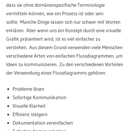
dass sie ohne domänenspezifische Terminologie
vermitteln können, wie ein Prozess ist oder sein
sollte. Manche Dinge lassen sich nur schwer mit Worten
erklären. Aber wenn uns ein Konzept durch eine visuelle
Grafik präsentiert wird, ist es viel einfacher zu
verstehen. Aus diesem Grund verwenden viele Menschen
verschiedene Arten von einfachen Flussdiagrammen, um
Ideen zu kommunizieren. Zu den verschiedenen Vorteilen
der Verwendung eines Flussdiagramms gehören:
Probleme lösen
Sofortige Kommunikation
Visuelle Klarheit
Effizienz steigern
Dokumentation vereinfachen