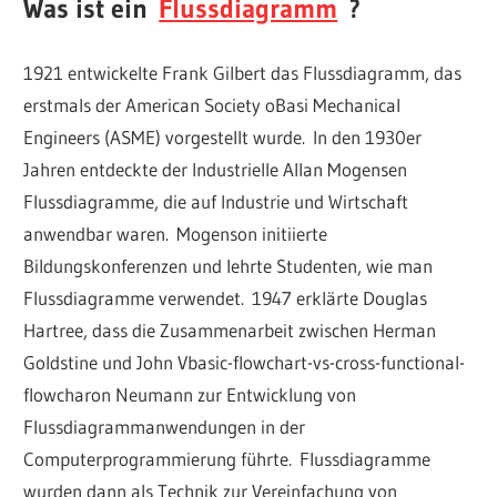
Was ist ein
Flussdiagramm
?
1921 entwickelte Frank Gilbert das Flussdiagramm, das
erstmals der American Society oBasi Mechanical
Engineers (ASME) vorgestellt wurde. In den 1930er
Jahren entdeckte der Industrielle Allan Mogensen
Flussdiagramme, die auf Industrie und Wirtschaft
anwendbar waren. Mogenson initiierte
Bildungskonferenzen und lehrte Studenten, wie man
Flussdiagramme verwendet. 1947 erklärte Douglas
Hartree, dass die Zusammenarbeit zwischen Herman
Goldstine und John Vbasic-flowchart-vs-cross-functional-
flowcharon Neumann zur Entwicklung von
Flussdiagrammanwendungen in der
Computerprogrammierung führte. Flussdiagramme
wurden dann als Technik zur Vereinfachung von