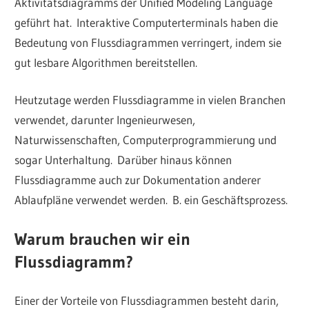
Aktivitätsdiagramms der Unified Modeling Language
geführt hat. Interaktive Computerterminals haben die
Bedeutung von Flussdiagrammen verringert, indem sie
gut lesbare Algorithmen bereitstellen.
Heutzutage werden Flussdiagramme in vielen Branchen
verwendet, darunter Ingenieurwesen,
Naturwissenschaften, Computerprogrammierung und
sogar Unterhaltung.
Darüber hinaus können
Flussdiagramme auch zur Dokumentation anderer
Ablaufpläne verwendet werden. B. ein Geschäftsprozess.
Warum brauchen wir ein
Flussdiagramm?
Einer der Vorteile von Flussdiagrammen besteht darin,