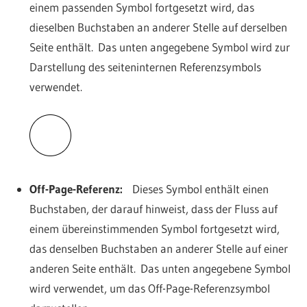
einem passenden Symbol fortgesetzt wird, das
dieselben Buchstaben an anderer Stelle auf derselben
Seite enthält. Das unten angegebene Symbol wird zur
Darstellung des seiteninternen Referenzsymbols
verwendet.
Off-Page-Referenz:
Dieses Symbol enthält einen
Buchstaben, der darauf hinweist, dass der Fluss auf
einem übereinstimmenden Symbol fortgesetzt wird,
das denselben Buchstaben an anderer Stelle auf einer
anderen Seite enthält. Das unten angegebene Symbol
wird verwendet, um das Off-Page-Referenzsymbol