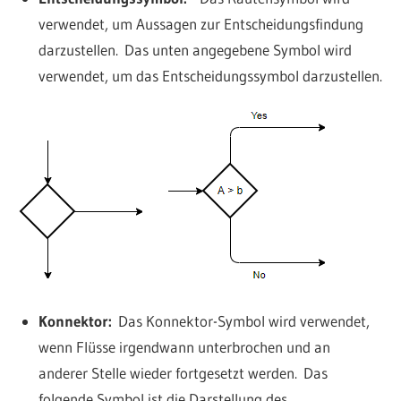
verwendet, um Aussagen zur Entscheidungsfindung
darzustellen. Das unten angegebene Symbol wird
verwendet, um das Entscheidungssymbol darzustellen.
Konnektor:
Das Konnektor-Symbol wird verwendet,
wenn Flüsse irgendwann unterbrochen und an
anderer Stelle wieder fortgesetzt werden. Das
folgende Symbol ist die Darstellung des