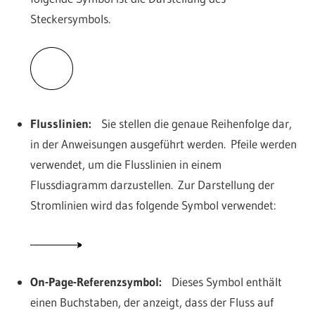
Steckersymbols.
Flusslinien:
Sie stellen die genaue Reihenfolge dar,
in der Anweisungen ausgeführt werden. Pfeile werden
verwendet, um die Flusslinien in einem
Flussdiagramm darzustellen. Zur Darstellung der
Stromlinien wird das folgende Symbol verwendet:
On-Page-Referenzsymbol:
Dieses Symbol enthält
einen Buchstaben, der anzeigt, dass der Fluss auf