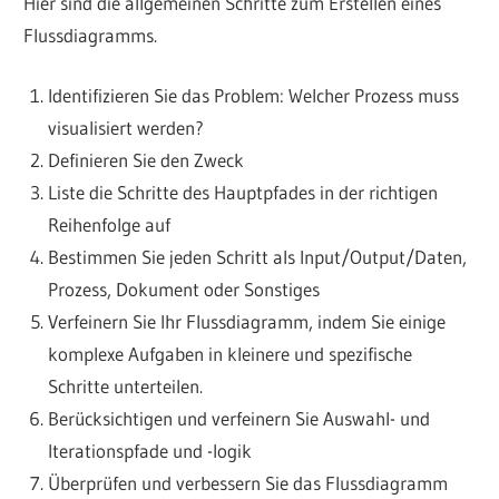
Hier sind die allgemeinen Schritte zum Erstellen eines
Flussdiagramms.
Identifizieren Sie das Problem: Welcher Prozess muss
visualisiert werden?
Definieren Sie den Zweck
Liste die Schritte des Hauptpfades in der richtigen
Reihenfolge auf
Bestimmen Sie jeden Schritt als Input/Output/Daten,
Prozess, Dokument oder Sonstiges
Verfeinern Sie Ihr Flussdiagramm, indem Sie einige
komplexe Aufgaben in kleinere und spezifische
Schritte unterteilen.
Berücksichtigen und verfeinern Sie Auswahl- und
Iterationspfade und -logik
Überprüfen und verbessern Sie das Flussdiagramm