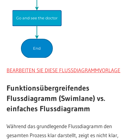
BEARBEITEN SIE DIESE FLUSSDIAGRAMMVORLAGE
Funktionsübergreifendes
Flussdiagramm (Swimlane) vs.
einfaches Flussdiagramm
Während das grundlegende Flussdiagramm den
gesamten Prozess klar darstellt, zeigt es nicht klar,