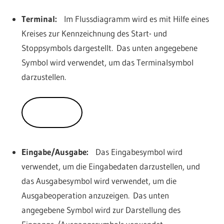
Terminal:
Im Flussdiagramm wird es mit Hilfe eines
Kreises zur Kennzeichnung des Start- und
Stoppsymbols dargestellt. Das unten angegebene
Symbol wird verwendet, um das Terminalsymbol
darzustellen.
Eingabe/Ausgabe:
Das Eingabesymbol wird
verwendet, um die Eingabedaten darzustellen, und
das Ausgabesymbol wird verwendet, um die
Ausgabeoperation anzuzeigen. Das unten
angegebene Symbol wird zur Darstellung des