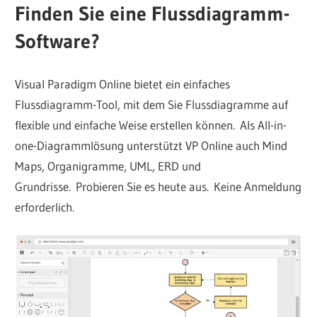
Finden Sie eine Flussdiagramm-
Software?
Visual Paradigm Online bietet ein einfaches
Flussdiagramm-Tool, mit dem Sie Flussdiagramme auf
flexible und einfache Weise erstellen können. Als All-in-
one-Diagrammlösung unterstützt VP Online auch Mind
Maps, Organigramme, UML, ERD und
Grundrisse. Probieren Sie es heute aus. Keine Anmeldung
erforderlich.