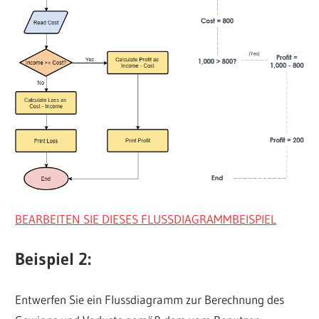
BEARBEITEN SIE DIESES FLUSSDIAGRAMMBEISPIEL
Beispiel 2:
Entwerfen Sie ein Flussdiagramm zur Berechnung des