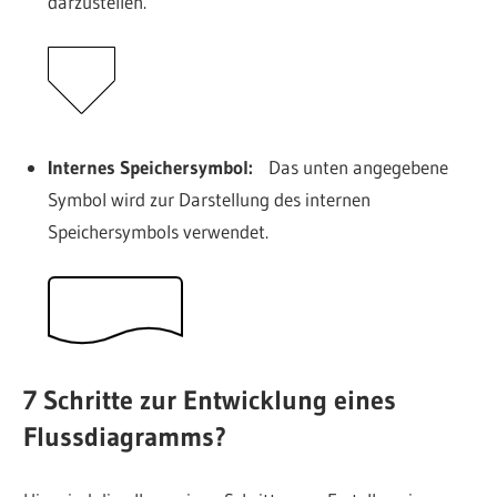
darzustellen.
Internes Speichersymbol:
Das unten angegebene
Symbol wird zur Darstellung des internen
Speichersymbols verwendet.
7 Schritte zur Entwicklung eines
Flussdiagramms?