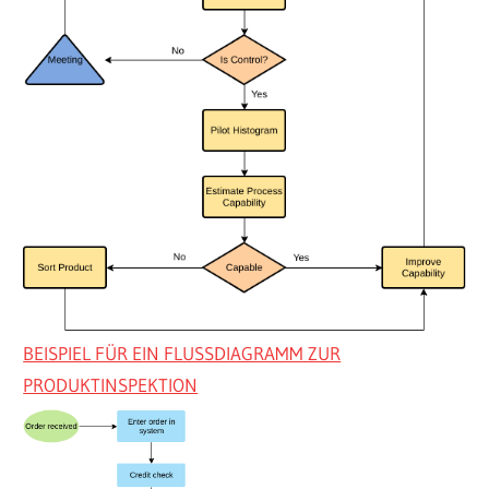
BEISPIEL FÜR EIN FLUSSDIAGRAMM ZUR
PRODUKTINSPEKTION