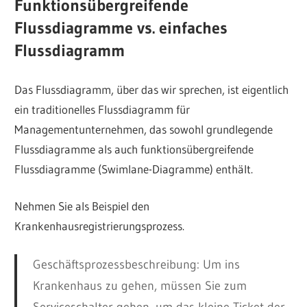
Funktionsübergreifende
Flussdiagramme vs. einfaches
Flussdiagramm
Das Flussdiagramm, über das wir sprechen, ist eigentlich
ein traditionelles Flussdiagramm für
Managementunternehmen, das sowohl grundlegende
Flussdiagramme als auch funktionsübergreifende
Flussdiagramme (Swimlane-Diagramme) enthält.
Nehmen Sie als Beispiel den
Krankenhausregistrierungsprozess.
Geschäftsprozessbeschreibung: Um ins
Krankenhaus zu gehen, müssen Sie zum