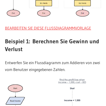
BEARBEITEN SIE DIESE FLUSSDIAGRAMMVORLAGE
Beispiel 1:
Berechnen Sie Gewinn und
Verlust
Entwerfen Sie ein Flussdiagramm zum Addieren von zwei
vom Benutzer eingegebenen Zahlen.