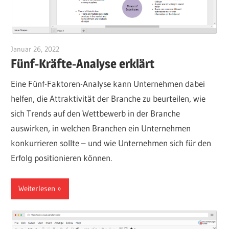
Januar 26, 2022
vpadmin
Fünf-Kräfte-Analyse erklärt
Eine Fünf-Faktoren-Analyse kann Unternehmen dabei
helfen, die Attraktivität der Branche zu beurteilen, wie
sich Trends auf den Wettbewerb in der Branche
auswirken, in welchen Branchen ein Unternehmen
konkurrieren sollte – und wie Unternehmen sich für den
Erfolg positionieren können.
Weiterlesen