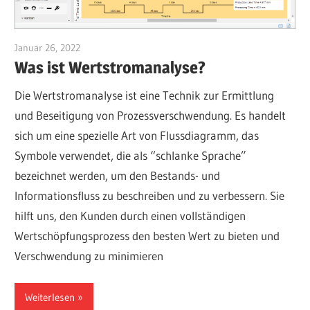
Januar 26, 2022
vpadmin
Was ist Wertstromanalyse?
Die Wertstromanalyse ist eine Technik zur Ermittlung
und Beseitigung von Prozessverschwendung. Es handelt
sich um eine spezielle Art von Flussdiagramm, das
Symbole verwendet, die als “schlanke Sprache”
bezeichnet werden, um den Bestands- und
Informationsfluss zu beschreiben und zu verbessern. Sie
hilft uns, den Kunden durch einen vollständigen
Wertschöpfungsprozess den besten Wert zu bieten und
Verschwendung zu minimieren
Weiterlesen