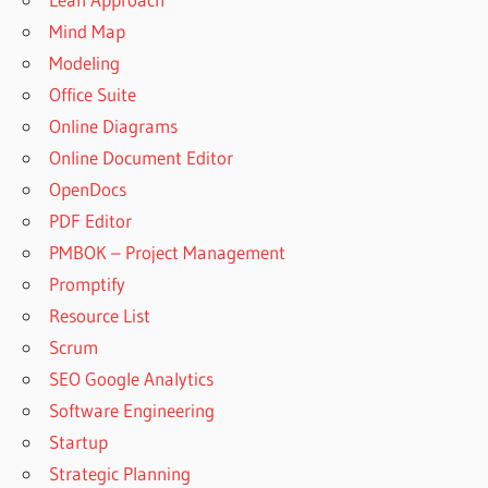
Mind Map
Modeling
Office Suite
Online Diagrams
Online Document Editor
OpenDocs
PDF Editor
PMBOK – Project Management
Promptify
Resource List
Scrum
SEO Google Analytics
Software Engineering
Startup
Strategic Planning