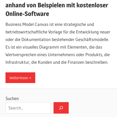
anhand von Beispielen mit kostenloser
Online-Software
Business Model Canvas ist eine strategische und
betriebswirtschaftliche Vorlage für die Entwicklung neuer
oder die Dokumentation bestehender Geschäftsmodelle.
Es ist ein visuelles Diagramm mit Elementen, die das
Wertversprechen eines Unternehmens oder Produkts, die
Infrastruktur, die Kunden und die Finanzen beschreiben.
Weiterlesen
Suchen