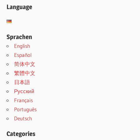
Language
Sprachen
English
Español
简体中文
繁體中文
日本語
Русский
Français
Português
Deutsch
Categories