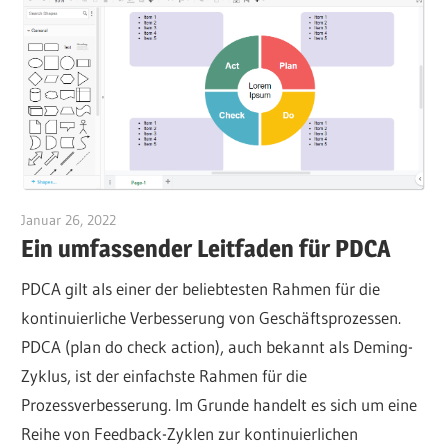
Januar 26, 2022
vpadmin
Ein umfassender Leitfaden für PDCA
PDCA gilt als einer der beliebtesten Rahmen für die
kontinuierliche Verbesserung von Geschäftsprozessen.
PDCA (plan do check action), auch bekannt als Deming-
Zyklus, ist der einfachste Rahmen für die
Prozessverbesserung. Im Grunde handelt es sich um eine
Reihe von Feedback-Zyklen zur kontinuierlichen