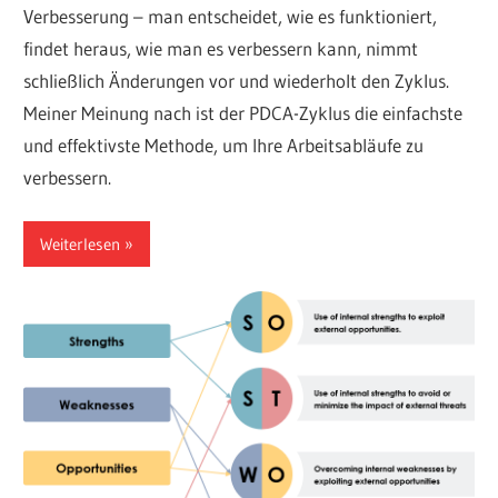
Verbesserung – man entscheidet, wie es funktioniert,
findet heraus, wie man es verbessern kann, nimmt
schließlich Änderungen vor und wiederholt den Zyklus.
Meiner Meinung nach ist der PDCA-Zyklus die einfachste
und effektivste Methode, um Ihre Arbeitsabläufe zu
verbessern.
Weiterlesen