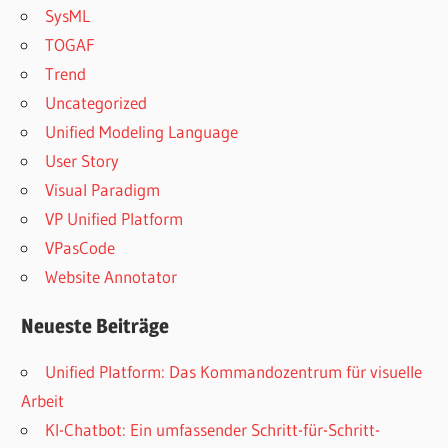
SysML
TOGAF
Trend
Uncategorized
Unified Modeling Language
User Story
Visual Paradigm
VP Unified Platform
VPasCode
Website Annotator
Neueste Beiträge
Unified Platform: Das Kommandozentrum für visuelle
Arbeit
KI-Chatbot: Ein umfassender Schritt-für-Schritt-