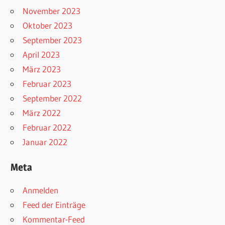
November 2023
Oktober 2023
September 2023
April 2023
März 2023
Februar 2023
September 2022
März 2022
Februar 2022
Januar 2022
Meta
Anmelden
Feed der Einträge
Kommentar-Feed