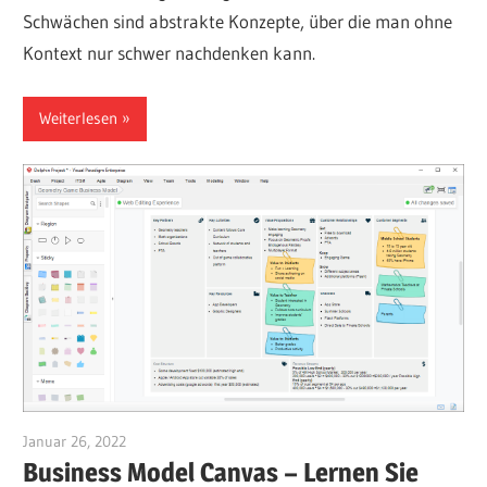
Schwächen sind abstrakte Konzepte, über die man ohne
Kontext nur schwer nachdenken kann.
Weiterlesen
Januar 26, 2022
vpadmin
Business Model Canvas – Lernen Sie