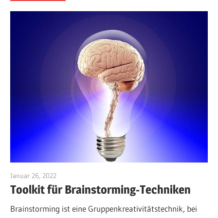
Januar 26, 2022
vpadmin
Toolkit für Brainstorming-Techniken
Brainstorming ist eine Gruppenkreativitätstechnik, bei