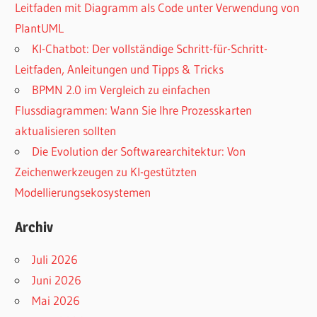
Leitfaden mit Diagramm als Code unter Verwendung von
PlantUML
KI-Chatbot: Der vollständige Schritt-für-Schritt-
Leitfaden, Anleitungen und Tipps & Tricks
BPMN 2.0 im Vergleich zu einfachen
Flussdiagrammen: Wann Sie Ihre Prozesskarten
aktualisieren sollten
Die Evolution der Softwarearchitektur: Von
Zeichenwerkzeugen zu KI-gestützten
Modellierungsekosystemen
Archiv
Juli 2026
Juni 2026
Mai 2026