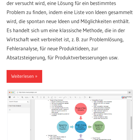
der versucht wird, eine Lösung für ein bestimmtes
Problem zu finden, indem eine Liste von Ideen gesammelt
wird, die spontan neue Ideen und Möglichkeiten enthält.
Es handelt sich um eine klassische Methode, die in der
Wirtschaft weit verbreitet ist, z. B. zur Problemlösung,
Fehleranalyse, für neue Produktideen, zur
Absatzsteigerung, für Produktverbesserungen usw.
Weiterlesen