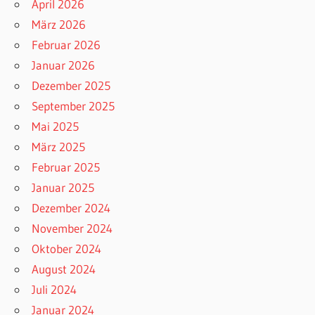
April 2026
März 2026
Februar 2026
Januar 2026
Dezember 2025
September 2025
Mai 2025
März 2025
Februar 2025
Januar 2025
Dezember 2024
November 2024
Oktober 2024
August 2024
Juli 2024
Januar 2024