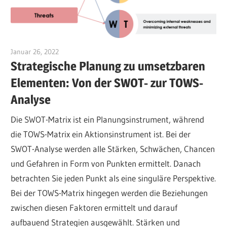
Januar 26, 2022
vpadmin
Strategische Planung zu umsetzbaren
Elementen: Von der SWOT- zur TOWS-
Analyse
Die SWOT-Matrix ist ein Planungsinstrument, während
die TOWS-Matrix ein Aktionsinstrument ist. Bei der
SWOT-Analyse werden alle Stärken, Schwächen, Chancen
und Gefahren in Form von Punkten ermittelt. Danach
betrachten Sie jeden Punkt als eine singuläre Perspektive.
Bei der TOWS-Matrix hingegen werden die Beziehungen
zwischen diesen Faktoren ermittelt und darauf
aufbauend Strategien ausgewählt. Stärken und