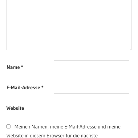
Name
*
E-Mail-Adresse
*
Website
Meinen Namen, meine E-Mail-Adresse und meine
Website in diesem Browser für die nächste