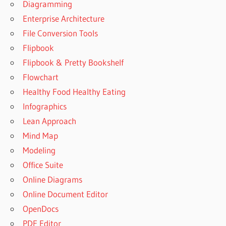
Diagramming
Enterprise Architecture
File Conversion Tools
Flipbook
Flipbook & Pretty Bookshelf
Flowchart
Healthy Food Healthy Eating
Infographics
Lean Approach
Mind Map
Modeling
Office Suite
Online Diagrams
Online Document Editor
OpenDocs
PDF Editor