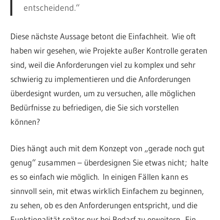
entscheidend.“
Diese nächste Aussage betont die Einfachheit. Wie oft
haben wir gesehen, wie Projekte außer Kontrolle geraten
sind, weil die Anforderungen viel zu komplex und sehr
schwierig zu implementieren und die Anforderungen
überdesignt wurden, um zu versuchen, alle möglichen
Bedürfnisse zu befriedigen, die Sie sich vorstellen
können?
Dies hängt auch mit dem Konzept von „gerade noch gut
genug“ zusammen – überdesignen Sie etwas nicht; halte
es so einfach wie möglich. In einigen Fällen kann es
sinnvoll sein, mit etwas wirklich Einfachem zu beginnen,
zu sehen, ob es den Anforderungen entspricht, und die
Funktionalität später nur bei Bedarf zu erweitern. Ein