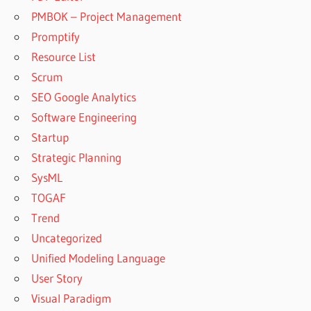
PMBOK – Project Management
Promptify
Resource List
Scrum
SEO Google Analytics
Software Engineering
Startup
Strategic Planning
SysML
TOGAF
Trend
Uncategorized
Unified Modeling Language
User Story
Visual Paradigm