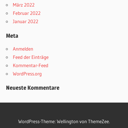
März 2022
Februar 2022
Januar 2022
Meta
Anmelden
Feed der Einträge
Kommentar-Feed
WordPress.org
Neueste Kommentare
WordPress-Theme: Wellington von ThemeZee.