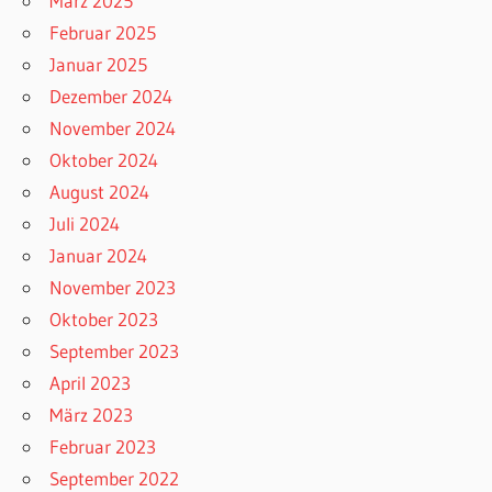
März 2025
Februar 2025
Januar 2025
Dezember 2024
November 2024
Oktober 2024
August 2024
Juli 2024
Januar 2024
November 2023
Oktober 2023
September 2023
April 2023
März 2023
Februar 2023
September 2022