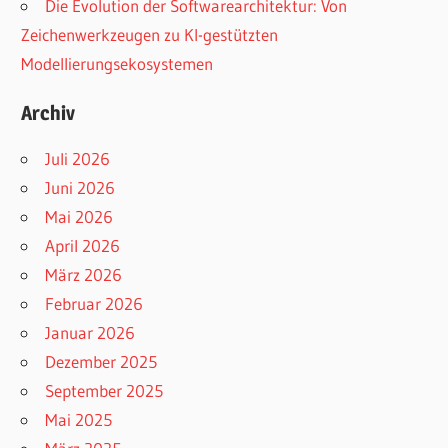
Die Evolution der Softwarearchitektur: Von
Zeichenwerkzeugen zu KI-gestützten
Modellierungsekosystemen
Archiv
Juli 2026
Juni 2026
Mai 2026
April 2026
März 2026
Februar 2026
Januar 2026
Dezember 2025
September 2025
Mai 2025