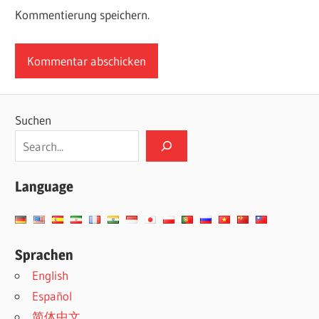
Kommentierung speichern.
Suchen
Language
Sprachen
English
Español
简体中文