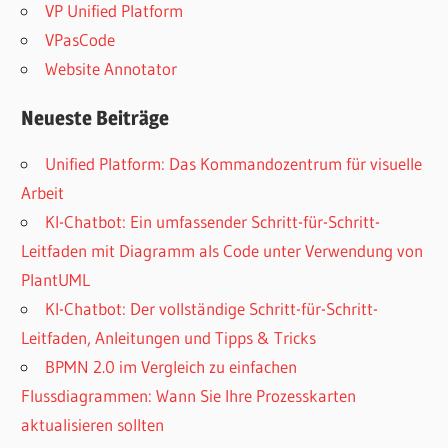
VP Unified Platform
VPasCode
Website Annotator
Neueste Beiträge
Unified Platform: Das Kommandozentrum für visuelle
Arbeit
KI-Chatbot: Ein umfassender Schritt-für-Schritt-
Leitfaden mit Diagramm als Code unter Verwendung von
PlantUML
KI-Chatbot: Der vollständige Schritt-für-Schritt-
Leitfaden, Anleitungen und Tipps & Tricks
BPMN 2.0 im Vergleich zu einfachen
Flussdiagrammen: Wann Sie Ihre Prozesskarten
aktualisieren sollten