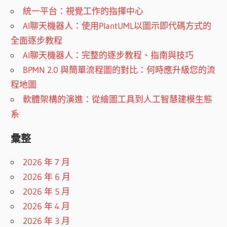
統一平台：視覺工作的指揮中心
AI聊天機器人：使用PlantUML以圖示即代碼方式的
全面逐步教程
AI聊天機器人：完整的逐步教程、指南與技巧
BPMN 2.0 與簡單流程圖的對比：何時應升級您的流
程地圖
軟體架構的演進：從繪圖工具到人工智慧建模生態
系
彙整
2026 年 7 月
2026 年 6 月
2026 年 5 月
2026 年 4 月
2026 年 3 月