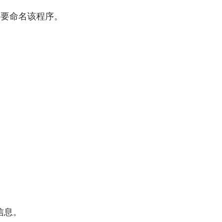
要命名该程序。
信息。