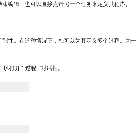
可结束编辑，也可以直接点击另一个任务来定义其程序。
可能性。在这种情况下，您可以为其定义多个过程。为一
”
以打开“
过程
”对话框。