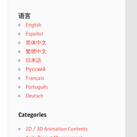
语言
English
Español
简体中文
繁體中文
日本語
Русский
Français
Português
Deutsch
Categories
2D / 3D Animation Contents