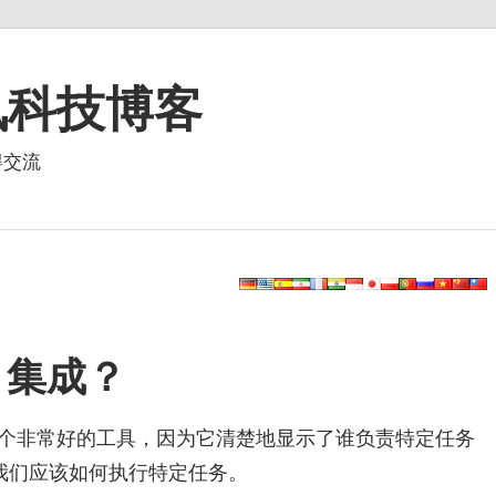
资讯科技博客
得交流
 集成？
个非常好的工具，因为它清楚地显示了谁负责特定任务
我们应该如何执行特定任务。