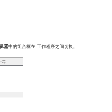
辑器
中的组合框在 工作程序之间切换。