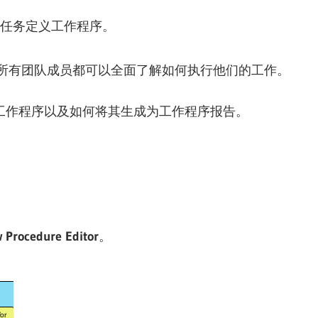
任务定义工作程序。
所有团队成员都可以全面了解如何执行他们的工作。
工作程序以及如何将其生成为工作程序报告。
 Procedure Editor
。