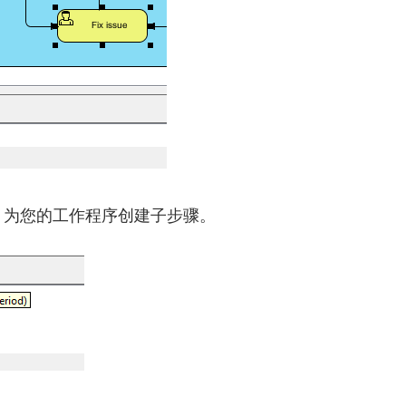
捷键）为您的工作程序创建子步骤。