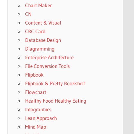
Chart Maker
CN
Content & Visual
CRC Card
Database Design
Diagramming
Enterprise Architecture
File Conversion Tools
Flipbook
Flipbook & Pretty Bookshelf
Flowchart
Healthy Food Healthy Eating
Infographics
Lean Approach
Mind Map