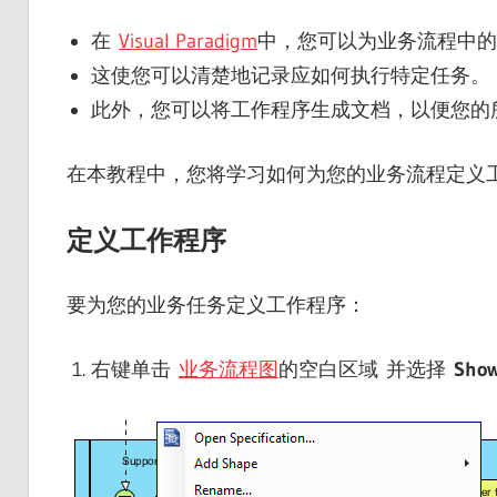
在
Visual Paradigm
中，您可以为业务流程中的
这使您可以清楚地记录应如何执行特定任务。
此外，您可以将工作程序生成文档，以便您的
在本教程中，您将学习如何为您的业务流程定义
定义工作程序
要为您的业务任务定义工作程序：
右键单击
业务流程图
的空白区域 并选择
Show