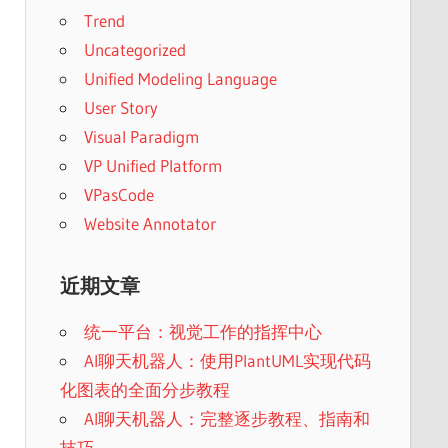
Trend
Uncategorized
Unified Modeling Language
User Story
Visual Paradigm
VP Unified Platform
VPasCode
Website Annotator
近期文章
统一平台：视觉工作的指挥中心
AI聊天机器人：使用PlantUML实现代码
化图表的全面分步教程
AI聊天机器人：完整逐步教程、指南和
技巧