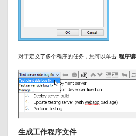
对于定义了多个程序的任务，您可以单击
程序编
生成工作程序文件