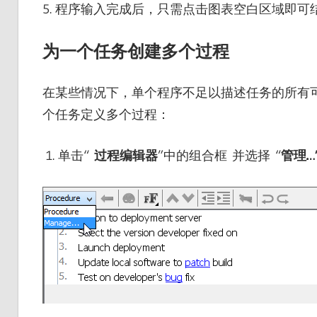
5. 程序输入完成后，只需点击图表空白区域即
为一个任务创建多个过程
在某些情况下，单个程序不足以描述任务的所有
个任务定义多个过程：
单击“
过程编辑器
”中的组合框 并选择 “
管理…