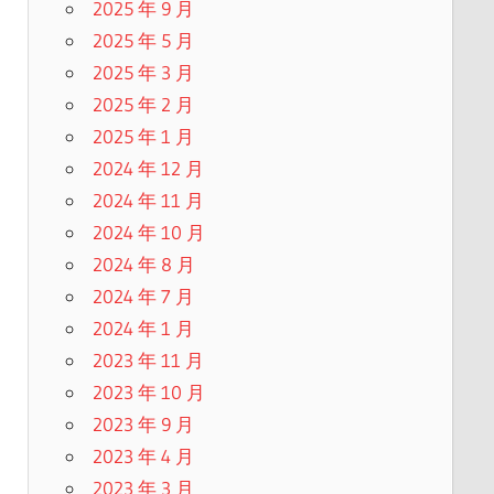
2025 年 9 月
2025 年 5 月
2025 年 3 月
2025 年 2 月
2025 年 1 月
2024 年 12 月
2024 年 11 月
2024 年 10 月
2024 年 8 月
2024 年 7 月
2024 年 1 月
2023 年 11 月
2023 年 10 月
2023 年 9 月
2023 年 4 月
2023 年 3 月