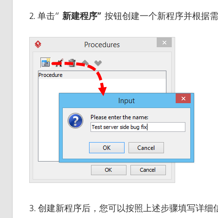
2. 单击“
新建程序”
按钮创建一个新程序并根据需
3. 创建新程序后，您可以按照上述步骤填写详细