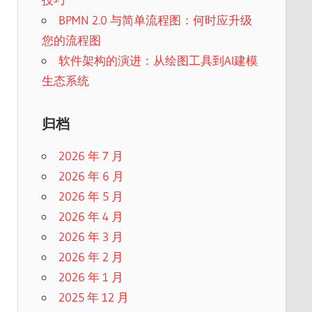
BPMN 2.0 与简单流程图：何时应升级
您的流程图
软件架构的演进：从绘图工具到AI建模
生态系统
归档
2026 年 7 月
2026 年 6 月
2026 年 5 月
2026 年 4 月
2026 年 3 月
2026 年 2 月
2026 年 1 月
2025 年 12 月