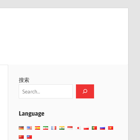
搜索
Language