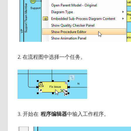
2. 在流程图中选择一个任务。
3. 开始在
程序编辑器
中输入工作程序。