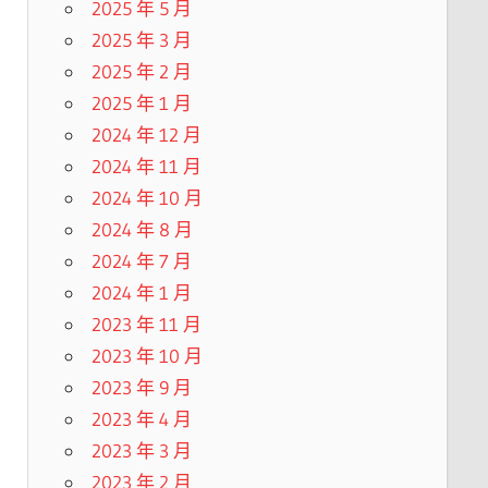
2025 年 5 月
2025 年 3 月
2025 年 2 月
2025 年 1 月
2024 年 12 月
2024 年 11 月
2024 年 10 月
2024 年 8 月
2024 年 7 月
2024 年 1 月
2023 年 11 月
2023 年 10 月
2023 年 9 月
2023 年 4 月
2023 年 3 月
2023 年 2 月