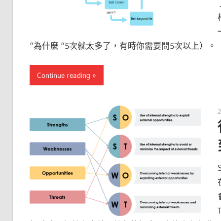
“為什麼 “5次就太多了，有時你需要問5次以上）。
Continue reading
2