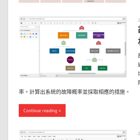
2
率。計算出系統的故障概率並採取相應的措施。
Continue reading
2