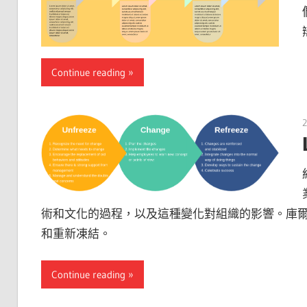
Continue reading
2
術和文化的過程，以及這種變化對組織的影響。庫爾
和重新凍結。
Continue reading