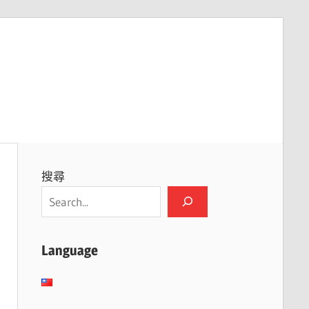
搜尋
Language