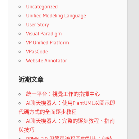
Uncategorized
Unified Modeling Language
User Story
Visual Paradigm
VP Unified Platform
VPasCode
Website Annotator
近期文章
統一平台：視覺工作的指揮中心
AI聊天機器人：使用PlantUML以圖示即
代碼方式的全面逐步教程
AI聊天機器人：完整的逐步教程、指南
與技巧
BPMN 2.0 與簡單流程圖的對比：何時