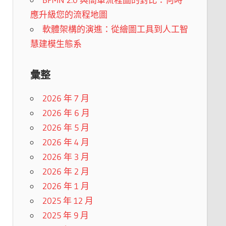
應升級您的流程地圖
軟體架構的演進：從繪圖工具到人工智
慧建模生態系
彙整
2026 年 7 月
2026 年 6 月
2026 年 5 月
2026 年 4 月
2026 年 3 月
2026 年 2 月
2026 年 1 月
2025 年 12 月
2025 年 9 月