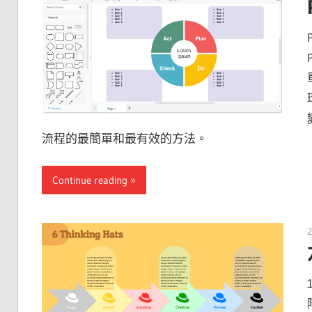
流程的最簡單和最有效的方法。
Continue reading
2