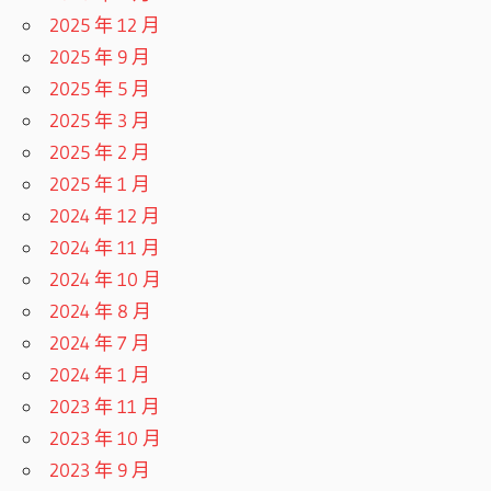
2025 年 12 月
2025 年 9 月
2025 年 5 月
2025 年 3 月
2025 年 2 月
2025 年 1 月
2024 年 12 月
2024 年 11 月
2024 年 10 月
2024 年 8 月
2024 年 7 月
2024 年 1 月
2023 年 11 月
2023 年 10 月
2023 年 9 月