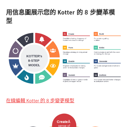
用信息圖展示您的 Kotter 的 8 步變革模
型
在線編輯 Kotter 的 8 步變更模型