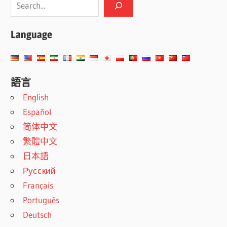
Language
語言
English
Español
简体中文
繁體中文
日本語
Русский
Français
Português
Deutsch