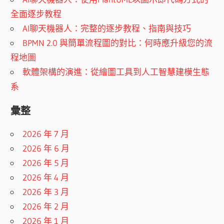
全面逐步教程
AI聊天機器人：完整的逐步教程、指南與技巧
BPMN 2.0 與簡單流程圖的對比：何時應升級您的流
程地圖
軟體架構的演進：從繪圖工具到人工智慧建模生態
系
彙整
2026 年 7 月
2026 年 6 月
2026 年 5 月
2026 年 4 月
2026 年 3 月
2026 年 2 月
2026 年 1 月