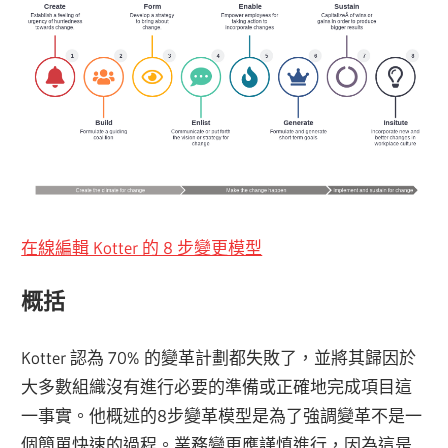
在線編輯 Kotter 的 8 步變更模型
概括
Kotter 認為 70% 的變革計劃都失敗了，並將其歸因於
大多數組織沒有進行必要的準備或正確地完成項目這
一事實。他概述的8步變革模型是為了強調變革不是一
個簡單快速的過程。業務變更應謹慎進行，因為這是