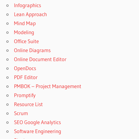
Infographics
Lean Approach
Mind Map
Modeling
Office Suite
Online Diagrams
Online Document Editor
OpenDocs
PDF Editor
PMBOK – Project Management
Promptify
Resource List
Scrum
SEO Google Analytics
Software Engineering