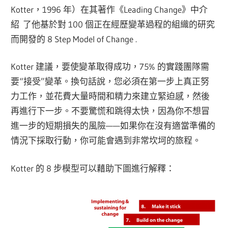
Kotter，1996 年）在其著作《Leading Change》中介
紹
了他基於對 100 個正在經歷變革過程的組織的研究
而開發的 8 Step Model of Change .
Kotter 建議，要使變革取得成功，75% 的實踐團隊需
要“接受”變革。換句話說，您必須在第一步上真正努
力工作，並花費大量時間和精力來建立緊迫感，然後
再進行下一步。不要驚慌和跳得太快，因為你不想冒
進一步的短期損失的風險——如果你在沒有適當準備的
情況下採取行動，你可能會遇到非常坎坷的旅程。
Kotter 的 8 步模型可以藉助下圖進行解釋：