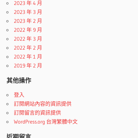
2023 年 4 月
2023 年 3 月
2023 年 2 月
2022 年 9 月
2022 年 3 月
2022 年 2 月
2022 年 1 月
2019 年 2 月
其他操作
登入
訂閱網站內容的資訊提供
訂閱留言的資訊提供
WordPress.org 台灣繁體中文
近期留言