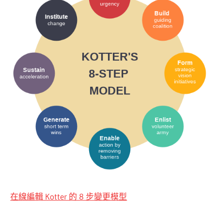
在線編輯 Kotter 的 8 步變更模型