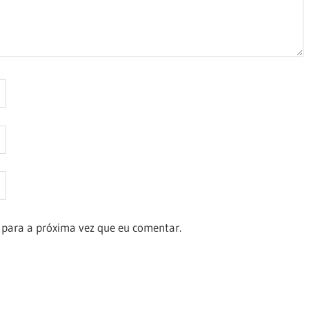
 para a próxima vez que eu comentar.