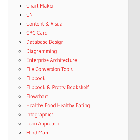
Chart Maker
CN
Content & Visual
CRC Card
Database Design
Diagramming
Enterprise Architecture
File Conversion Tools
Flipbook
Flipbook & Pretty Bookshelf
Flowchart
Healthy Food Healthy Eating
Infographics
Lean Approach
Mind Map