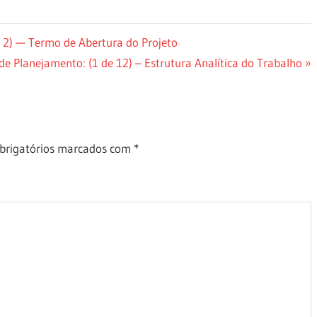
e 2) — Termo de Abertura do Projeto
e Planejamento: (1 de 12) – Estrutura Analítica do Trabalho
brigatórios marcados com
*