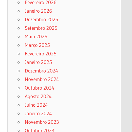
Fevereiro 2026
Janeiro 2026
Dezembro 2025
Setembro 2025
Maio 2025
Março 2025
Fevereiro 2025
Janeiro 2025
Dezembro 2024
Novembro 2024
Outubro 2024
Agosto 2024
Julho 2024
Janeiro 2024
Novembro 2023
Outubro 2023