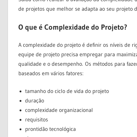
de projetos que melhor se adapta ao seu projeto d
O que é Complexidade do Projeto?
A complexidade do projeto é definir os níveis de 
equipe de projeto precisa empregar para maximiza
qualidade e o desempenho. Os métodos para faze
baseados em vários fatores:
tamanho do ciclo de vida do projeto
duração
complexidade organizacional
requisitos
prontidão tecnológica