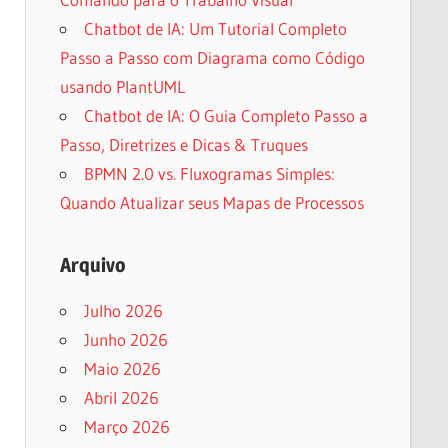
Chatbot de IA: Um Tutorial Completo
Passo a Passo com Diagrama como Código
usando PlantUML
Chatbot de IA: O Guia Completo Passo a
Passo, Diretrizes e Dicas & Truques
BPMN 2.0 vs. Fluxogramas Simples:
Quando Atualizar seus Mapas de Processos
Arquivo
Julho 2026
Junho 2026
Maio 2026
Abril 2026
Março 2026