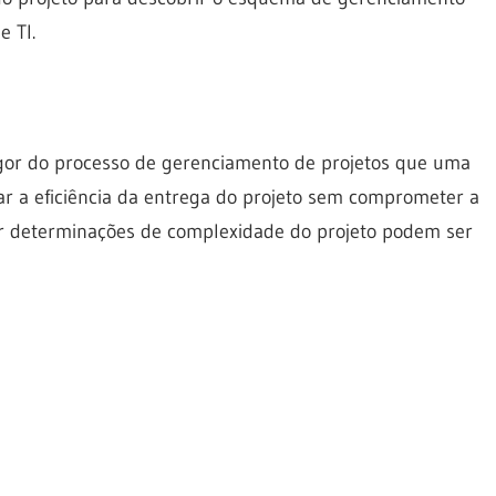
e TI.
rigor do processo de gerenciamento de projetos que uma
r a eficiência da entrega do projeto sem comprometer a
r determinações de complexidade do projeto podem ser