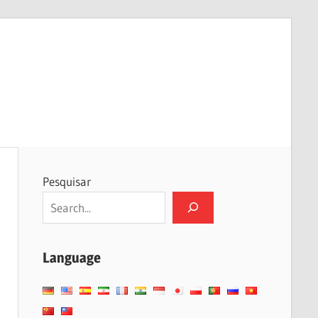
Pesquisar
Language