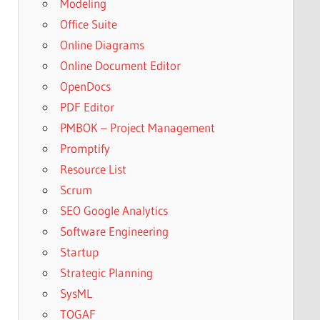
Modeling
Office Suite
Online Diagrams
Online Document Editor
OpenDocs
PDF Editor
PMBOK – Project Management
Promptify
Resource List
Scrum
SEO Google Analytics
Software Engineering
Startup
Strategic Planning
SysML
TOGAF