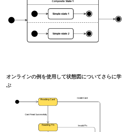
オンラインの例を使用して状態図についてさらに学
ぶ