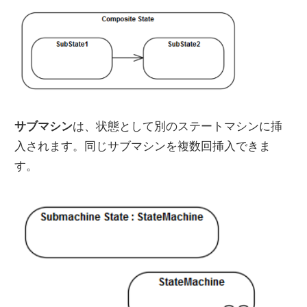
サブマシン
は、状態として別のステートマシンに挿
入されます。同じサブマシンを複数回挿入できま
す。