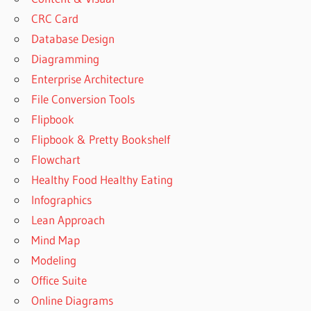
CRC Card
Database Design
Diagramming
Enterprise Architecture
File Conversion Tools
Flipbook
Flipbook & Pretty Bookshelf
Flowchart
Healthy Food Healthy Eating
Infographics
Lean Approach
Mind Map
Modeling
Office Suite
Online Diagrams