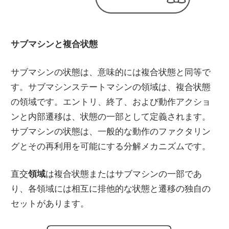
サブマシンと複合状態
サブマシンの状態は、意味的には複合状態と同等で
す。サブマシンステートマシンの領域は、複合状態
の領域です。エントリ、終了、および動作アクショ
ンと内部遷移は、状態の一部として定義されます。
サブマシンの状態は、一般的な動作のファクタリン
グとその再利用を可能にする分解メカニズムです。
直交
領域
は複合状態またはサブマシンの一部であ
り、各領域には相互に排他的な状態と遷移の独自の
セットがあります。