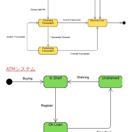
ATMシステム