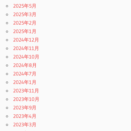
2025年5月
2025年3月
2025年2月
2025年1月
2024年12月
2024年11月
2024年10月
2024年8月
2024年7月
2024年1月
2023年11月
2023年10月
2023年9月
2023年4月
2023年3月