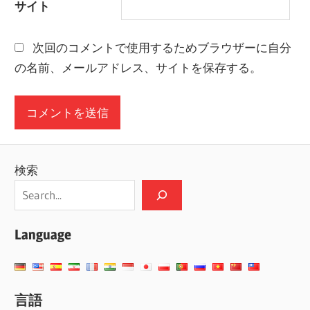
サイト
次回のコメントで使用するためブラウザーに自分
の名前、メールアドレス、サイトを保存する。
検索
Language
言語