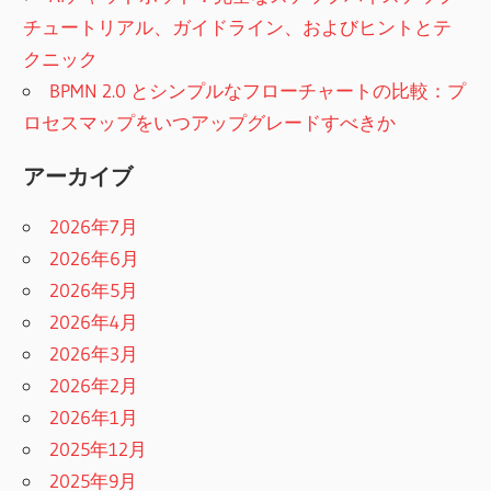
チュートリアル、ガイドライン、およびヒントとテ
クニック
BPMN 2.0 とシンプルなフローチャートの比較：プ
ロセスマップをいつアップグレードすべきか
アーカイブ
2026年7月
2026年6月
2026年5月
2026年4月
2026年3月
2026年2月
2026年1月
2025年12月
2025年9月