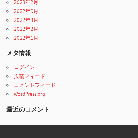
2023年2月
2022年9月
2022年3月
2022年2月
2022年1月
メタ情報
ログイン
投稿フィード
コメントフィード
WordPress.org
最近のコメント