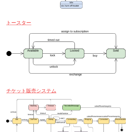
トースター
チケット販売システム