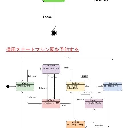
借用ステートマシン図を予約する