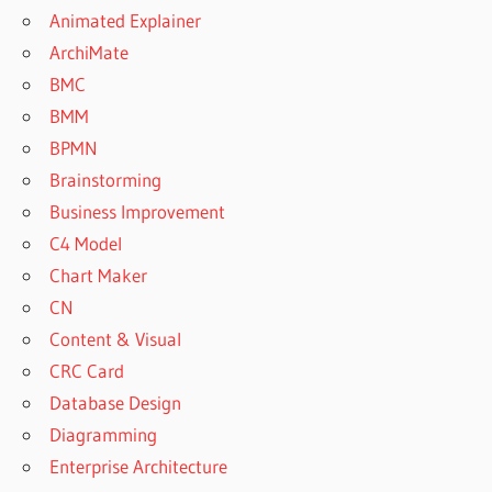
Animated Explainer
ArchiMate
BMC
BMM
BPMN
Brainstorming
Business Improvement
C4 Model
Chart Maker
CN
Content & Visual
CRC Card
Database Design
Diagramming
Enterprise Architecture