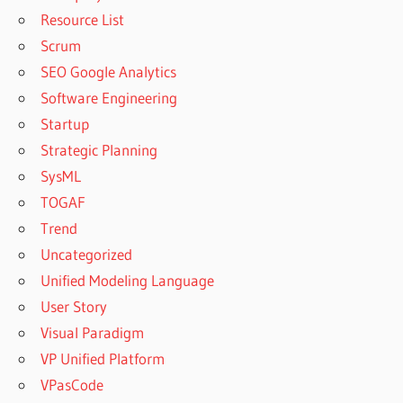
Resource List
Scrum
SEO Google Analytics
Software Engineering
Startup
Strategic Planning
SysML
TOGAF
Trend
Uncategorized
Unified Modeling Language
User Story
Visual Paradigm
VP Unified Platform
VPasCode