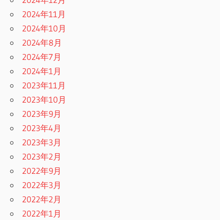
2024年11月
2024年10月
2024年8月
2024年7月
2024年1月
2023年11月
2023年10月
2023年9月
2023年4月
2023年3月
2023年2月
2022年9月
2022年3月
2022年2月
2022年1月