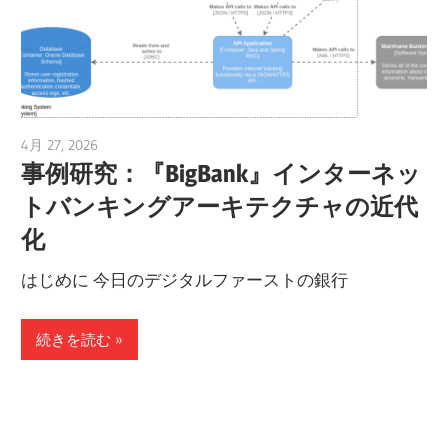
4月 27, 2026
curtis
事例研究：『BigBank』インターネッ
トバンキングアーキテクチャの近代
化
はじめに 今日のデジタルファーストの銀行
続きを読む