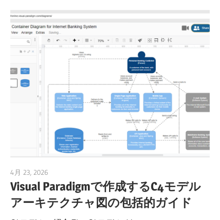
4月 23, 2026
curtis
Visual Paradigmで作成するC4モデル
アーキテクチャ図の包括的ガイド