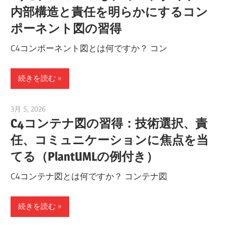
内部構造と責任を明らかにするコン
ポーネント図の習得
C4コンポーネント図とは何ですか？ コン
続きを読む
3月 5, 2026
curtis
C4コンテナ図の習得：技術選択、責
任、コミュニケーションに焦点を当
てる（PlantUMLの例付き）
C4コンテナ図とは何ですか？ コンテナ図
続きを読む