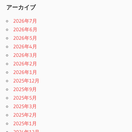
アーカイブ
2026年7月
2026年6月
2026年5月
2026年4月
2026年3月
2026年2月
2026年1月
2025年12月
2025年9月
2025年5月
2025年3月
2025年2月
2025年1月
2024年12月