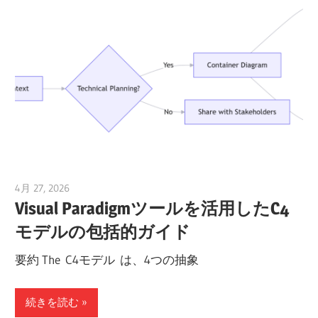
4月 27, 2026
curtis
Visual Paradigmツールを活用したC4
モデルの包括的ガイド
要約 The C4モデル は、4つの抽象
続きを読む