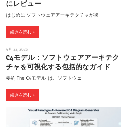
にレビュー
はじめに ソフトウェアアーキテクチャが複
続きを読む
4月 22, 2026
curtis
C4モデル：ソフトウェアアーキテク
チャを可視化する包括的なガイド
要約 The C4モデル は、ソフトウェ
続きを読む