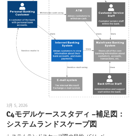
3月 5, 2026
curtis
C4モデルケーススタディ –補足図：
システムランドスケープ図