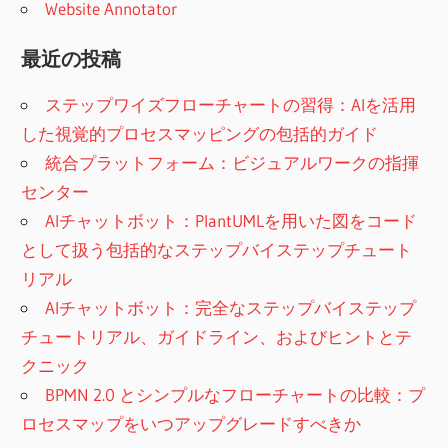
Website Annotator
最近の投稿
ステップワイズフローチャートの習得：AIを活用
した視覚的プロセスマッピングの包括的ガイド
統合プラットフォーム：ビジュアルワークの指揮
センター
AIチャットボット：PlantUMLを用いた図をコード
として扱う包括的なステップバイステップチュート
リアル
AIチャットボット：完全なステップバイステップ
チュートリアル、ガイドライン、およびヒントとテ
クニック
BPMN 2.0 とシンプルなフローチャートの比較：プ
ロセスマップをいつアップグレードすべきか