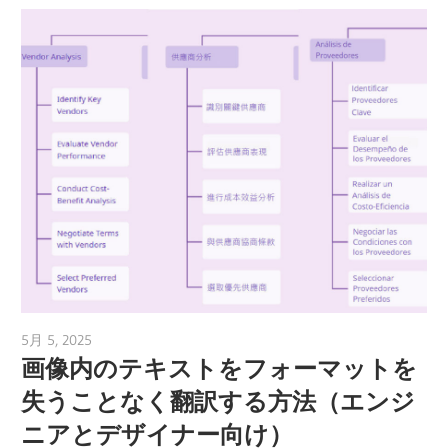
5月 5, 2025
vpvera
画像内のテキストをフォーマットを
失うことなく翻訳する方法（エンジ
ニアとデザイナー向け）