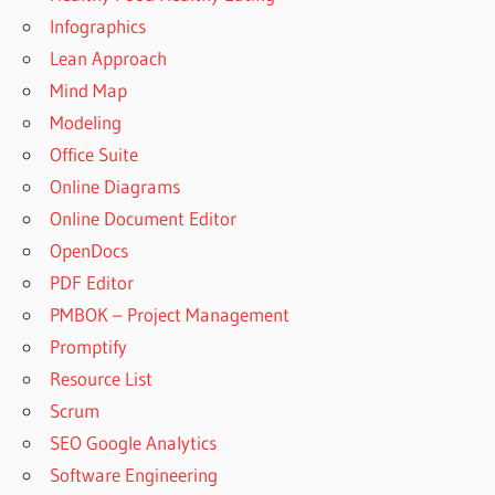
Infographics
Lean Approach
Mind Map
Modeling
Office Suite
Online Diagrams
Online Document Editor
OpenDocs
PDF Editor
PMBOK – Project Management
Promptify
Resource List
Scrum
SEO Google Analytics
Software Engineering