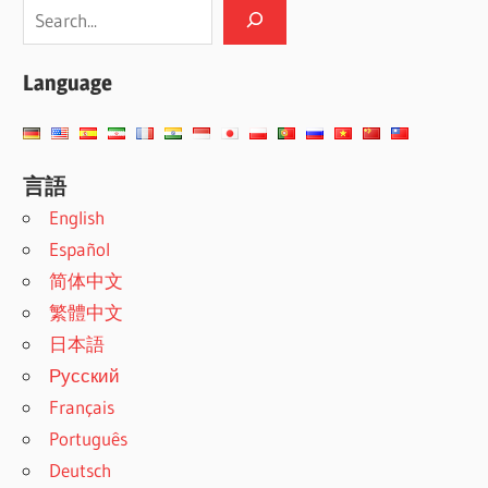
Language
言語
English
Español
简体中文
繁體中文
日本語
Русский
Français
Português
Deutsch