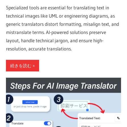
Specialized tools are essential for translating text in
technical images like UML or engineering diagrams, as
generic translators distort formatting, misalign text, and
mistranslate terms. AI-powered solutions preserve
layout, handle technical jargon, and ensure high-
resolution, accurate translations.
続きを読む