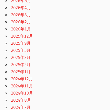
2026年5月
2026年4月
2026年3月
2026年2月
2026年1月
2025年12月
2025年9月
2025年5月
2025年3月
2025年2月
2025年1月
2024年12月
2024年11月
2024年10月
2024年8月
2024年7月