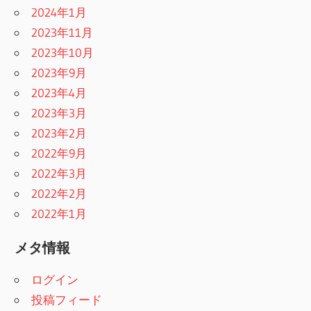
2024年1月
2023年11月
2023年10月
2023年9月
2023年4月
2023年3月
2023年2月
2022年9月
2022年3月
2022年2月
2022年1月
メタ情報
ログイン
投稿フィード