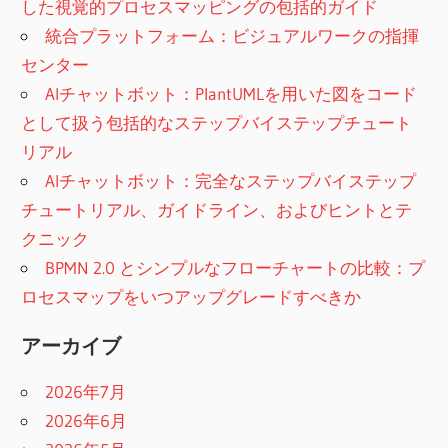
した視覚的プロセスマッピングの包括的ガイド
統合プラットフォーム：ビジュアルワークの指揮
センター
AIチャットボット：PlantUMLを用いた図をコード
として扱う包括的なステップバイステップチュート
リアル
AIチャットボット：完全なステップバイステップ
チュートリアル、ガイドライン、およびヒントとテ
クニック
BPMN 2.0 とシンプルなフローチャートの比較：プ
ロセスマップをいつアップグレードすべきか
アーカイブ
2026年7月
2026年6月