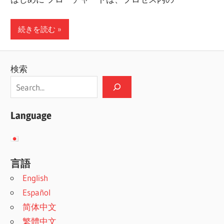
続きを読む
検索
Language
言語
English
Español
简体中文
繁體中文