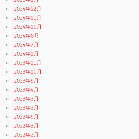
2024年12月
2024年11月
2024年10月
2024年8月
2024年7月
2024年1月
2023年11月
2023年10月
2023年9月
2023年4月
2023年3月
2023年2月
2022年9月
2022年3月
2022年2月