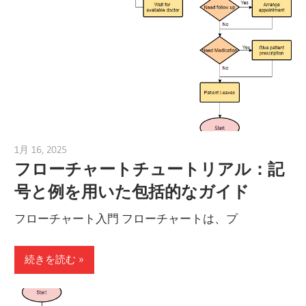
1月 16, 2025
vpadmin
フローチャートチュートリアル：記
号と例を用いた包括的なガイド
フローチャート入門 フローチャートは、プ
続きを読む