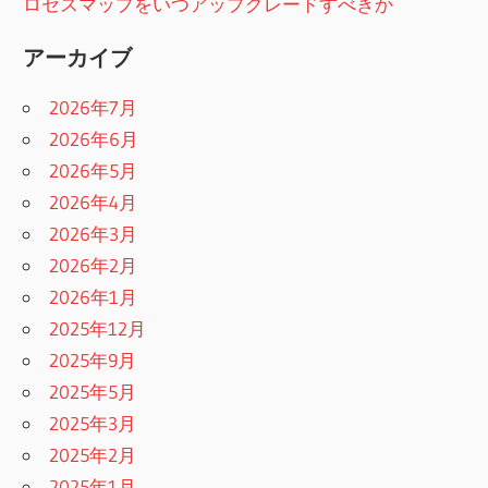
ロセスマップをいつアップグレードすべきか
アーカイブ
2026年7月
2026年6月
2026年5月
2026年4月
2026年3月
2026年2月
2026年1月
2025年12月
2025年9月
2025年5月
2025年3月
2025年2月
2025年1月