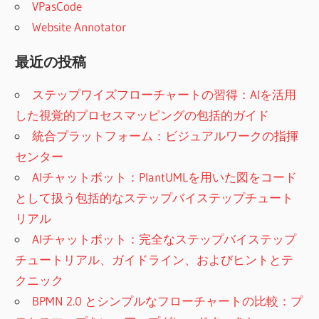
VPasCode
Website Annotator
最近の投稿
ステップワイズフローチャートの習得：AIを活用
した視覚的プロセスマッピングの包括的ガイド
統合プラットフォーム：ビジュアルワークの指揮
センター
AIチャットボット：PlantUMLを用いた図をコード
として扱う包括的なステップバイステップチュート
リアル
AIチャットボット：完全なステップバイステップ
チュートリアル、ガイドライン、およびヒントとテ
クニック
BPMN 2.0 とシンプルなフローチャートの比較：プ