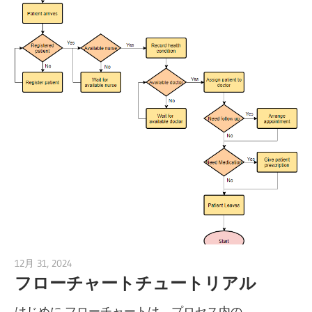
12月 31, 2024
vpadmin
フローチャートチュートリアル
はじめに フローチャートは、プロセス内の