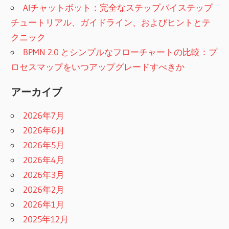
AIチャットボット：完全なステップバイステップ
チュートリアル、ガイドライン、およびヒントとテ
クニック
BPMN 2.0 とシンプルなフローチャートの比較：プ
ロセスマップをいつアップグレードすべきか
アーカイブ
2026年7月
2026年6月
2026年5月
2026年4月
2026年3月
2026年2月
2026年1月
2025年12月