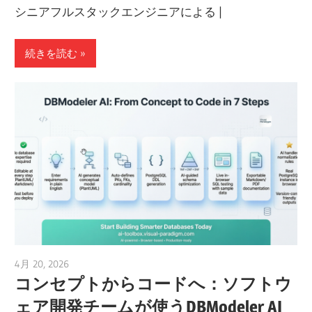
シニアフルスタックエンジニアによる |
続きを読む
4月 20, 2026
curtis
コンセプトからコードへ：ソフトウ
ェア開発チームが使うDBModeler AI