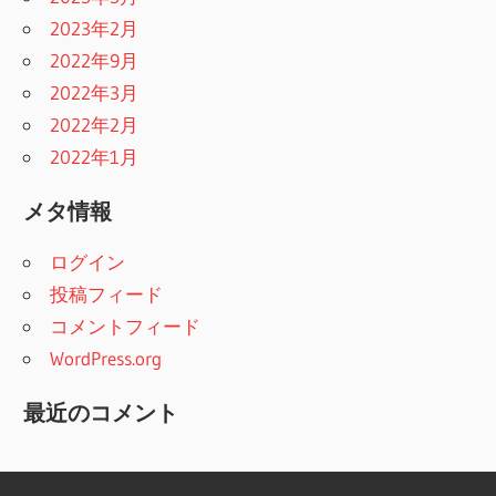
2023年2月
2022年9月
2022年3月
2022年2月
2022年1月
メタ情報
ログイン
投稿フィード
コメントフィード
WordPress.org
最近のコメント