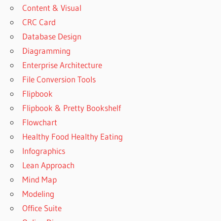
Content & Visual
CRC Card
Database Design
Diagramming
Enterprise Architecture
File Conversion Tools
Flipbook
Flipbook & Pretty Bookshelf
Flowchart
Healthy Food Healthy Eating
Infographics
Lean Approach
Mind Map
Modeling
Office Suite