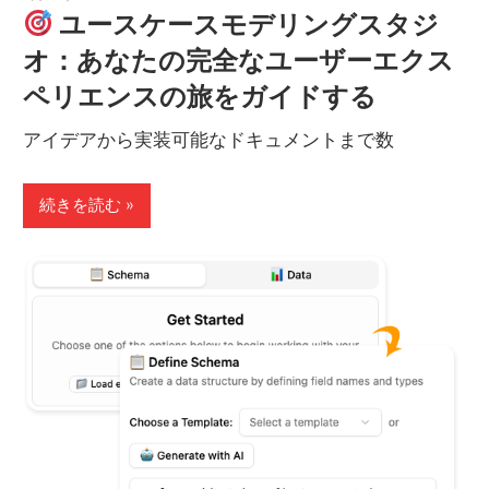
ユースケースモデリングスタジ
オ：あなたの完全なユーザーエクス
ペリエンスの旅をガイドする
アイデアから実装可能なドキュメントまで数
続きを読む