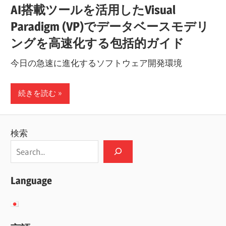
AI搭載ツールを活用したVisual
Paradigm (VP)でデータベースモデリ
ングを高速化する包括的ガイド
今日の急速に進化するソフトウェア開発環境
続きを読む
検索
Language