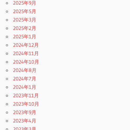
2025年9月
2025年5月
2025年3月
2025年2月
2025年1月
2024年12月
2024年11月
2024年10月
2024年8月
2024年7月
2024年1月
2023年11月
2023年10月
2023年9月
2023年4月
2023年3月