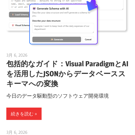
3月 6, 2026
curtis
包括的なガイド：Visual ParadigmとAI
を活用したJSONからデータベースス
キーマへの変換
今日のデータ駆動型のソフトウェア開発環境
続きを読む
3月 6, 2026
curtis