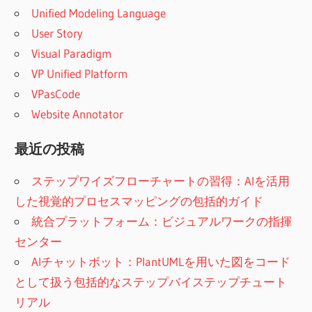
Unified Modeling Language
User Story
Visual Paradigm
VP Unified Platform
VPasCode
Website Annotator
最近の投稿
ステップワイズフローチャートの習得：AIを活用
した視覚的プロセスマッピングの包括的ガイド
統合プラットフォーム：ビジュアルワークの指揮
センター
AIチャットボット：PlantUMLを用いた図をコード
として扱う包括的なステップバイステップチュート
リアル