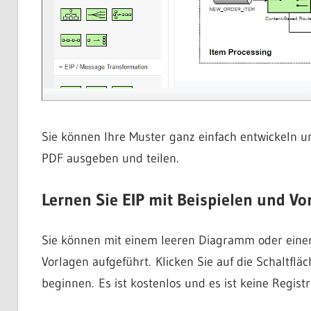
Sie können Ihre Muster ganz einfach entwickeln u
PDF ausgeben und teilen.
Lernen Sie EIP mit Beispielen und Vo
Sie können mit einem leeren Diagramm oder einer
Vorlagen aufgeführt. Klicken Sie auf die Schaltflä
beginnen. Es ist kostenlos und es ist keine Registr