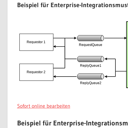
Beispiel für Enterprise-Integrationsmus
Sofort online bearbeiten
Beispiel für Enterprise-Integration