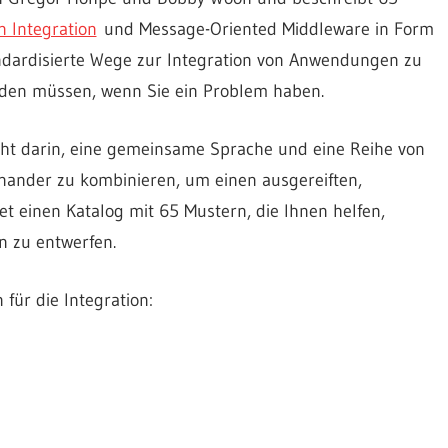
n Integration
und Message-Oriented Middleware in Form
andardisierte Wege zur Integration von Anwendungen zu
nden müssen, wenn Sie ein Problem haben.
eht darin, eine gemeinsame Sprache und eine Reihe von
inander zu kombinieren, um einen ausgereiften,
et einen Katalog mit 65 Mustern, die Ihnen helfen,
n zu entwerfen.
 für die Integration: