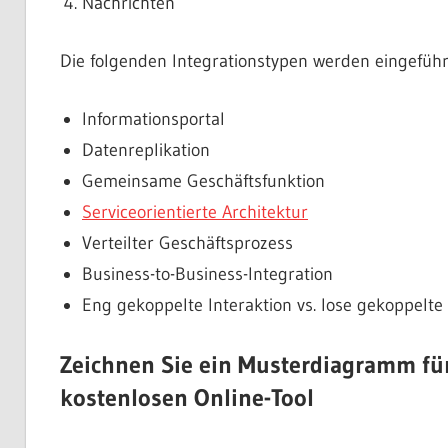
Nachrichten
Die folgenden Integrationstypen werden eingeführ
Informationsportal
Datenreplikation
Gemeinsame Geschäftsfunktion
Serviceorientierte Architektur
Verteilter Geschäftsprozess
Business-to-Business-Integration
Eng gekoppelte Interaktion vs. lose gekoppelte 
Zeichnen Sie ein Musterdiagramm fü
kostenlosen Online-Tool