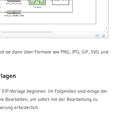
nd sie dann über Formate wie PNG, JPG, GIF, SVG und
rlagen
 EIP-Vorlage beginnen. Im Folgenden sind einige der
che Bearbeiten, um sofort mit der Bearbeitung zu
ierung erforderlich.