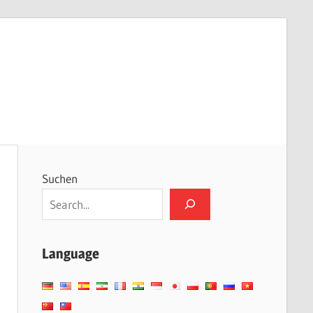
Suchen
Language