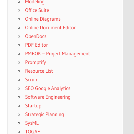
Modeling
Office Suite
Online Diagrams
Online Document Editor
OpenDocs
PDF Editor
PMBOK – Project Management
Promptify
Resource List
Scrum
SEO Google Analytics
Software Engineering
Startup
Strategic Planning
SysML
TOGAF