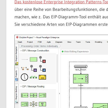
Das kostenlose Enterprise Integration Patterns-To
über eine Reihe von Bearbeitungsfunktionen, die 
machen, wie z. Das EIP-Diagramm-Tool enthält au
Sie verschiedene Arten von EIP-Diagrammen erste