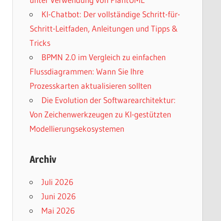
KI-Chatbot: Der vollständige Schritt-für-
Schritt-Leitfaden, Anleitungen und Tipps &
Tricks
BPMN 2.0 im Vergleich zu einfachen
Flussdiagrammen: Wann Sie Ihre
Prozesskarten aktualisieren sollten
Die Evolution der Softwarearchitektur:
Von Zeichenwerkzeugen zu KI-gestützten
Modellierungsekosystemen
Archiv
Juli 2026
Juni 2026
Mai 2026