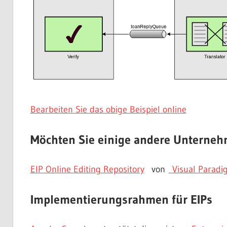
Bearbeiten Sie das obige Beispiel online
Möchten Sie einige andere Unterne
EIP Online Editing Repository
von
Visual Paradi
Implementierungsrahmen für EIPs