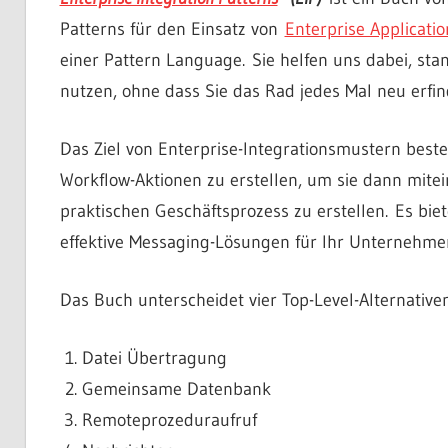
Patterns für den Einsatz von
Enterprise Applicatio
einer Pattern Language. Sie helfen uns dabei, st
nutzen, ohne dass Sie das Rad jedes Mal neu erfi
Das Ziel von Enterprise-Integrationsmustern best
Workflow-Aktionen zu erstellen, um sie dann mite
praktischen Geschäftsprozess zu erstellen. Es biet
effektive Messaging-Lösungen für Ihr Unternehme
Das Buch unterscheidet vier Top-Level-Alternativen
Datei Übertragung
Gemeinsame Datenbank
Remoteprozeduraufruf