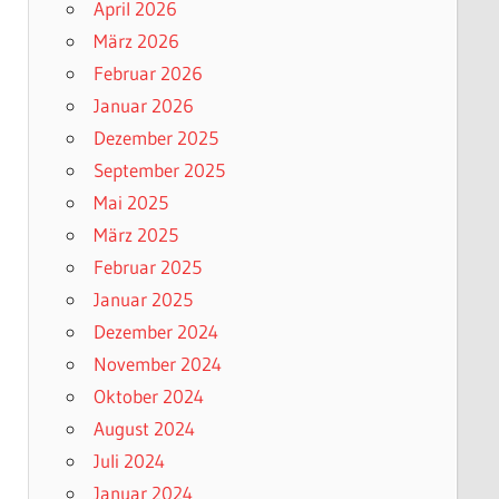
April 2026
März 2026
Februar 2026
Januar 2026
Dezember 2025
September 2025
Mai 2025
März 2025
Februar 2025
Januar 2025
Dezember 2024
November 2024
Oktober 2024
August 2024
Juli 2024
Januar 2024