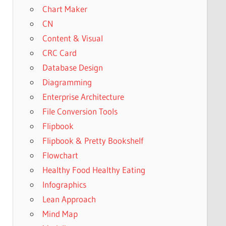
Chart Maker
CN
Content & Visual
CRC Card
Database Design
Diagramming
Enterprise Architecture
File Conversion Tools
Flipbook
Flipbook & Pretty Bookshelf
Flowchart
Healthy Food Healthy Eating
Infographics
Lean Approach
Mind Map